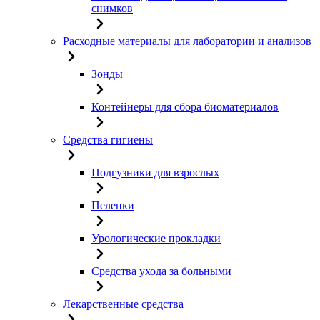
снимков
Расходные материалы для лаборатории и анализов
Зонды
Контейнеры для сбора биоматериалов
Средства гигиены
Подгузники для взрослых
Пеленки
Урологические прокладки
Средства ухода за больными
Лекарственные средства