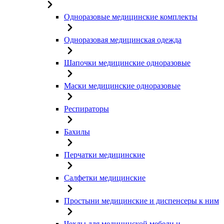
Одноразовые медицинские комплекты
Одноразовая медицинская одежда
Шапочки медицинские одноразовые
Маски медицинские одноразовые
Респираторы
Бахилы
Перчатки медицинские
Салфетки медицинские
Простыни медицинские и диспенсеры к ним
Чехлы для медицинской мебели и