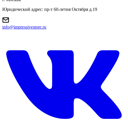
Юридический адрес: пр-т 60-летия Октября д.19
info@impressivestore.ru