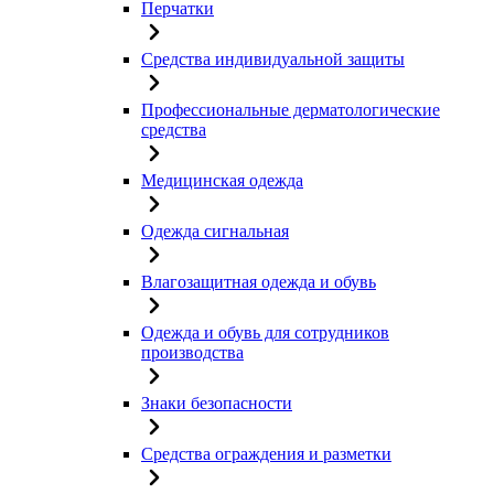
Перчатки
Средства индивидуальной защиты
Профессиональные дерматологические
средства
Медицинская одежда
Одежда сигнальная
Влагозащитная одежда и обувь
Одежда и обувь для сотрудников
производства
Знаки безопасности
Средства ограждения и разметки