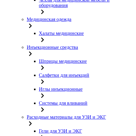
оборудования
Медицинская одежда
Халаты медицинские
Инъекционные средства
Шприцы медицинские
Салфетки для инъекций
Иглы инъекционные
Системы для вливаний
Расходные материалы для УЗИ и ЭКГ
Гели для УЗИ и ЭКГ