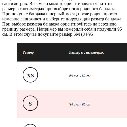
сантиметров. Вы смело можете ориентироваться на этот
размер в сантиметрах при выборе послеродового бандажа.
При покупке бандажа в первый месяц после родов, просто
измерьте ваш живот и выберите подходящий размер бандажа.
При выборе размера бандажа ориентируйтесь на верхнюю
границу размера. Например вы измерили себя и получили 95
см. В этом случае покупайте размер SM (84-95