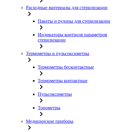
Расходные материалы для стерилизации
Пакеты и рулоны для стерилизации
Индикаторы контроля параметров
стерилизации
Термометры и пульсоксиметры
Термометры бесконтактные
Термометры контактные
Пульсоксиметры
Тонометры
Медицинские приборы