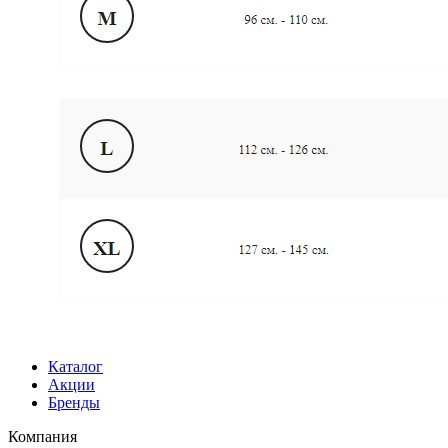
Каталог
Акции
Бренды
Компания