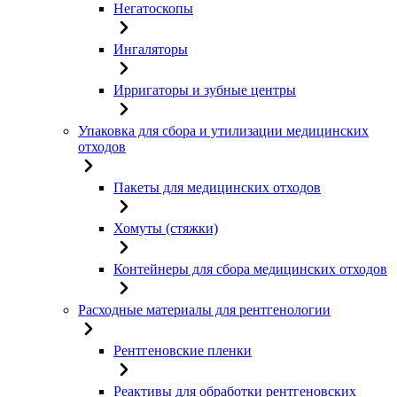
Негатоскопы
Ингаляторы
Ирригаторы и зубные центры
Упаковка для сбора и утилизации медицинских
отходов
Пакеты для медицинских отходов
Хомуты (стяжки)
Контейнеры для сбора медицинских отходов
Расходные материалы для рентгенологии
Рентгеновские пленки
Реактивы для обработки рентгеновских