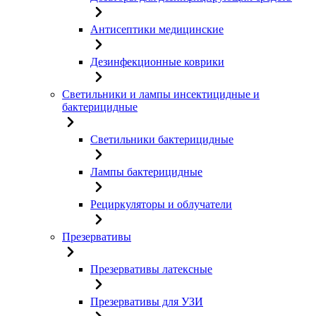
Антисептики медицинские
Дезинфекционные коврики
Светильники и лампы инсектицидные и
бактерицидные
Светильники бактерицидные
Лампы бактерицидные
Рециркуляторы и облучатели
Презервативы
Презервативы латексные
Презервативы для УЗИ