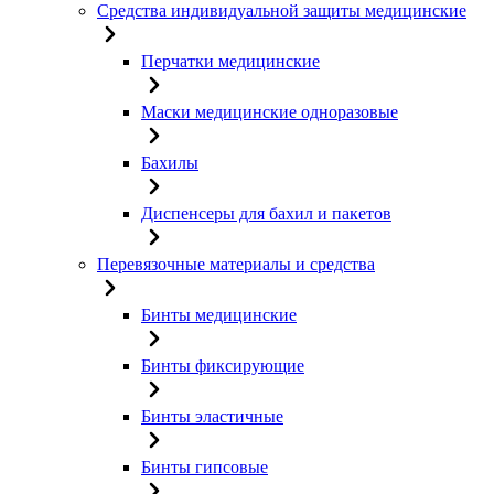
Средства индивидуальной защиты медицинские
Перчатки медицинские
Маски медицинские одноразовые
Бахилы
Диспенсеры для бахил и пакетов
Перевязочные материалы и средства
Бинты медицинские
Бинты фиксирующие
Бинты эластичные
Бинты гипсовые