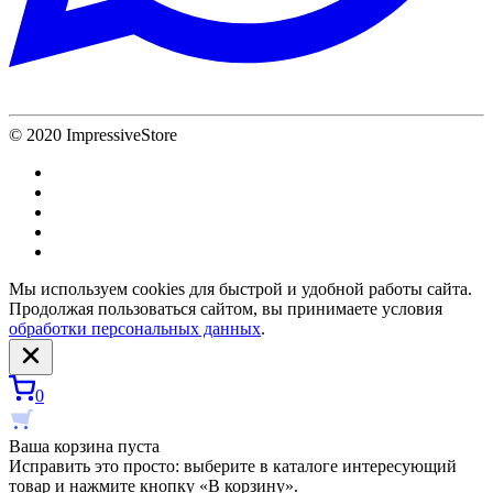
© 2020 ImpressiveStore
Мы используем cookies для быстрой и удобной работы сайта.
Продолжая пользоваться сайтом, вы принимаете условия
обработки персональных данных
.
0
Ваша корзина пуста
Исправить это просто: выберите в каталоге интересующий
товар и нажмите кнопку «В корзину».