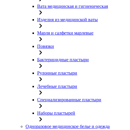
Вата медицинская и гигиеническая
Изделия из медицинской ваты
Марля и салфетки марлевые
Повязки
Бактерицидные пластыри
Рулонные пластыри
Лечебные пластыри
Специализированные пластыри
Наборы пластырей
Одноразовое медицинское белье и одежда