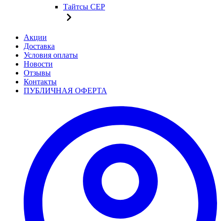
Тайтсы CEP
Акции
Доставка
Условия оплаты
Новости
Отзывы
Контакты
ПУБЛИЧНАЯ ОФЕРТА