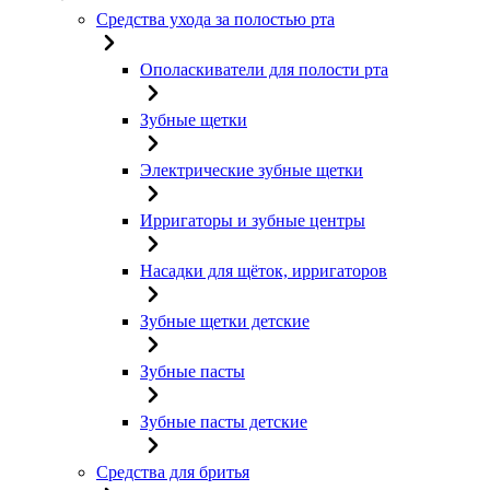
Средства ухода за полостью рта
Ополаскиватели для полости рта
Зубные щетки
Электрические зубные щетки
Ирригаторы и зубные центры
Насадки для щёток, ирригаторов
Зубные щетки детские
Зубные пасты
Зубные пасты детские
Средства для бритья