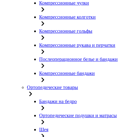
Компрессионные чулки
Компрессионные колготки
Компрессионные гольфы
Компрессионные рукава и перчатки
Послеоперационное белье и бандажи
Компрессионные бандажи
Ортопедические товары
Бандажи на бедро
Ортопедические подушки и матрасы
Шея