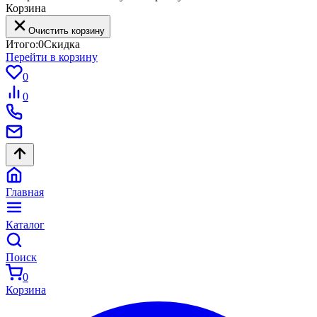
Корзина
Очистить корзину
Итого:
0
Скидка
Перейти в корзину
0
0
Главная
Каталог
Поиск
0
Корзина