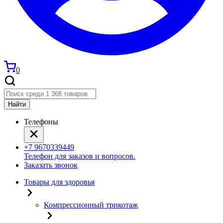
0
Найти
Телефоны
+7 9670339449
Телефон для заказов и вопросов.
Заказать звонок
Товары для здоровья
Компрессионный трикотаж