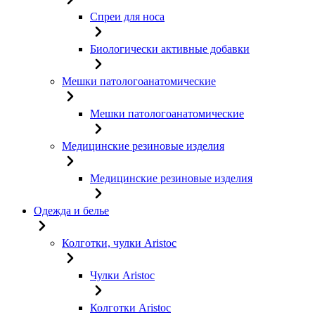
Спреи для носа
Биологически активные добавки
Мешки патологоанатомические
Мешки патологоанатомические
Медицинские резиновые изделия
Медицинские резиновые изделия
Одежда и белье
Колготки, чулки Aristoc
Чулки Aristoc
Колготки Aristoc