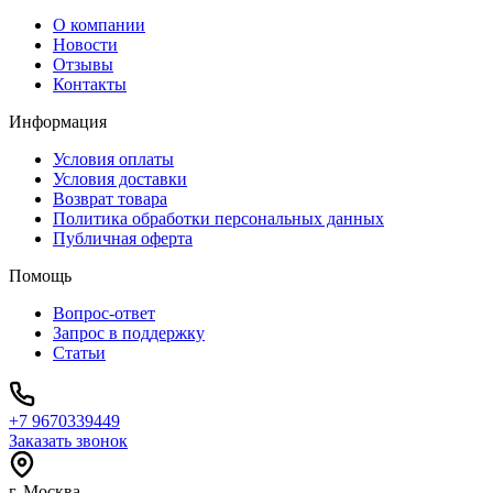
О компании
Новости
Отзывы
Контакты
Информация
Условия оплаты
Условия доставки
Возврат товара
Политика обработки персональных данных
Публичная оферта
Помощь
Вопрос-ответ
Запрос в поддержку
Статьи
+7 9670339449
Заказать звонок
г. Москва