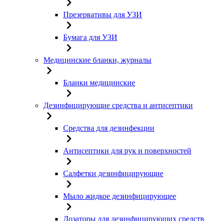
Презервативы для УЗИ
Бумага для УЗИ
Медицинские бланки, журналы
Бланки медицинские
Дезинфицирующие средства и антисептики
Средства для дезинфекции
Антисептики для рук и поверхностей
Салфетки дезинфицирующие
Мыло жидкое дезинфицирующее
Дозаторы для дезинфицирующих средств