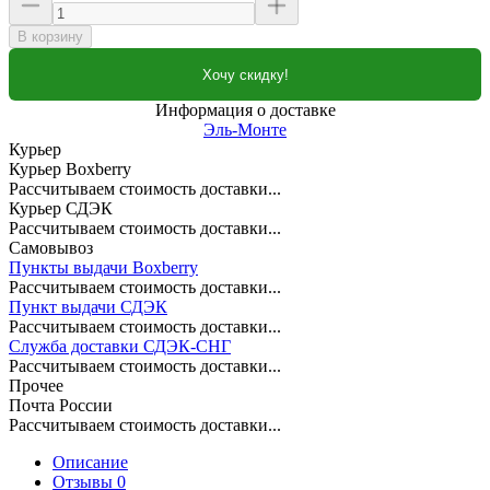
В корзину
Хочу скидку!
Информация о доставке
Эль-Монте
Курьер
Курьер Boxberry
Рассчитываем стоимость доставки...
Курьер СДЭК
Рассчитываем стоимость доставки...
Самовывоз
Пункты выдачи Boxberry
Рассчитываем стоимость доставки...
Пункт выдачи СДЭК
Рассчитываем стоимость доставки...
Служба доставки СДЭК-СНГ
Рассчитываем стоимость доставки...
Прочее
Почта России
Рассчитываем стоимость доставки...
Описание
Отзывы 0