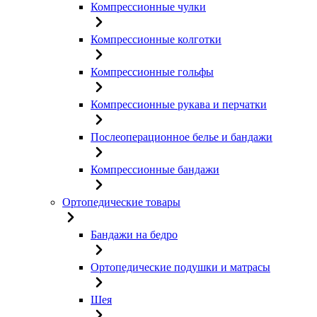
Компрессионные чулки
Компрессионные колготки
Компрессионные гольфы
Компрессионные рукава и перчатки
Послеоперационное белье и бандажи
Компрессионные бандажи
Ортопедические товары
Бандажи на бедро
Ортопедические подушки и матрасы
Шея