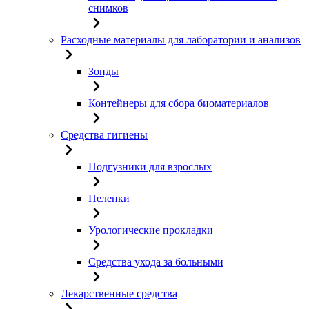
снимков
Расходные материалы для лаборатории и анализов
Зонды
Контейнеры для сбора биоматериалов
Средства гигиены
Подгузники для взрослых
Пеленки
Урологические прокладки
Средства ухода за больными
Лекарственные средства