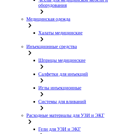
оборудования
Медицинская одежда
Халаты медицинские
Инъекционные средства
Шприцы медицинские
Салфетки для инъекций
Иглы инъекционные
Системы для вливаний
Расходные материалы для УЗИ и ЭКГ
Гели для УЗИ и ЭКГ