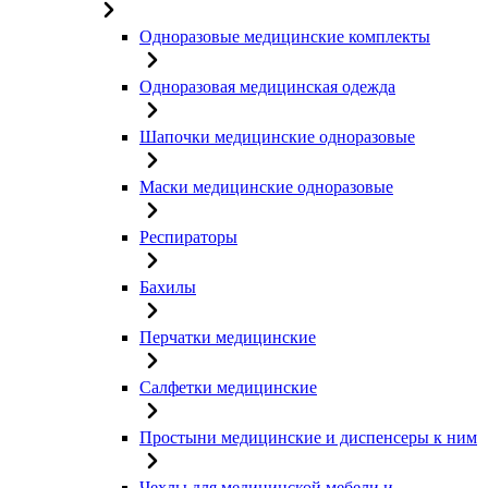
Одноразовые медицинские комплекты
Одноразовая медицинская одежда
Шапочки медицинские одноразовые
Маски медицинские одноразовые
Респираторы
Бахилы
Перчатки медицинские
Салфетки медицинские
Простыни медицинские и диспенсеры к ним
Чехлы для медицинской мебели и