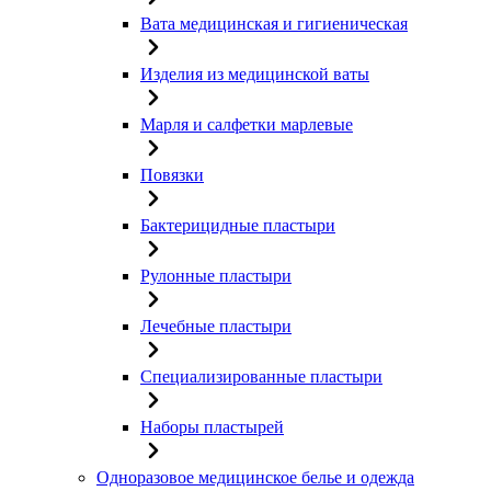
Вата медицинская и гигиеническая
Изделия из медицинской ваты
Марля и салфетки марлевые
Повязки
Бактерицидные пластыри
Рулонные пластыри
Лечебные пластыри
Специализированные пластыри
Наборы пластырей
Одноразовое медицинское белье и одежда