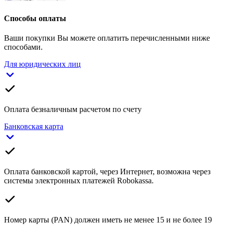
Способы оплаты
Ваши покупки Вы можете оплатить перечисленными ниже
способами.
Для юридических лиц
Оплата безналичным расчетом по счету
Банковская карта
Оплата банковской картой, через Интернет, возможна через
системы электронных платежей Robokassa.
Номер карты (PAN) должен иметь не менее 15 и не более 19