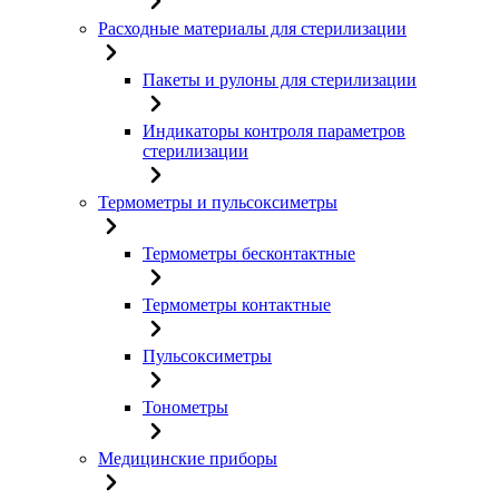
Расходные материалы для стерилизации
Пакеты и рулоны для стерилизации
Индикаторы контроля параметров
стерилизации
Термометры и пульсоксиметры
Термометры бесконтактные
Термометры контактные
Пульсоксиметры
Тонометры
Медицинские приборы