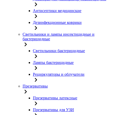
Антисептики медицинские
Дезинфекционные коврики
Светильники и лампы инсектицидные и
бактерицидные
Светильники бактерицидные
Лампы бактерицидные
Рециркуляторы и облучатели
Презервативы
Презервативы латексные
Презервативы для УЗИ