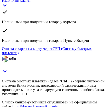
Наличный расчет
Наличными при получении товара у курьера
Наличными при получении товара в Пункте Выдачи
Оплата с карты на карту через СБП (Систему быстрых
платежей)
Система быстрых платежей (далее "СБП") - сервис платежной
системы Банка России, позволяющий физическим лицам
производить оплату за товар/услуги с помощью любого банка-
участника СБП.
Список банков-участников опубликован на официальном
сайте
https://sbp.nspk.ru/participants/