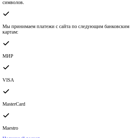
символов.
Мы принимаем платежи с сайта по следующим банковским
картам:
МИР
VISA
MasterCard
Maestro