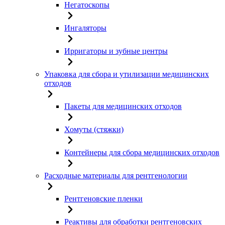
Негатоскопы
Ингаляторы
Ирригаторы и зубные центры
Упаковка для сбора и утилизации медицинских
отходов
Пакеты для медицинских отходов
Хомуты (стяжки)
Контейнеры для сбора медицинских отходов
Расходные материалы для рентгенологии
Рентгеновские пленки
Реактивы для обработки рентгеновских