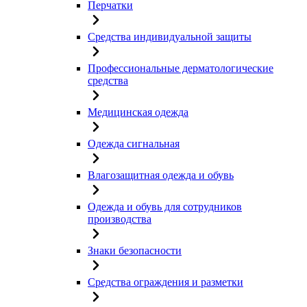
Перчатки
Средства индивидуальной защиты
Профессиональные дерматологические
средства
Медицинская одежда
Одежда сигнальная
Влагозащитная одежда и обувь
Одежда и обувь для сотрудников
производства
Знаки безопасности
Средства ограждения и разметки