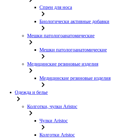
Спреи для носа
Биологически активные добавки
Мешки патологоанатомические
Мешки патологоанатомические
Медицинские резиновые изделия
Медицинские резиновые изделия
Одежда и белье
Колготки, чулки Aristoc
Чулки Aristoc
Колготки Aristoc