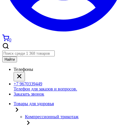
0
Найти
Телефоны
+7 9670339449
Телефон для заказов и вопросов.
Заказать звонок
Товары для здоровья
Компрессионный трикотаж