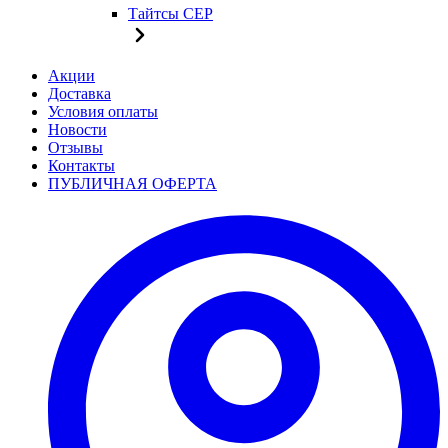
Тайтсы CEP
Акции
Доставка
Условия оплаты
Новости
Отзывы
Контакты
ПУБЛИЧНАЯ ОФЕРТА