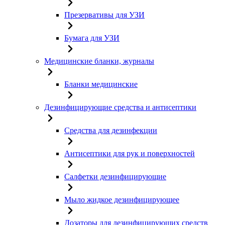
Презервативы для УЗИ
Бумага для УЗИ
Медицинские бланки, журналы
Бланки медицинские
Дезинфицирующие средства и антисептики
Средства для дезинфекции
Антисептики для рук и поверхностей
Салфетки дезинфицирующие
Мыло жидкое дезинфицирующее
Дозаторы для дезинфицирующих средств