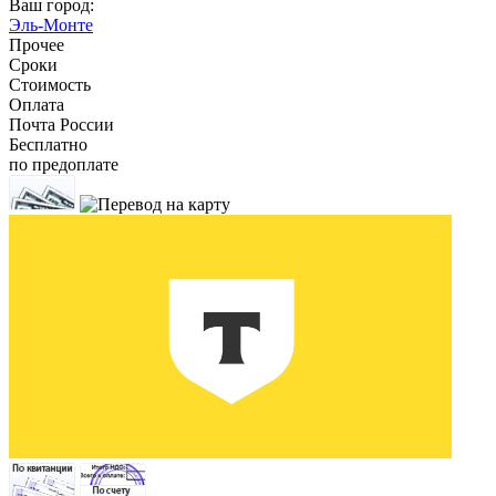
Ваш город:
Эль-Монте
Прочее
Сроки
Стоимость
Оплата
Почта России
Бесплатно
по предоплате