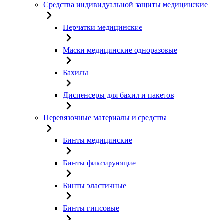
Средства индивидуальной защиты медицинские
Перчатки медицинские
Маски медицинские одноразовые
Бахилы
Диспенсеры для бахил и пакетов
Перевязочные материалы и средства
Бинты медицинские
Бинты фиксирующие
Бинты эластичные
Бинты гипсовые