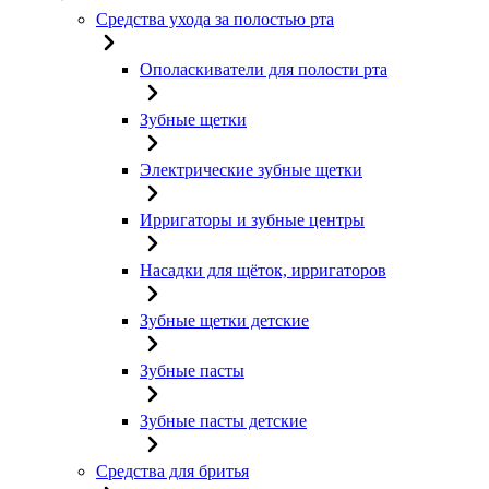
Средства ухода за полостью рта
Ополаскиватели для полости рта
Зубные щетки
Электрические зубные щетки
Ирригаторы и зубные центры
Насадки для щёток, ирригаторов
Зубные щетки детские
Зубные пасты
Зубные пасты детские
Средства для бритья