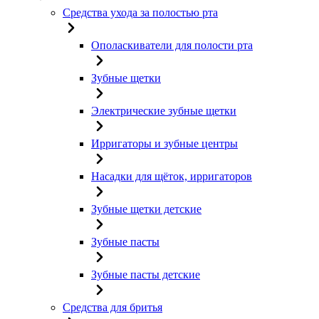
Средства ухода за полостью рта
Ополаскиватели для полости рта
Зубные щетки
Электрические зубные щетки
Ирригаторы и зубные центры
Насадки для щёток, ирригаторов
Зубные щетки детские
Зубные пасты
Зубные пасты детские
Средства для бритья