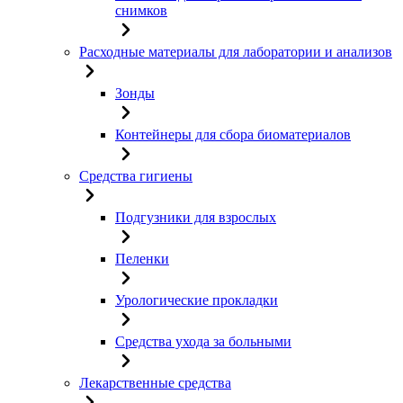
снимков
Расходные материалы для лаборатории и анализов
Зонды
Контейнеры для сбора биоматериалов
Средства гигиены
Подгузники для взрослых
Пеленки
Урологические прокладки
Средства ухода за больными
Лекарственные средства