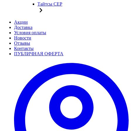
Тайтсы CEP
Акции
Доставка
Условия оплаты
Новости
Отзывы
Контакты
ПУБЛИЧНАЯ ОФЕРТА