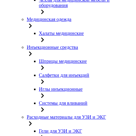
оборудования
Медицинская одежда
Халаты медицинские
Инъекционные средства
Шприцы медицинские
Салфетки для инъекций
Иглы инъекционные
Системы для вливаний
Расходные материалы для УЗИ и ЭКГ
Гели для УЗИ и ЭКГ