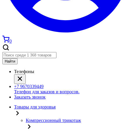
0
Найти
Телефоны
+7 9670339449
Телефон для заказов и вопросов.
Заказать звонок
Товары для здоровья
Компрессионный трикотаж