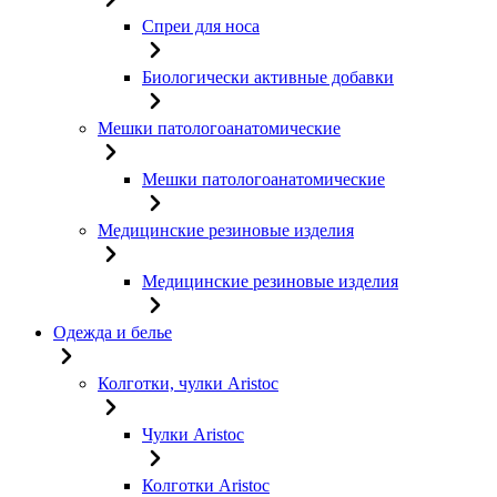
Спреи для носа
Биологически активные добавки
Мешки патологоанатомические
Мешки патологоанатомические
Медицинские резиновые изделия
Медицинские резиновые изделия
Одежда и белье
Колготки, чулки Aristoc
Чулки Aristoc
Колготки Aristoc