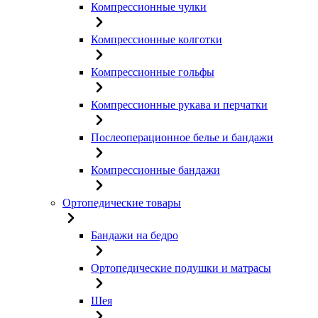
Компрессионные чулки
Компрессионные колготки
Компрессионные гольфы
Компрессионные рукава и перчатки
Послеоперационное белье и бандажи
Компрессионные бандажи
Ортопедические товары
Бандажи на бедро
Ортопедические подушки и матрасы
Шея