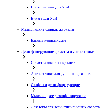
Презервативы для УЗИ
Бумага для УЗИ
Медицинские бланки, журналы
Бланки медицинские
Дезинфицирующие средства и антисептики
Средства для дезинфекции
Антисептики для рук и поверхностей
Салфетки дезинфицирующие
Мыло жидкое дезинфицирующее
Дозаторы для дезинфицирующих средств