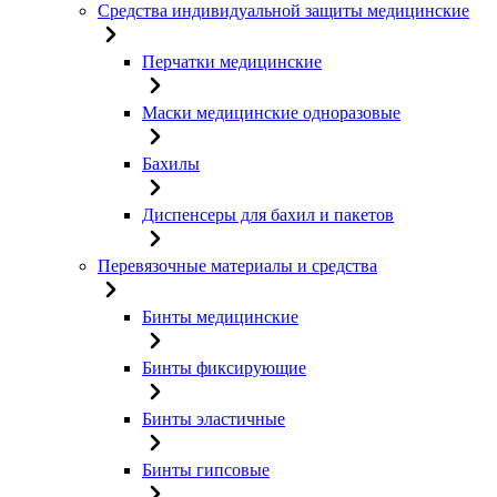
Средства индивидуальной защиты медицинские
Перчатки медицинские
Маски медицинские одноразовые
Бахилы
Диспенсеры для бахил и пакетов
Перевязочные материалы и средства
Бинты медицинские
Бинты фиксирующие
Бинты эластичные
Бинты гипсовые