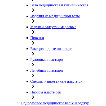
Вата медицинская и гигиеническая
Изделия из медицинской ваты
Марля и салфетки марлевые
Повязки
Бактерицидные пластыри
Рулонные пластыри
Лечебные пластыри
Специализированные пластыри
Наборы пластырей
Одноразовое медицинское белье и одежда