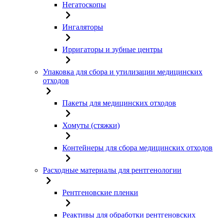
Негатоскопы
Ингаляторы
Ирригаторы и зубные центры
Упаковка для сбора и утилизации медицинских
отходов
Пакеты для медицинских отходов
Хомуты (стяжки)
Контейнеры для сбора медицинских отходов
Расходные материалы для рентгенологии
Рентгеновские пленки
Реактивы для обработки рентгеновских