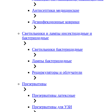
Антисептики медицинские
Дезинфекционные коврики
Светильники и лампы инсектицидные и
бактерицидные
Светильники бактерицидные
Лампы бактерицидные
Рециркуляторы и облучатели
Презервативы
Презервативы латексные
Презервативы для УЗИ