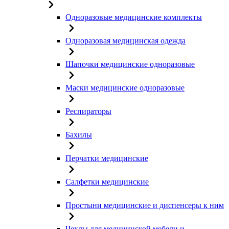
Одноразовые медицинские комплекты
Одноразовая медицинская одежда
Шапочки медицинские одноразовые
Маски медицинские одноразовые
Респираторы
Бахилы
Перчатки медицинские
Салфетки медицинские
Простыни медицинские и диспенсеры к ним
Чехлы для медицинской мебели и