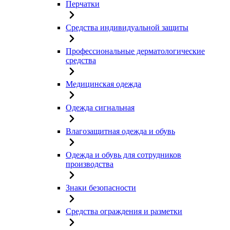
Перчатки
Средства индивидуальной защиты
Профессиональные дерматологические
средства
Медицинская одежда
Одежда сигнальная
Влагозащитная одежда и обувь
Одежда и обувь для сотрудников
производства
Знаки безопасности
Средства ограждения и разметки