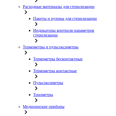
Расходные материалы для стерилизации
Пакеты и рулоны для стерилизации
Индикаторы контроля параметров
стерилизации
Термометры и пульсоксиметры
Термометры бесконтактные
Термометры контактные
Пульсоксиметры
Тонометры
Медицинские приборы