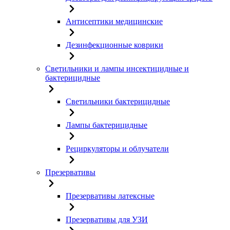
Антисептики медицинские
Дезинфекционные коврики
Светильники и лампы инсектицидные и
бактерицидные
Светильники бактерицидные
Лампы бактерицидные
Рециркуляторы и облучатели
Презервативы
Презервативы латексные
Презервативы для УЗИ