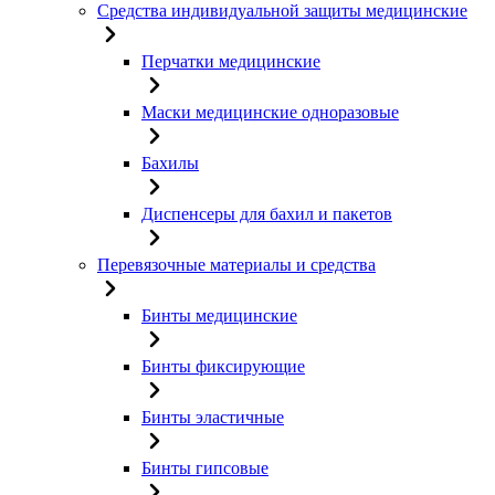
Средства индивидуальной защиты медицинские
Перчатки медицинские
Маски медицинские одноразовые
Бахилы
Диспенсеры для бахил и пакетов
Перевязочные материалы и средства
Бинты медицинские
Бинты фиксирующие
Бинты эластичные
Бинты гипсовые