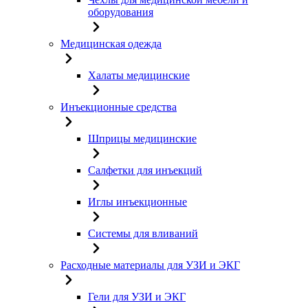
оборудования
Медицинская одежда
Халаты медицинские
Инъекционные средства
Шприцы медицинские
Салфетки для инъекций
Иглы инъекционные
Системы для вливаний
Расходные материалы для УЗИ и ЭКГ
Гели для УЗИ и ЭКГ