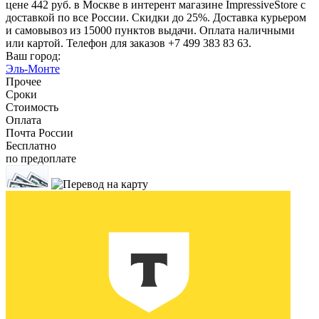
цене 442 руб. в Москве в интерент магазине ImpressiveStore с
доставкой по все России. Скидки до 25%. Доставка курьером
и самовывоз из 15000 пунктов выдачи. Оплата наличными
или картой. Телефон для заказов +7 499 383 83 63.
Ваш город:
Эль-Монте
Прочее
Сроки
Стоимость
Оплата
Почта России
Бесплатно
по предоплате