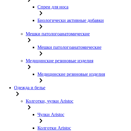
Спреи для носа
Биологически активные добавки
Мешки патологоанатомические
Мешки патологоанатомические
Медицинские резиновые изделия
Медицинские резиновые изделия
Одежда и белье
Колготки, чулки Aristoc
Чулки Aristoc
Колготки Aristoc