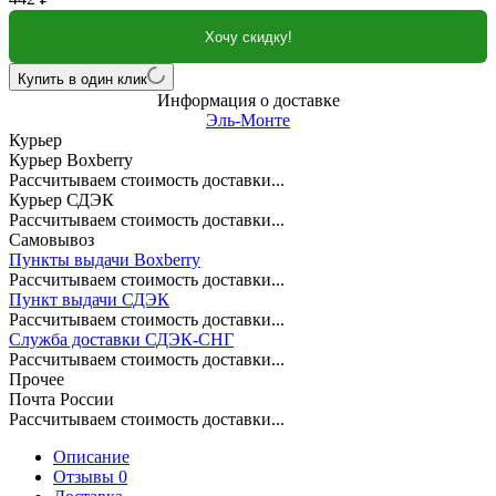
Хочу скидку!
Купить в один клик
Информация о доставке
Эль-Монте
Курьер
Курьер Boxberry
Рассчитываем стоимость доставки...
Курьер СДЭК
Рассчитываем стоимость доставки...
Самовывоз
Пункты выдачи Boxberry
Рассчитываем стоимость доставки...
Пункт выдачи СДЭК
Рассчитываем стоимость доставки...
Служба доставки СДЭК-СНГ
Рассчитываем стоимость доставки...
Прочее
Почта России
Рассчитываем стоимость доставки...
Описание
Отзывы 0