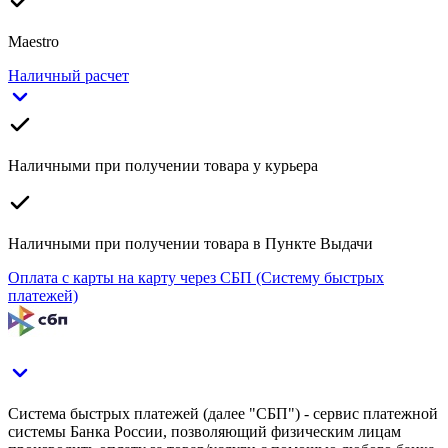
Maestro
Наличный расчет
Наличными при получении товара у курьера
Наличными при получении товара в Пункте Выдачи
Оплата с карты на карту через СБП (Систему быстрых
платежей)
Система быстрых платежей (далее "СБП") - сервис платежной
системы Банка России, позволяющий физическим лицам