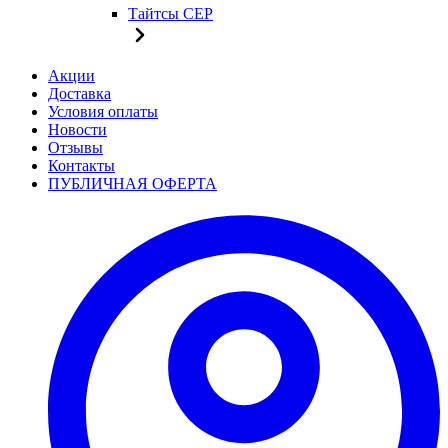
Тайтсы CEP
Акции
Доставка
Условия оплаты
Новости
Отзывы
Контакты
ПУБЛИЧНАЯ ОФЕРТА