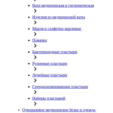
Вата медицинская и гигиеническая
Изделия из медицинской ваты
Марля и салфетки марлевые
Повязки
Бактерицидные пластыри
Рулонные пластыри
Лечебные пластыри
Специализированные пластыри
Наборы пластырей
Одноразовое медицинское белье и одежда