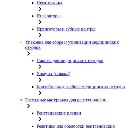
Негатоскопы
Ингаляторы
Ирригаторы и зубные центры
Упаковка для сбора и утилизации медицинских
отходов
Пакеты для медицинских отходов
Хомуты (стяжки)
Контейнеры для сбора медицинских отходов
Расходные материалы для рентгенологии
Рентгеновские пленки
Реактивы для обработки рентгеновских