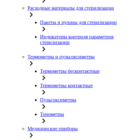
Расходные материалы для стерилизации
Пакеты и рулоны для стерилизации
Индикаторы контроля параметров
стерилизации
Термометры и пульсоксиметры
Термометры бесконтактные
Термометры контактные
Пульсоксиметры
Тонометры
Медицинские приборы