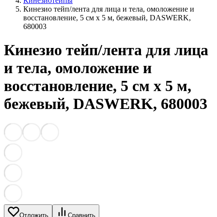
Кинезиотейпы
Кинезио тейп/лента для лица и тела, омоложение и
восстановление, 5 см х 5 м, бежевый, DASWERK,
680003
Кинезио тейп/лента для лица
и тела, омоложение и
восстановление, 5 см х 5 м,
бежевый, DASWERK, 680003
Отложить
Сравнить