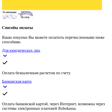
Способы оплаты
Ваши покупки Вы можете оплатить перечисленными ниже
способами.
Для юридических лиц
Оплата безналичным расчетом по счету
Банковская карта
Оплата банковской картой, через Интернет, возможна через
системы электронных платежей Robokassa.