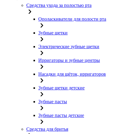
Средства ухода за полостью рта
Ополаскиватели для полости рта
Зубные щетки
Электрические зубные щетки
Ирригаторы и зубные центры
Насадки для щёток, ирригаторов
Зубные щетки детские
Зубные пасты
Зубные пасты детские
Средства для бритья