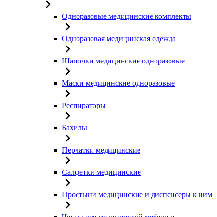
Одноразовые медицинские комплекты
Одноразовая медицинская одежда
Шапочки медицинские одноразовые
Маски медицинские одноразовые
Респираторы
Бахилы
Перчатки медицинские
Салфетки медицинские
Простыни медицинские и диспенсеры к ним
Чехлы для медицинской мебели и