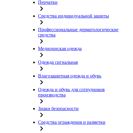
Перчатки
Средства индивидуальной защиты
Профессиональные дерматологические
средства
Медицинская одежда
Одежда сигнальная
Влагозащитная одежда и обувь
Одежда и обувь для сотрудников
производства
Знаки безопасности
Средства ограждения и разметки