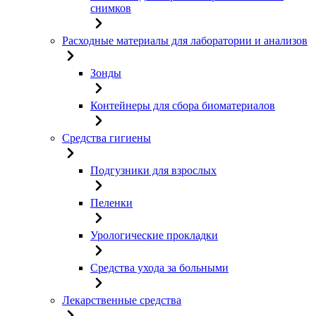
снимков
Расходные материалы для лаборатории и анализов
Зонды
Контейнеры для сбора биоматериалов
Средства гигиены
Подгузники для взрослых
Пеленки
Урологические прокладки
Средства ухода за больными
Лекарственные средства