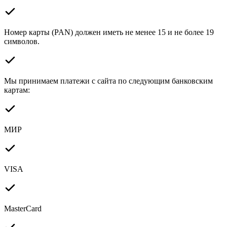
Номер карты (PAN) должен иметь не менее 15 и не более 19
символов.
Мы принимаем платежи с сайта по следующим банковским
картам:
МИР
VISA
MasterCard