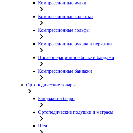
Компрессионные чулки
Компрессионные колготки
Компрессионные гольфы
Компрессионные рукава и перчатки
Послеоперационное белье и бандажи
Компрессионные бандажи
Ортопедические товары
Бандажи на бедро
Ортопедические подушки и матрасы
Шея