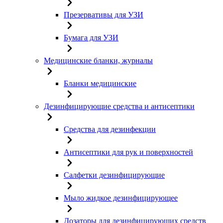
Презервативы для УЗИ
Бумага для УЗИ
Медицинские бланки, журналы
Бланки медицинские
Дезинфицирующие средства и антисептики
Средства для дезинфекции
Антисептики для рук и поверхностей
Салфетки дезинфицирующие
Мыло жидкое дезинфицирующее
Дозаторы для дезинфицирующих средств