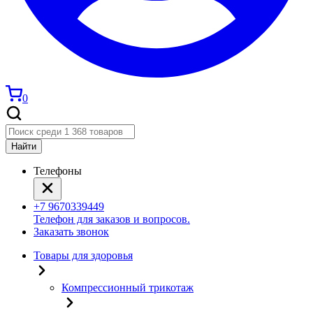
0
Найти
Телефоны
+7 9670339449
Телефон для заказов и вопросов.
Заказать звонок
Товары для здоровья
Компрессионный трикотаж