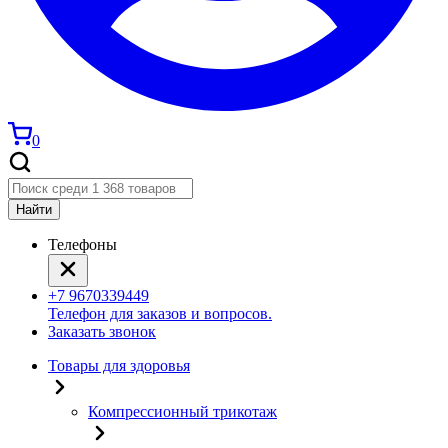
0
Найти
Телефоны
+7 9670339449
Телефон для заказов и вопросов.
Заказать звонок
Товары для здоровья
Компрессионный трикотаж