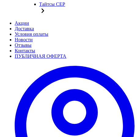
Тайтсы CEP
Акции
Доставка
Условия оплаты
Новости
Отзывы
Контакты
ПУБЛИЧНАЯ ОФЕРТА