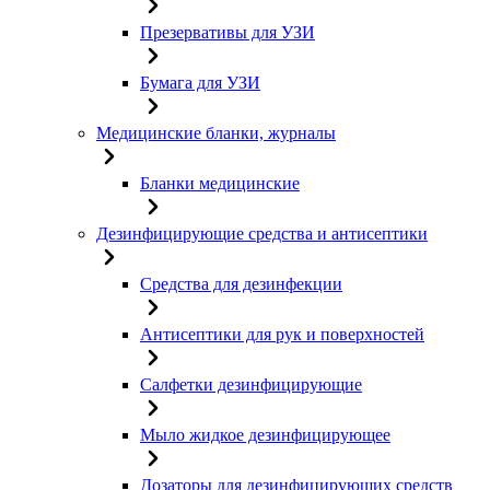
Презервативы для УЗИ
Бумага для УЗИ
Медицинские бланки, журналы
Бланки медицинские
Дезинфицирующие средства и антисептики
Средства для дезинфекции
Антисептики для рук и поверхностей
Салфетки дезинфицирующие
Мыло жидкое дезинфицирующее
Дозаторы для дезинфицирующих средств