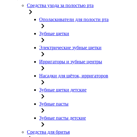
Средства ухода за полостью рта
Ополаскиватели для полости рта
Зубные щетки
Электрические зубные щетки
Ирригаторы и зубные центры
Насадки для щёток, ирригаторов
Зубные щетки детские
Зубные пасты
Зубные пасты детские
Средства для бритья