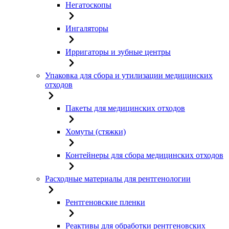
Негатоскопы
Ингаляторы
Ирригаторы и зубные центры
Упаковка для сбора и утилизации медицинских
отходов
Пакеты для медицинских отходов
Хомуты (стяжки)
Контейнеры для сбора медицинских отходов
Расходные материалы для рентгенологии
Рентгеновские пленки
Реактивы для обработки рентгеновских