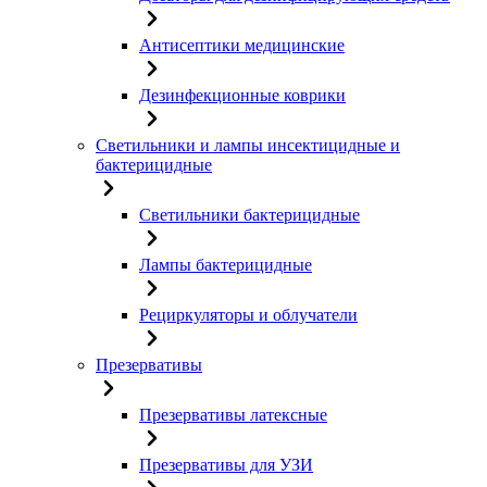
Антисептики медицинские
Дезинфекционные коврики
Светильники и лампы инсектицидные и
бактерицидные
Светильники бактерицидные
Лампы бактерицидные
Рециркуляторы и облучатели
Презервативы
Презервативы латексные
Презервативы для УЗИ