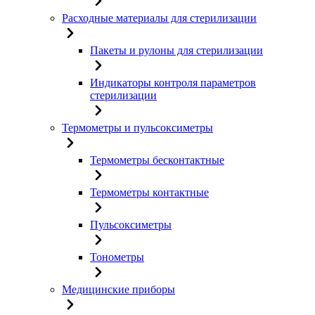
Расходные материалы для стерилизации
Пакеты и рулоны для стерилизации
Индикаторы контроля параметров
стерилизации
Термометры и пульсоксиметры
Термометры бесконтактные
Термометры контактные
Пульсоксиметры
Тонометры
Медицинские приборы