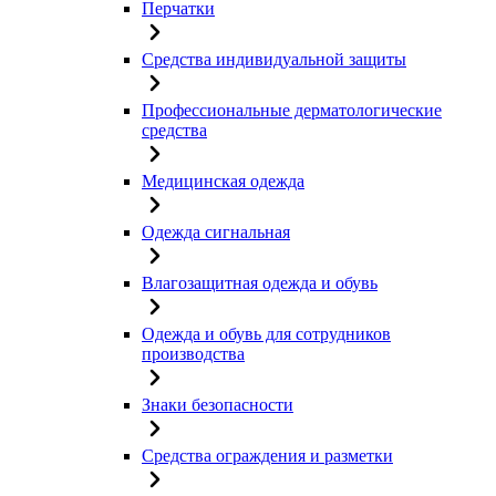
Перчатки
Средства индивидуальной защиты
Профессиональные дерматологические
средства
Медицинская одежда
Одежда сигнальная
Влагозащитная одежда и обувь
Одежда и обувь для сотрудников
производства
Знаки безопасности
Средства ограждения и разметки