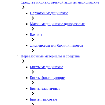
Средства индивидуальной защиты медицинские
Перчатки медицинские
Маски медицинские одноразовые
Бахилы
Диспенсеры для бахил и пакетов
Перевязочные материалы и средства
Бинты медицинские
Бинты фиксирующие
Бинты эластичные
Бинты гипсовые