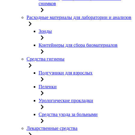
снимков
Расходные материалы для лаборатории и анализов
Зонды
Контейнеры для сбора биоматериалов
Средства гигиены
Подгузники для взрослых
Пеленки
Урологические прокладки
Средства ухода за больными
Лекарственные средства