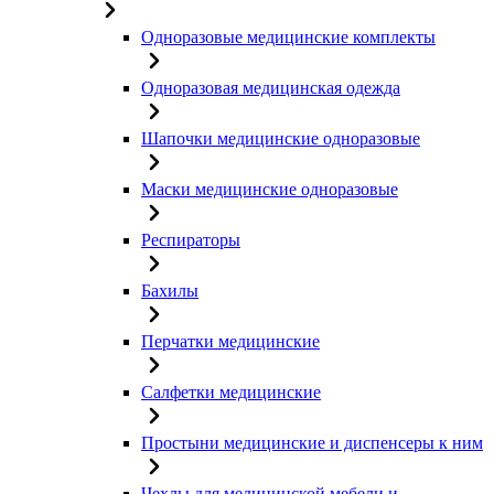
Одноразовые медицинские комплекты
Одноразовая медицинская одежда
Шапочки медицинские одноразовые
Маски медицинские одноразовые
Респираторы
Бахилы
Перчатки медицинские
Салфетки медицинские
Простыни медицинские и диспенсеры к ним
Чехлы для медицинской мебели и