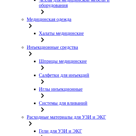
оборудования
Медицинская одежда
Халаты медицинские
Инъекционные средства
Шприцы медицинские
Салфетки для инъекций
Иглы инъекционные
Системы для вливаний
Расходные материалы для УЗИ и ЭКГ
Гели для УЗИ и ЭКГ