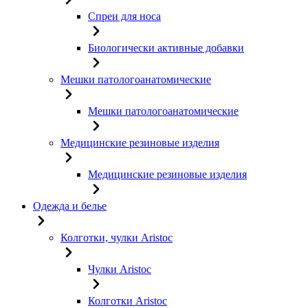
Спреи для носа
Биологически активные добавки
Мешки патологоанатомические
Мешки патологоанатомические
Медицинские резиновые изделия
Медицинские резиновые изделия
Одежда и белье
Колготки, чулки Aristoc
Чулки Aristoc
Колготки Aristoc