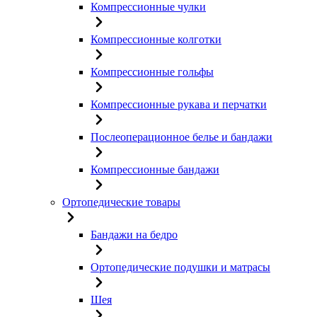
Компрессионные чулки
Компрессионные колготки
Компрессионные гольфы
Компрессионные рукава и перчатки
Послеоперационное белье и бандажи
Компрессионные бандажи
Ортопедические товары
Бандажи на бедро
Ортопедические подушки и матрасы
Шея