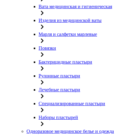
Вата медицинская и гигиеническая
Изделия из медицинской ваты
Марля и салфетки марлевые
Повязки
Бактерицидные пластыри
Рулонные пластыри
Лечебные пластыри
Специализированные пластыри
Наборы пластырей
Одноразовое медицинское белье и одежда