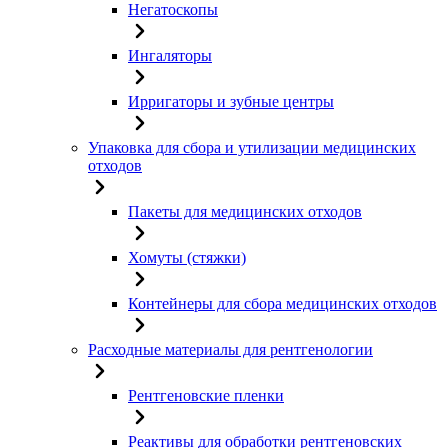
Негатоскопы
Ингаляторы
Ирригаторы и зубные центры
Упаковка для сбора и утилизации медицинских
отходов
Пакеты для медицинских отходов
Хомуты (стяжки)
Контейнеры для сбора медицинских отходов
Расходные материалы для рентгенологии
Рентгеновские пленки
Реактивы для обработки рентгеновских