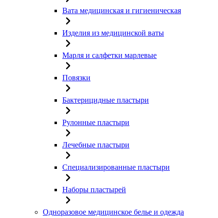
Вата медицинская и гигиеническая
Изделия из медицинской ваты
Марля и салфетки марлевые
Повязки
Бактерицидные пластыри
Рулонные пластыри
Лечебные пластыри
Специализированные пластыри
Наборы пластырей
Одноразовое медицинское белье и одежда