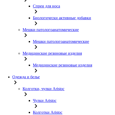
Спреи для носа
Биологически активные добавки
Мешки патологоанатомические
Мешки патологоанатомические
Медицинские резиновые изделия
Медицинские резиновые изделия
Одежда и белье
Колготки, чулки Aristoc
Чулки Aristoc
Колготки Aristoc