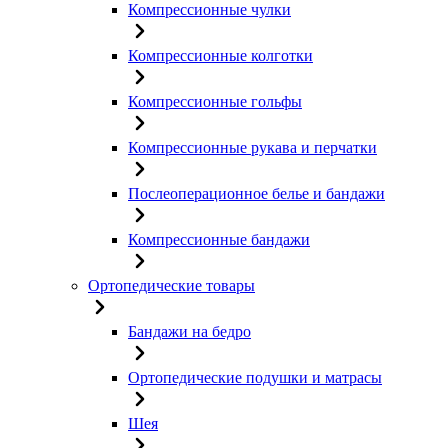
Компрессионные чулки
Компрессионные колготки
Компрессионные гольфы
Компрессионные рукава и перчатки
Послеоперационное белье и бандажи
Компрессионные бандажи
Ортопедические товары
Бандажи на бедро
Ортопедические подушки и матрасы
Шея