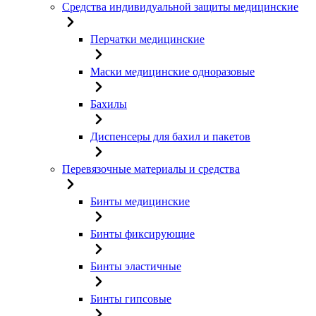
Средства индивидуальной защиты медицинские
Перчатки медицинские
Маски медицинские одноразовые
Бахилы
Диспенсеры для бахил и пакетов
Перевязочные материалы и средства
Бинты медицинские
Бинты фиксирующие
Бинты эластичные
Бинты гипсовые