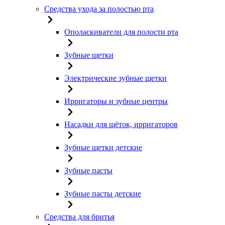
Средства ухода за полостью рта
Ополаскиватели для полости рта
Зубные щетки
Электрические зубные щетки
Ирригаторы и зубные центры
Насадки для щёток, ирригаторов
Зубные щетки детские
Зубные пасты
Зубные пасты детские
Средства для бритья