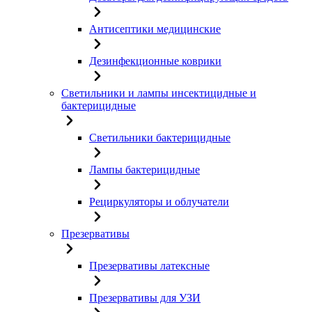
Антисептики медицинские
Дезинфекционные коврики
Светильники и лампы инсектицидные и
бактерицидные
Светильники бактерицидные
Лампы бактерицидные
Рециркуляторы и облучатели
Презервативы
Презервативы латексные
Презервативы для УЗИ