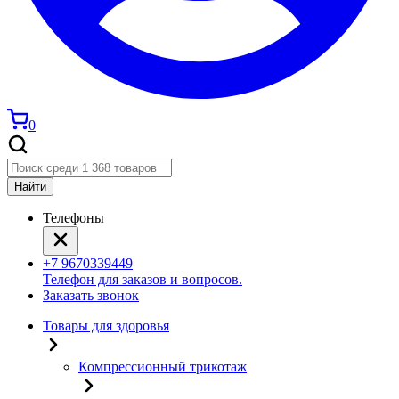
0
Найти
Телефоны
+7 9670339449
Телефон для заказов и вопросов.
Заказать звонок
Товары для здоровья
Компрессионный трикотаж