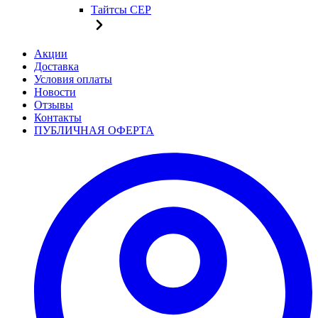
Тайтсы CEP
Акции
Доставка
Условия оплаты
Новости
Отзывы
Контакты
ПУБЛИЧНАЯ ОФЕРТА