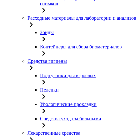
снимков
Расходные материалы для лаборатории и анализов
Зонды
Контейнеры для сбора биоматериалов
Средства гигиены
Подгузники для взрослых
Пеленки
Урологические прокладки
Средства ухода за больными
Лекарственные средства