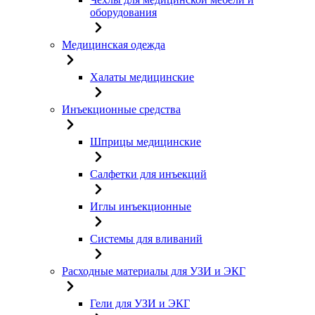
оборудования
Медицинская одежда
Халаты медицинские
Инъекционные средства
Шприцы медицинские
Салфетки для инъекций
Иглы инъекционные
Системы для вливаний
Расходные материалы для УЗИ и ЭКГ
Гели для УЗИ и ЭКГ