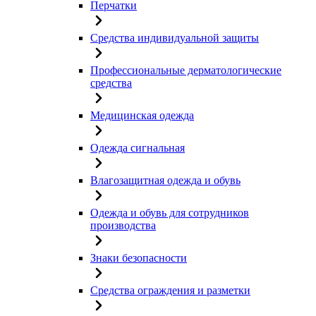
Перчатки
Средства индивидуальной защиты
Профессиональные дерматологические
средства
Медицинская одежда
Одежда сигнальная
Влагозащитная одежда и обувь
Одежда и обувь для сотрудников
производства
Знаки безопасности
Средства ограждения и разметки