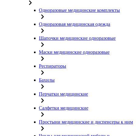
Одноразовые медицинские комплекты
Одноразовая медицинская одежда
Шапочки медицинские одноразовые
Маски медицинские одноразовые
Респираторы
Бахилы
Перчатки медицинские
Салфетки медицинские
Простыни медицинские и диспенсеры к ним
Чехлы для медицинской мебели и