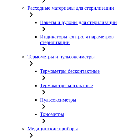
Расходные материалы для стерилизации
Пакеты и рулоны для стерилизации
Индикаторы контроля параметров
стерилизации
Термометры и пульсоксиметры
Термометры бесконтактные
Термометры контактные
Пульсоксиметры
Тонометры
Медицинские приборы