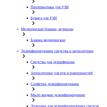
Презервативы для УЗИ
Бумага для УЗИ
Медицинские бланки, журналы
Бланки медицинские
Дезинфицирующие средства и антисептики
Средства для дезинфекции
Антисептики для рук и поверхностей
Салфетки дезинфицирующие
Мыло жидкое дезинфицирующее
Дозаторы для дезинфицирующих средств