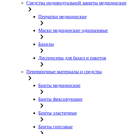
Средства индивидуальной защиты медицинские
Перчатки медицинские
Маски медицинские одноразовые
Бахилы
Диспенсеры для бахил и пакетов
Перевязочные материалы и средства
Бинты медицинские
Бинты фиксирующие
Бинты эластичные
Бинты гипсовые