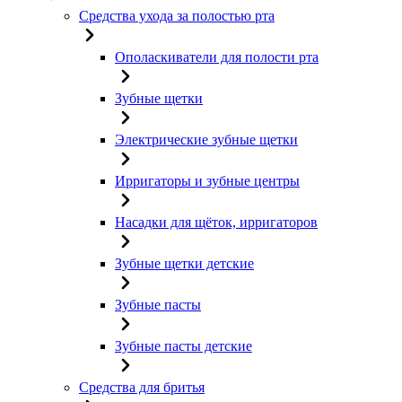
Средства ухода за полостью рта
Ополаскиватели для полости рта
Зубные щетки
Электрические зубные щетки
Ирригаторы и зубные центры
Насадки для щёток, ирригаторов
Зубные щетки детские
Зубные пасты
Зубные пасты детские
Средства для бритья