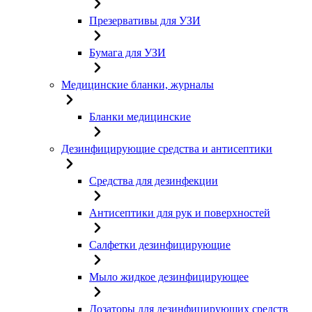
Презервативы для УЗИ
Бумага для УЗИ
Медицинские бланки, журналы
Бланки медицинские
Дезинфицирующие средства и антисептики
Средства для дезинфекции
Антисептики для рук и поверхностей
Салфетки дезинфицирующие
Мыло жидкое дезинфицирующее
Дозаторы для дезинфицирующих средств