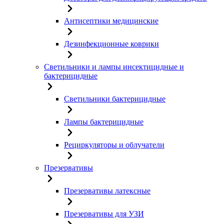
Антисептики медицинские
Дезинфекционные коврики
Светильники и лампы инсектицидные и
бактерицидные
Светильники бактерицидные
Лампы бактерицидные
Рециркуляторы и облучатели
Презервативы
Презервативы латексные
Презервативы для УЗИ