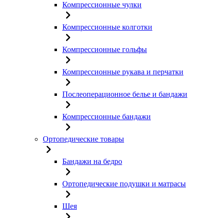
Компрессионные чулки
Компрессионные колготки
Компрессионные гольфы
Компрессионные рукава и перчатки
Послеоперационное белье и бандажи
Компрессионные бандажи
Ортопедические товары
Бандажи на бедро
Ортопедические подушки и матрасы
Шея