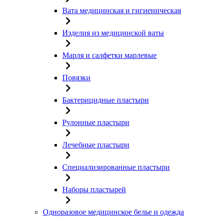
Вата медицинская и гигиеническая
Изделия из медицинской ваты
Марля и салфетки марлевые
Повязки
Бактерицидные пластыри
Рулонные пластыри
Лечебные пластыри
Специализированные пластыри
Наборы пластырей
Одноразовое медицинское белье и одежда