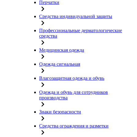
Перчатки
Средства индивидуальной защиты
Профессиональные дерматологические
средства
Медицинская одежда
Одежда сигнальная
Влагозащитная одежда и обувь
Одежда и обувь для сотрудников
производства
Знаки безопасности
Средства ограждения и разметки