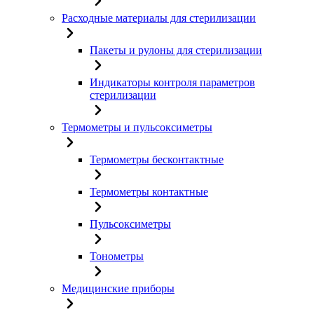
Расходные материалы для стерилизации
Пакеты и рулоны для стерилизации
Индикаторы контроля параметров
стерилизации
Термометры и пульсоксиметры
Термометры бесконтактные
Термометры контактные
Пульсоксиметры
Тонометры
Медицинские приборы