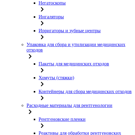
Негатоскопы
Ингаляторы
Ирригаторы и зубные центры
Упаковка для сбора и утилизации медицинских
отходов
Пакеты для медицинских отходов
Хомуты (стяжки)
Контейнеры для сбора медицинских отходов
Расходные материалы для рентгенологии
Рентгеновские пленки
Реактивы для обработки рентгеновских