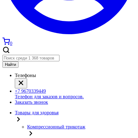
0
Найти
Телефоны
+7 9670339449
Телефон для заказов и вопросов.
Заказать звонок
Товары для здоровья
Компрессионный трикотаж