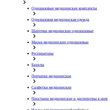
Одноразовые медицинские комплекты
Одноразовая медицинская одежда
Шапочки медицинские одноразовые
Маски медицинские одноразовые
Респираторы
Бахилы
Перчатки медицинские
Салфетки медицинские
Простыни медицинские и диспенсеры к ним
Чехлы для медицинской мебели и