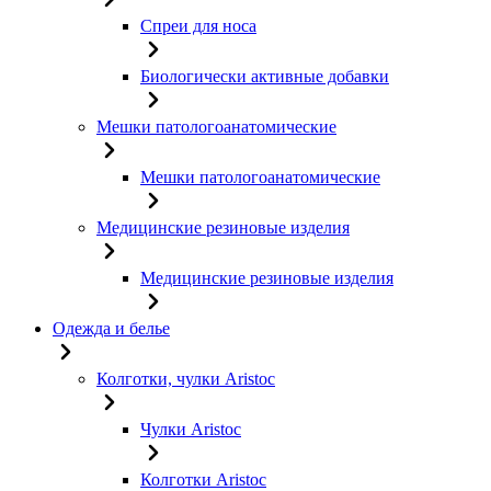
Спреи для носа
Биологически активные добавки
Мешки патологоанатомические
Мешки патологоанатомические
Медицинские резиновые изделия
Медицинские резиновые изделия
Одежда и белье
Колготки, чулки Aristoc
Чулки Aristoc
Колготки Aristoc