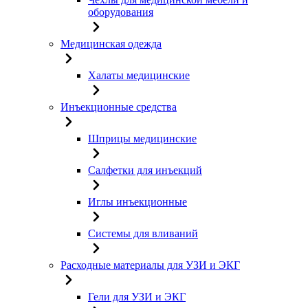
оборудования
Медицинская одежда
Халаты медицинские
Инъекционные средства
Шприцы медицинские
Салфетки для инъекций
Иглы инъекционные
Системы для вливаний
Расходные материалы для УЗИ и ЭКГ
Гели для УЗИ и ЭКГ