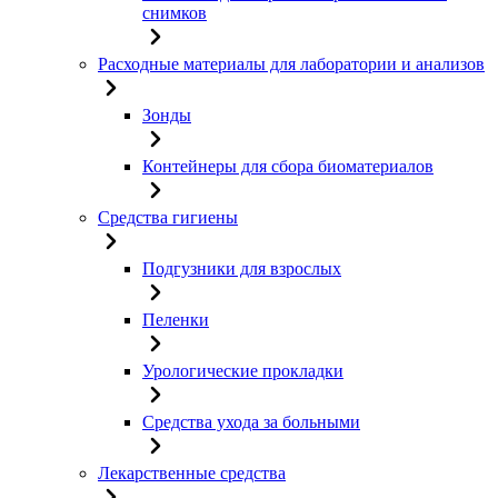
снимков
Расходные материалы для лаборатории и анализов
Зонды
Контейнеры для сбора биоматериалов
Средства гигиены
Подгузники для взрослых
Пеленки
Урологические прокладки
Средства ухода за больными
Лекарственные средства