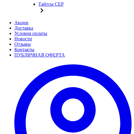
Тайтсы CEP
Акции
Доставка
Условия оплаты
Новости
Отзывы
Контакты
ПУБЛИЧНАЯ ОФЕРТА