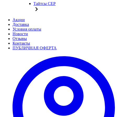
Тайтсы CEP
Акции
Доставка
Условия оплаты
Новости
Отзывы
Контакты
ПУБЛИЧНАЯ ОФЕРТА