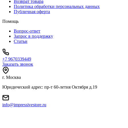
Возврат товара
Политика обработки персональных данных
Публичная оферта
Помощь
Вопрос-ответ
Запрос в поддержку
Статьи
+7 9670339449
Заказать звонок
г. Москва
Юридический адрес: пр-т 60-летия Октября д.19
info@impressivestore.ru