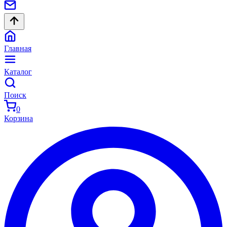
Главная
Каталог
Поиск
0
Корзина