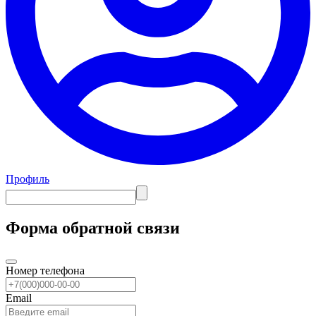
Профиль
Форма обратной связи
Номер телефона
Email