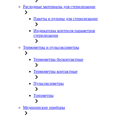
Расходные материалы для стерилизации
Пакеты и рулоны для стерилизации
Индикаторы контроля параметров
стерилизации
Термометры и пульсоксиметры
Термометры бесконтактные
Термометры контактные
Пульсоксиметры
Тонометры
Медицинские приборы