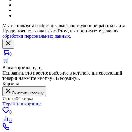
Мы используем cookies для быстрой и удобной работы сайта.
Продолжая пользоваться сайтом, вы принимаете условия
обработки персональных данных
.
0
Ваша корзина пуста
Исправить это просто: выберите в каталоге интересующий
товар и нажмите кнопку «В корзину».
Корзина
Очистить корзину
Итого:
0
Скидка
Перейти в корзину
0
0