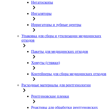
Негатоскопы
Ингаляторы
Ирригаторы и зубные центры
Упаковка для сбора и утилизации медицинских
отходов
Пакеты для медицинских отходов
Хомуты (стяжки)
Контейнеры для сбора медицинских отходов
Расходные материалы для рентгенологии
Рентгеновские пленки
Реактивы для обработки рентгеновских