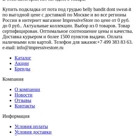
Купить подкладка от пота под грудью belly bandit dont sweat-it
по выгодной цене с доставкой по Москве и во все регионы
России в интернет магазине ImpressiveStore по цене от 0 руб.
до 0 руб.. Актуальные коллекции. Выбор из 0 товаров. Товар
сертифицирован. Оптимальное соотношение цены и качества.
Доставка курьером и более 1500 пунктов выдачи. Оплата
наличными или картой. Телефон для заказов:+7 499 383 83 63.
e-mail: info@impressivestore.ru
Каталог
Акции
Бренды
Компания
О компании
Новости
Отзывы
Контакты
Информация
Условия оплаты
Условия доставки