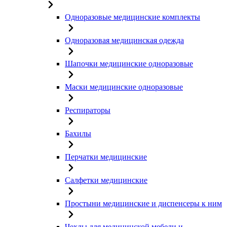
Одноразовые медицинские комплекты
Одноразовая медицинская одежда
Шапочки медицинские одноразовые
Маски медицинские одноразовые
Респираторы
Бахилы
Перчатки медицинские
Салфетки медицинские
Простыни медицинские и диспенсеры к ним
Чехлы для медицинской мебели и