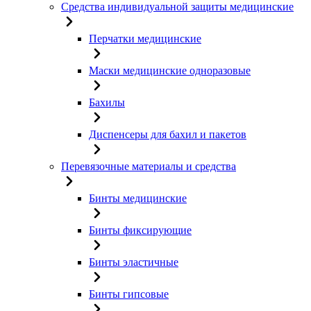
Средства индивидуальной защиты медицинские
Перчатки медицинские
Маски медицинские одноразовые
Бахилы
Диспенсеры для бахил и пакетов
Перевязочные материалы и средства
Бинты медицинские
Бинты фиксирующие
Бинты эластичные
Бинты гипсовые