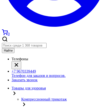
0
Найти
Телефоны
+7 9670339449
Телефон для заказов и вопросов.
Заказать звонок
Товары для здоровья
Компрессионный трикотаж