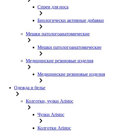
Спреи для носа
Биологически активные добавки
Мешки патологоанатомические
Мешки патологоанатомические
Медицинские резиновые изделия
Медицинские резиновые изделия
Одежда и белье
Колготки, чулки Aristoc
Чулки Aristoc
Колготки Aristoc