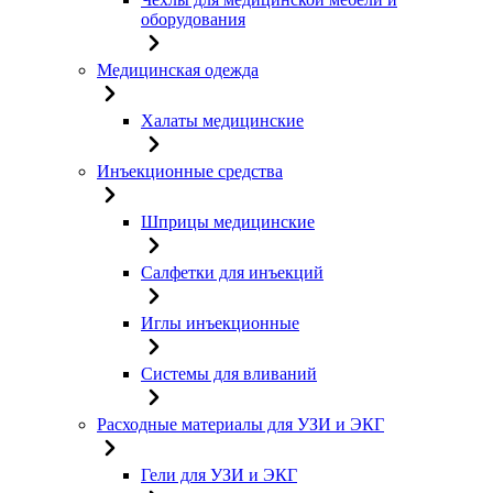
оборудования
Медицинская одежда
Халаты медицинские
Инъекционные средства
Шприцы медицинские
Салфетки для инъекций
Иглы инъекционные
Системы для вливаний
Расходные материалы для УЗИ и ЭКГ
Гели для УЗИ и ЭКГ