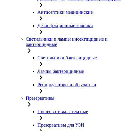
Антисептики медицинские
Дезинфекционные коврики
Светильники и лампы инсектицидные и
бактерицидные
Светильники бактерицидные
Лампы бактерицидные
Рециркуляторы и облучатели
Презервативы
Презервативы латексные
Презервативы для УЗИ