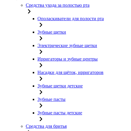
Средства ухода за полостью рта
Ополаскиватели для полости рта
Зубные щетки
Электрические зубные щетки
Ирригаторы и зубные центры
Насадки для щёток, ирригаторов
Зубные щетки детские
Зубные пасты
Зубные пасты детские
Средства для бритья