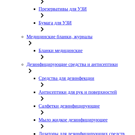
Презервативы для УЗИ
Бумага для УЗИ
Медицинские бланки, журналы
Бланки медицинские
Дезинфицирующие средства и антисептики
Средства для дезинфекции
Антисептики для рук и поверхностей
Салфетки дезинфицирующие
Мыло жидкое дезинфицирующее
Дозаторы для дезинфицирующих средств