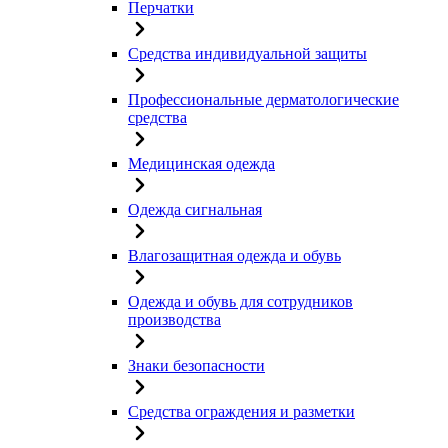
Перчатки
Средства индивидуальной защиты
Профессиональные дерматологические
средства
Медицинская одежда
Одежда сигнальная
Влагозащитная одежда и обувь
Одежда и обувь для сотрудников
производства
Знаки безопасности
Средства ограждения и разметки