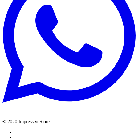
© 2020 ImpressiveStore