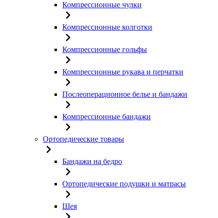
Компрессионные чулки
Компрессионные колготки
Компрессионные гольфы
Компрессионные рукава и перчатки
Послеоперационное белье и бандажи
Компрессионные бандажи
Ортопедические товары
Бандажи на бедро
Ортопедические подушки и матрасы
Шея