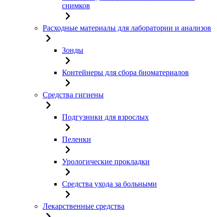
снимков
Расходные материалы для лаборатории и анализов
Зонды
Контейнеры для сбора биоматериалов
Средства гигиены
Подгузники для взрослых
Пеленки
Урологические прокладки
Средства ухода за больными
Лекарственные средства