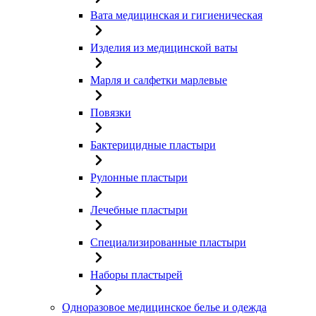
Вата медицинская и гигиеническая
Изделия из медицинской ваты
Марля и салфетки марлевые
Повязки
Бактерицидные пластыри
Рулонные пластыри
Лечебные пластыри
Специализированные пластыри
Наборы пластырей
Одноразовое медицинское белье и одежда