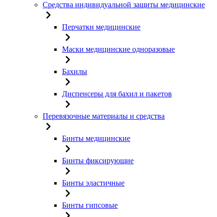
Средства индивидуальной защиты медицинские
Перчатки медицинские
Маски медицинские одноразовые
Бахилы
Диспенсеры для бахил и пакетов
Перевязочные материалы и средства
Бинты медицинские
Бинты фиксирующие
Бинты эластичные
Бинты гипсовые