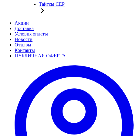
Тайтсы CEP
Акции
Доставка
Условия оплаты
Новости
Отзывы
Контакты
ПУБЛИЧНАЯ ОФЕРТА