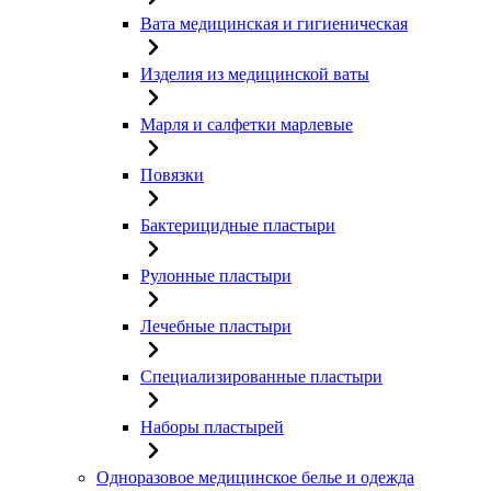
Вата медицинская и гигиеническая
Изделия из медицинской ваты
Марля и салфетки марлевые
Повязки
Бактерицидные пластыри
Рулонные пластыри
Лечебные пластыри
Специализированные пластыри
Наборы пластырей
Одноразовое медицинское белье и одежда