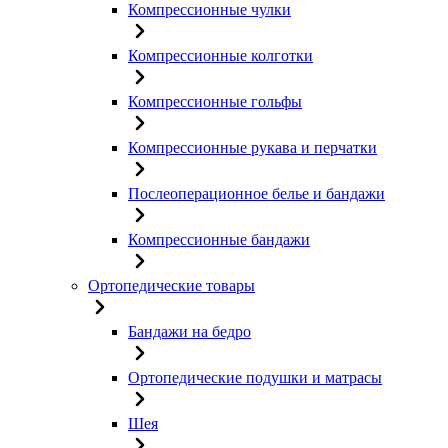
Компрессионные чулки
Компрессионные колготки
Компрессионные гольфы
Компрессионные рукава и перчатки
Послеоперационное белье и бандажи
Компрессионные бандажи
Ортопедические товары
Бандажи на бедро
Ортопедические подушки и матрасы
Шея