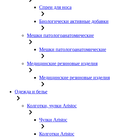
Спреи для носа
Биологически активные добавки
Мешки патологоанатомические
Мешки патологоанатомические
Медицинские резиновые изделия
Медицинские резиновые изделия
Одежда и белье
Колготки, чулки Aristoc
Чулки Aristoc
Колготки Aristoc