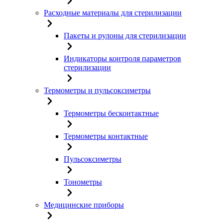
Расходные материалы для стерилизации
Пакеты и рулоны для стерилизации
Индикаторы контроля параметров
стерилизации
Термометры и пульсоксиметры
Термометры бесконтактные
Термометры контактные
Пульсоксиметры
Тонометры
Медицинские приборы