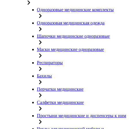
Одноразовые медицинские комплекты
Одноразовая медицинская одежда
Шапочки медицинские одноразовые
Маски медицинские одноразовые
Респираторы
Бахилы
Перчатки медицинские
Салфетки медицинские
Простыни медицинские и диспенсеры к ним
Чехлы для медицинской мебели и