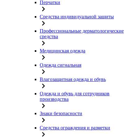
Перчатки
Средства индивидуальной защиты
Профессиональные дерматологические
средства
Медицинская одежда
Одежда сигнальная
Влагозащитная одежда и обувь
Одежда и обувь для сотрудников
производства
Знаки безопасности
Средства ограждения и разметки