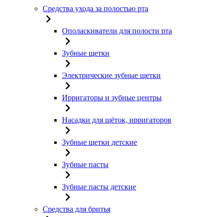
Средства ухода за полостью рта
Ополаскиватели для полости рта
Зубные щетки
Электрические зубные щетки
Ирригаторы и зубные центры
Насадки для щёток, ирригаторов
Зубные щетки детские
Зубные пасты
Зубные пасты детские
Средства для бритья