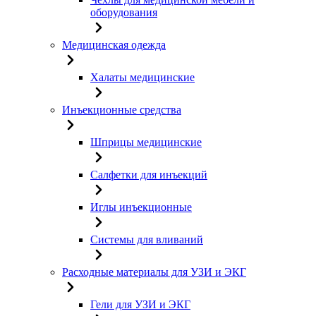
оборудования
Медицинская одежда
Халаты медицинские
Инъекционные средства
Шприцы медицинские
Салфетки для инъекций
Иглы инъекционные
Системы для вливаний
Расходные материалы для УЗИ и ЭКГ
Гели для УЗИ и ЭКГ