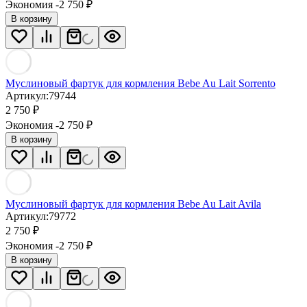
Экономия -2 750
₽
В корзину
Муслиновый фартук для кормления Bebe Au Lait Sorrento
Артикул:
79744
2 750
₽
Экономия -2 750
₽
В корзину
Муслиновый фартук для кормления Bebe Au Lait Avila
Артикул:
79772
2 750
₽
Экономия -2 750
₽
В корзину