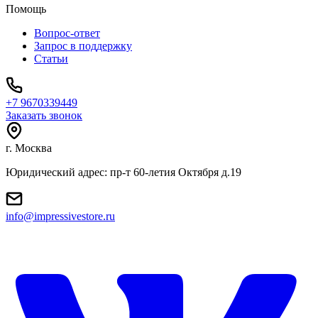
Помощь
Вопрос-ответ
Запрос в поддержку
Статьи
+7 9670339449
Заказать звонок
г. Москва
Юридический адрес: пр-т 60-летия Октября д.19
info@impressivestore.ru