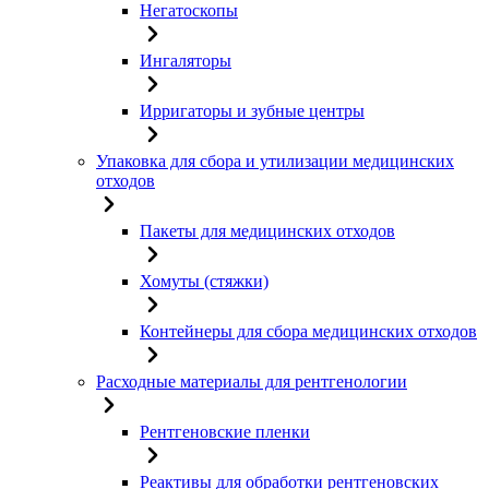
Негатоскопы
Ингаляторы
Ирригаторы и зубные центры
Упаковка для сбора и утилизации медицинских
отходов
Пакеты для медицинских отходов
Хомуты (стяжки)
Контейнеры для сбора медицинских отходов
Расходные материалы для рентгенологии
Рентгеновские пленки
Реактивы для обработки рентгеновских