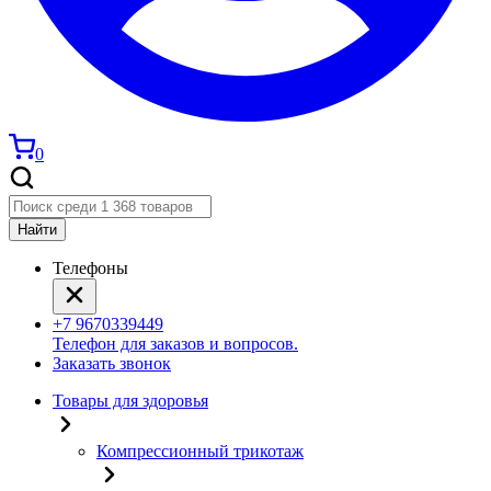
0
Найти
Телефоны
+7 9670339449
Телефон для заказов и вопросов.
Заказать звонок
Товары для здоровья
Компрессионный трикотаж