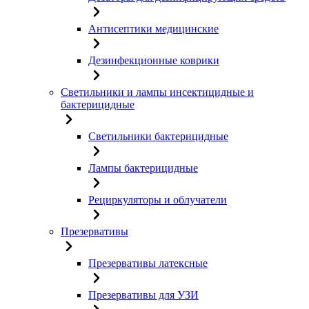
Антисептики медицинские
Дезинфекционные коврики
Светильники и лампы инсектицидные и
бактерицидные
Светильники бактерицидные
Лампы бактерицидные
Рециркуляторы и облучатели
Презервативы
Презервативы латексные
Презервативы для УЗИ