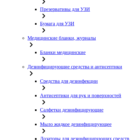
Презервативы для УЗИ
Бумага для УЗИ
Медицинские бланки, журналы
Бланки медицинские
Дезинфицирующие средства и антисептики
Средства для дезинфекции
Антисептики для рук и поверхностей
Салфетки дезинфицирующие
Мыло жидкое дезинфицирующее
Дозаторы для дезинфицирующих средств