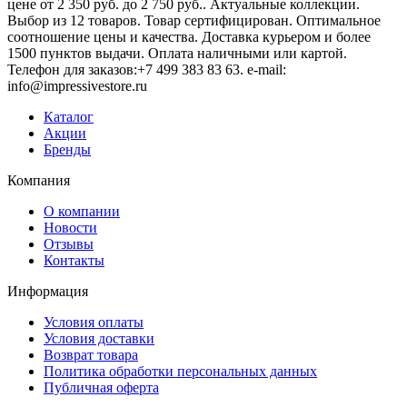
цене от 2 350 руб. до 2 750 руб.. Актуальные коллекции.
Выбор из 12 товаров. Товар сертифицирован. Оптимальное
соотношение цены и качества. Доставка курьером и более
1500 пунктов выдачи. Оплата наличными или картой.
Телефон для заказов:+7 499 383 83 63. e-mail:
info@impressivestore.ru
Каталог
Акции
Бренды
Компания
О компании
Новости
Отзывы
Контакты
Информация
Условия оплаты
Условия доставки
Возврат товара
Политика обработки персональных данных
Публичная оферта