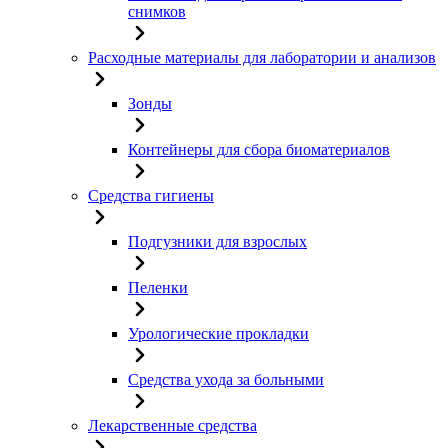
снимков
Расходные материалы для лаборатории и анализов
Зонды
Контейнеры для сбора биоматериалов
Средства гигиены
Подгузники для взрослых
Пеленки
Урологические прокладки
Средства ухода за больными
Лекарственные средства