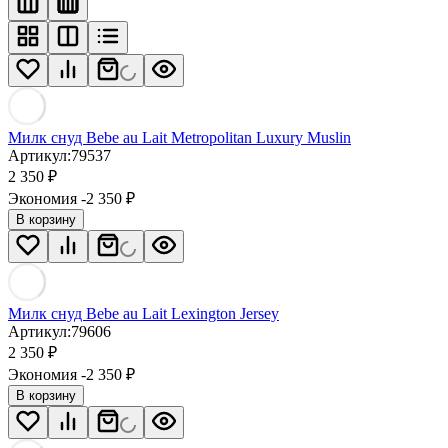
Милк снуд Bebe au Lait Metropolitan Luxury Muslin
Артикул:
79537
2 350
₽
Экономия -2 350
₽
В корзину
Милк снуд Bebe au Lait Lexington Jersey
Артикул:
79606
2 350
₽
Экономия -2 350
₽
В корзину