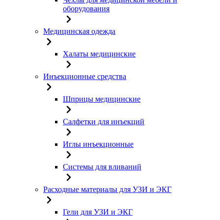
оборудования
Медицинская одежда
Халаты медицинские
Инъекционные средства
Шприцы медицинские
Салфетки для инъекций
Иглы инъекционные
Системы для вливаний
Расходные материалы для УЗИ и ЭКГ
Гели для УЗИ и ЭКГ