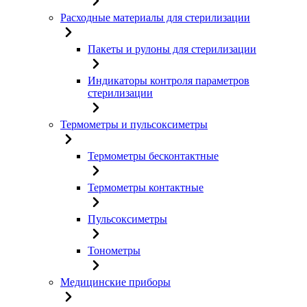
Расходные материалы для стерилизации
Пакеты и рулоны для стерилизации
Индикаторы контроля параметров
стерилизации
Термометры и пульсоксиметры
Термометры бесконтактные
Термометры контактные
Пульсоксиметры
Тонометры
Медицинские приборы