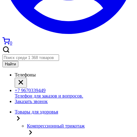
0
Найти
Телефоны
+7 9670339449
Телефон для заказов и вопросов.
Заказать звонок
Товары для здоровья
Компрессионный трикотаж