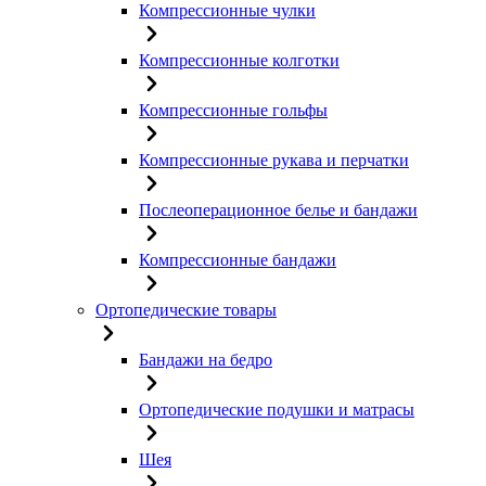
Компрессионные чулки
Компрессионные колготки
Компрессионные гольфы
Компрессионные рукава и перчатки
Послеоперационное белье и бандажи
Компрессионные бандажи
Ортопедические товары
Бандажи на бедро
Ортопедические подушки и матрасы
Шея