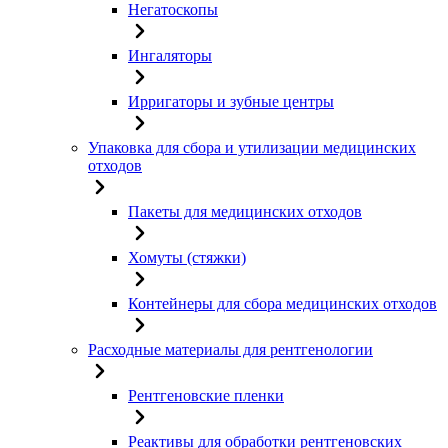
Негатоскопы
Ингаляторы
Ирригаторы и зубные центры
Упаковка для сбора и утилизации медицинских
отходов
Пакеты для медицинских отходов
Хомуты (стяжки)
Контейнеры для сбора медицинских отходов
Расходные материалы для рентгенологии
Рентгеновские пленки
Реактивы для обработки рентгеновских