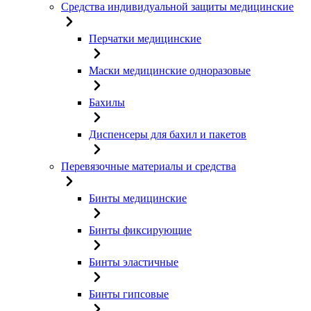
Средства индивидуальной защиты медицинские
Перчатки медицинские
Маски медицинские одноразовые
Бахилы
Диспенсеры для бахил и пакетов
Перевязочные материалы и средства
Бинты медицинские
Бинты фиксирующие
Бинты эластичные
Бинты гипсовые