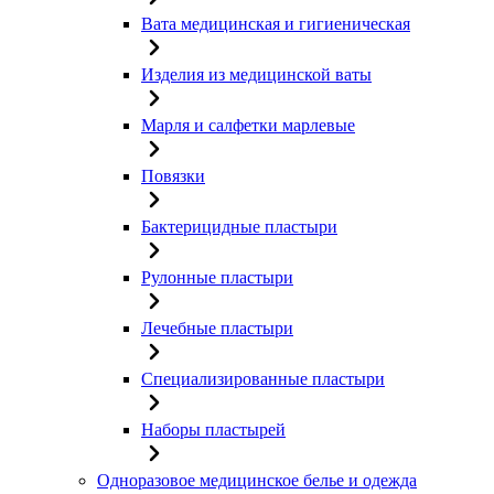
Вата медицинская и гигиеническая
Изделия из медицинской ваты
Марля и салфетки марлевые
Повязки
Бактерицидные пластыри
Рулонные пластыри
Лечебные пластыри
Специализированные пластыри
Наборы пластырей
Одноразовое медицинское белье и одежда