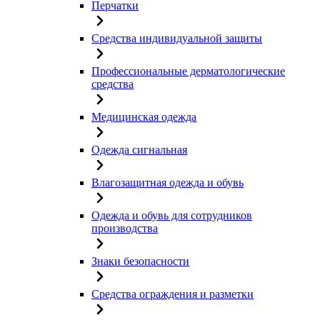
Перчатки
Средства индивидуальной защиты
Профессиональные дерматологические
средства
Медицинская одежда
Одежда сигнальная
Влагозащитная одежда и обувь
Одежда и обувь для сотрудников
производства
Знаки безопасности
Средства ограждения и разметки