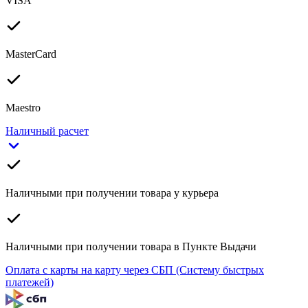
VISA
MasterCard
Maestro
Наличный расчет
Наличными при получении товара у курьера
Наличными при получении товара в Пункте Выдачи
Оплата с карты на карту через СБП (Систему быстрых
платежей)