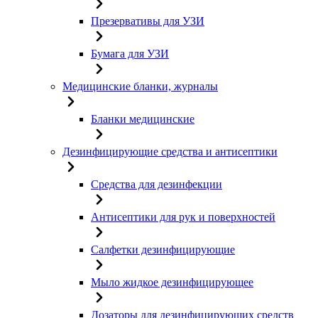
Презервативы для УЗИ
Бумага для УЗИ
Медицинские бланки, журналы
Бланки медицинские
Дезинфицирующие средства и антисептики
Средства для дезинфекции
Антисептики для рук и поверхностей
Салфетки дезинфицирующие
Мыло жидкое дезинфицирующее
Дозаторы для дезинфицирующих средств