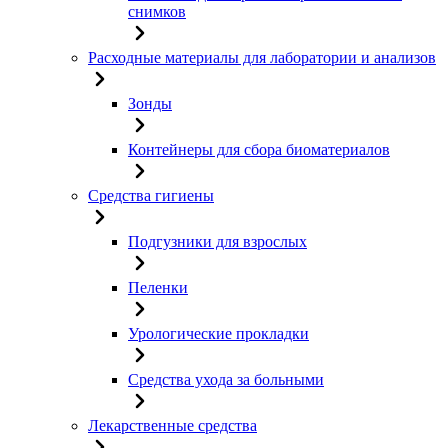
снимков
Расходные материалы для лаборатории и анализов
Зонды
Контейнеры для сбора биоматериалов
Средства гигиены
Подгузники для взрослых
Пеленки
Урологические прокладки
Средства ухода за больными
Лекарственные средства