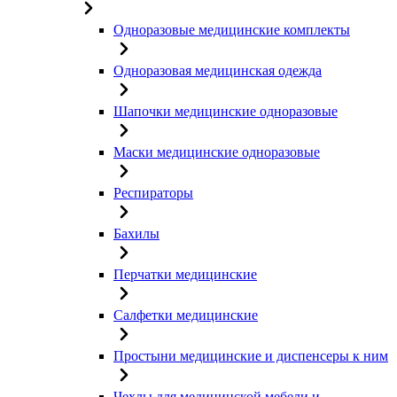
Одноразовые медицинские комплекты
Одноразовая медицинская одежда
Шапочки медицинские одноразовые
Маски медицинские одноразовые
Респираторы
Бахилы
Перчатки медицинские
Салфетки медицинские
Простыни медицинские и диспенсеры к ним
Чехлы для медицинской мебели и