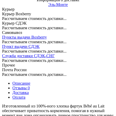
Эль-Монте
Курьер
Курьер Boxberry
Рассчитываем стоимость доставки...
Курьер СДЭК
Рассчитываем стоимость доставки...
Самовывоз
Пункты выдачи Boxberry
Рассчитываем стоимость доставки...
Пункт выдачи СДЭК
Рассчитываем стоимость доставки...
Служба доставки СДЭК-СНГ
Рассчитываем стоимость доставки...
Прочее
Почта России
Рассчитываем стоимость доставки...
Описание
Отзывы 0
Доставка
Оплата
Изготовленный из 100%-ного хлопка фартук Bébé au Lait
обеспечивает приватность кормления, помогая в нужный
момент вне дома организовать личное пространство для мамы