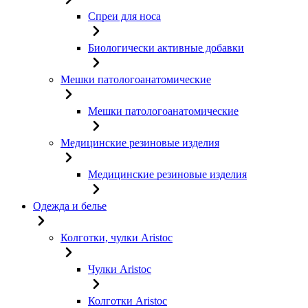
Спреи для носа
Биологически активные добавки
Мешки патологоанатомические
Мешки патологоанатомические
Медицинские резиновые изделия
Медицинские резиновые изделия
Одежда и белье
Колготки, чулки Aristoc
Чулки Aristoc
Колготки Aristoc