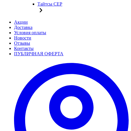
Тайтсы CEP
Акции
Доставка
Условия оплаты
Новости
Отзывы
Контакты
ПУБЛИЧНАЯ ОФЕРТА