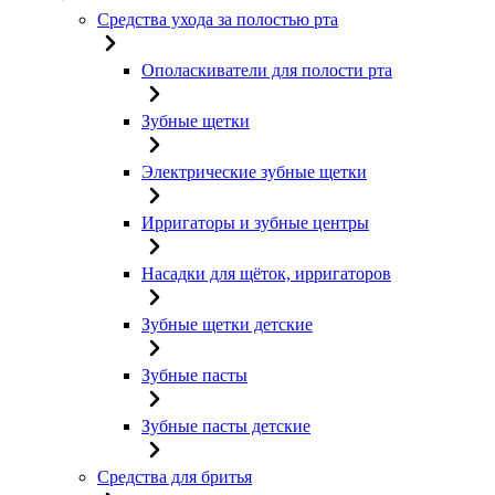
Средства ухода за полостью рта
Ополаскиватели для полости рта
Зубные щетки
Электрические зубные щетки
Ирригаторы и зубные центры
Насадки для щёток, ирригаторов
Зубные щетки детские
Зубные пасты
Зубные пасты детские
Средства для бритья