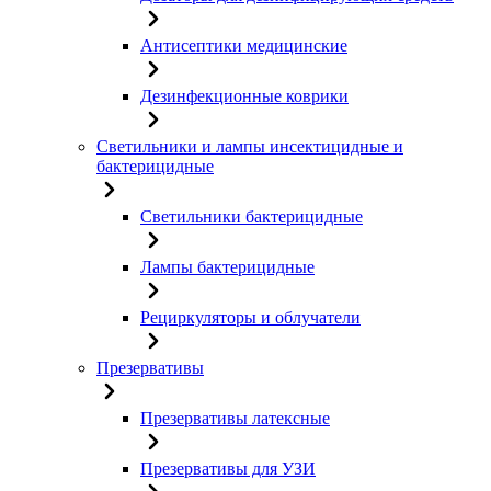
Антисептики медицинские
Дезинфекционные коврики
Светильники и лампы инсектицидные и
бактерицидные
Светильники бактерицидные
Лампы бактерицидные
Рециркуляторы и облучатели
Презервативы
Презервативы латексные
Презервативы для УЗИ