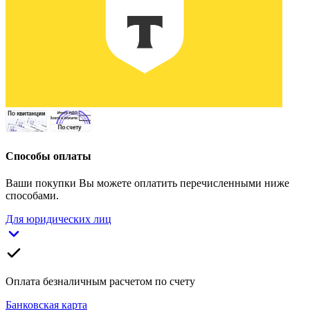
Способы оплаты
Ваши покупки Вы можете оплатить перечисленными ниже
способами.
Для юридических лиц
Оплата безналичным расчетом по счету
Банковская карта