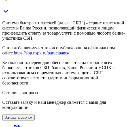
Система быстрых платежей (далее "СБП") - сервис платежной
системы Банка России, позволяющий физическим лицам
производить оплату за товар/услуги с помощью любого банка-
участника СБП.
Список банков-участников опубликован на официальном
сайте
https://sbp.nspk.ru/participants/
Безопасность переводов обеспечивается на стороне всех
банков-участников СБП: банков, Банка России и НСПК с
использованием современных систем защиты. СБП
соответствует всем стандартам информационной
безопасности.
Остались вопросы
Оставьте заявку и наш менеджер свяжется с вами для
консультации
Заказать звонок