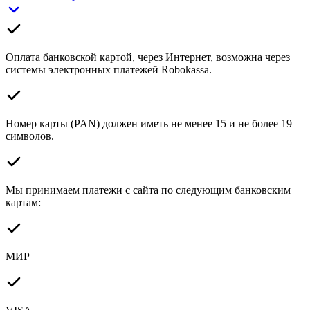
Оплата банковской картой, через Интернет, возможна через
системы электронных платежей Robokassa.
Номер карты (PAN) должен иметь не менее 15 и не более 19
символов.
Мы принимаем платежи с сайта по следующим банковским
картам:
МИР