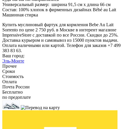
Универсальный размер: ширина 91,5 см х длина 66 см
Состав: 100% хлопок в фирменных дизайнах Bébé au Lait
Машинная стирка
Купить муслиновый фартук для кормления Bebe Au Lait
Sorrento по цене 2 750 руб. в Москве в интерент магазине
ImpressiveStore с доставкой по все России. Скидки до 25%.
Доставка курьером и самовывоз из 15000 пунктов выдачи.
Оплата наличными или картой. Телефон для заказов +7 499
383 83 63.
Ваш город:
Эль-Монте
Прочее
Сроки
Стоимость
Оплата
Почта России
Бесплатно
по предоплате