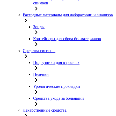
снимков
Расходные материалы для лаборатории и анализов
Зонды
Контейнеры для сбора биоматериалов
Средства гигиены
Подгузники для взрослых
Пеленки
Урологические прокладки
Средства ухода за больными
Лекарственные средства