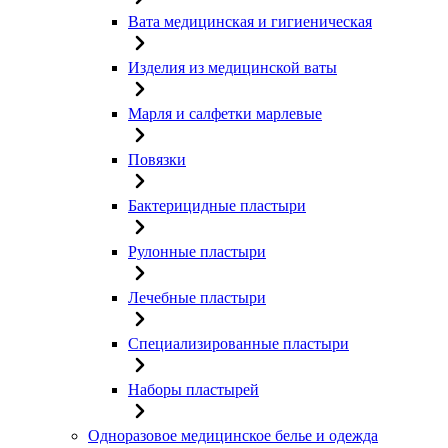
Вата медицинская и гигиеническая
Изделия из медицинской ваты
Марля и салфетки марлевые
Повязки
Бактерицидные пластыри
Рулонные пластыри
Лечебные пластыри
Специализированные пластыри
Наборы пластырей
Одноразовое медицинское белье и одежда