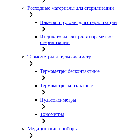
Расходные материалы для стерилизации
Пакеты и рулоны для стерилизации
Индикаторы контроля параметров
стерилизации
Термометры и пульсоксиметры
Термометры бесконтактные
Термометры контактные
Пульсоксиметры
Тонометры
Медицинские приборы