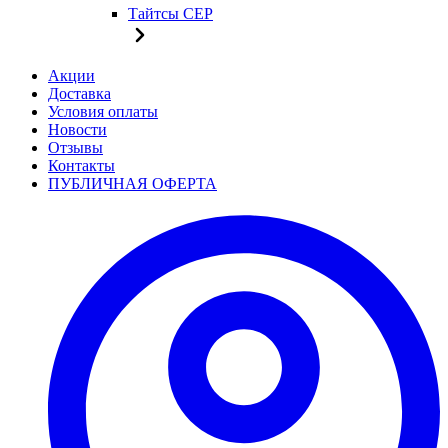
Тайтсы CEP
Акции
Доставка
Условия оплаты
Новости
Отзывы
Контакты
ПУБЛИЧНАЯ ОФЕРТА