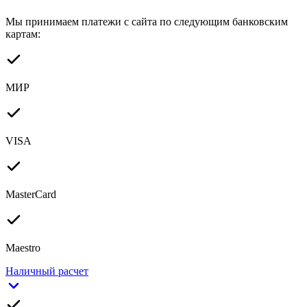
Мы принимаем платежи с сайта по следующим банковским
картам:
МИР
VISA
MasterCard
Maestro
Наличный расчет