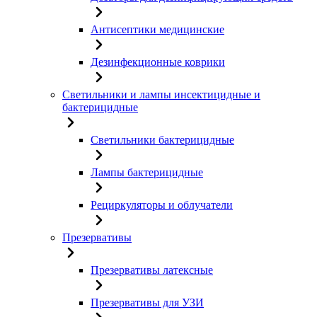
Антисептики медицинские
Дезинфекционные коврики
Светильники и лампы инсектицидные и
бактерицидные
Светильники бактерицидные
Лампы бактерицидные
Рециркуляторы и облучатели
Презервативы
Презервативы латексные
Презервативы для УЗИ