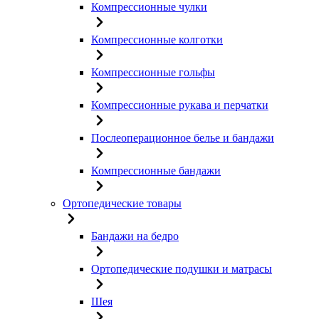
Компрессионные чулки
Компрессионные колготки
Компрессионные гольфы
Компрессионные рукава и перчатки
Послеоперационное белье и бандажи
Компрессионные бандажи
Ортопедические товары
Бандажи на бедро
Ортопедические подушки и матрасы
Шея