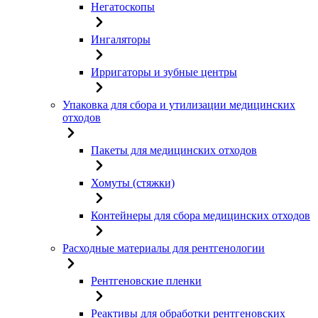
Негатоскопы
Ингаляторы
Ирригаторы и зубные центры
Упаковка для сбора и утилизации медицинских
отходов
Пакеты для медицинских отходов
Хомуты (стяжки)
Контейнеры для сбора медицинских отходов
Расходные материалы для рентгенологии
Рентгеновские пленки
Реактивы для обработки рентгеновских