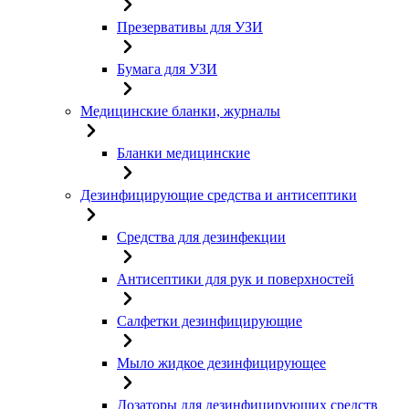
Презервативы для УЗИ
Бумага для УЗИ
Медицинские бланки, журналы
Бланки медицинские
Дезинфицирующие средства и антисептики
Средства для дезинфекции
Антисептики для рук и поверхностей
Салфетки дезинфицирующие
Мыло жидкое дезинфицирующее
Дозаторы для дезинфицирующих средств