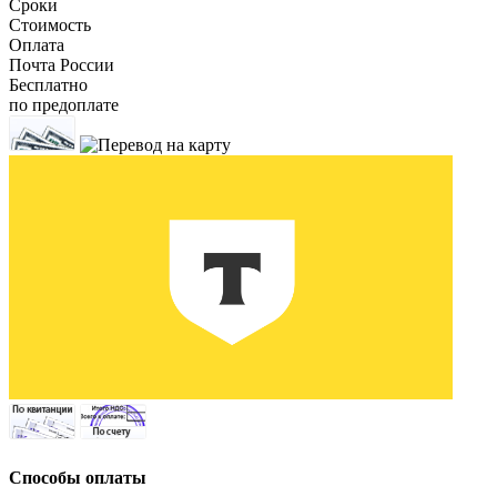
Сроки
Стоимость
Оплата
Почта России
Бесплатно
по предоплате
Способы оплаты