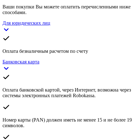
Ваши покупки Вы можете оплатить перечисленными ниже
способами.
Для юридических лиц
Оплата безналичным расчетом по счету
Банковская карта
Оплата банковской картой, через Интернет, возможна через
системы электронных платежей Robokassa.
Номер карты (PAN) должен иметь не менее 15 и не более 19
символов.