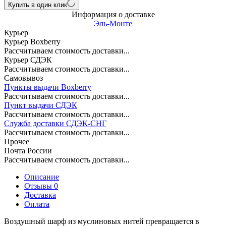
Купить в один клик
Информация о доставке
Эль-Монте
Курьер
Курьер Boxberry
Рассчитываем стоимость доставки...
Курьер СДЭК
Рассчитываем стоимость доставки...
Самовывоз
Пункты выдачи Boxberry
Рассчитываем стоимость доставки...
Пункт выдачи СДЭК
Рассчитываем стоимость доставки...
Служба доставки СДЭК-СНГ
Рассчитываем стоимость доставки...
Прочее
Почта России
Рассчитываем стоимость доставки...
Описание
Отзывы 0
Доставка
Оплата
Воздушный шарф из муслиновых нитей превращается в