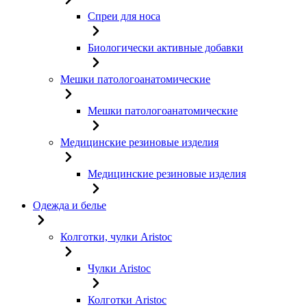
Спреи для носа
Биологически активные добавки
Мешки патологоанатомические
Мешки патологоанатомические
Медицинские резиновые изделия
Медицинские резиновые изделия
Одежда и белье
Колготки, чулки Aristoc
Чулки Aristoc
Колготки Aristoc