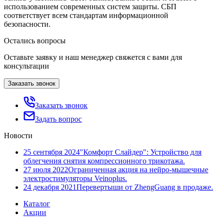
использованием современных систем защиты. СБП
соответствует всем стандартам информационной
безопасности.
Остались вопросы
Оставьте заявку и наш менеджер свяжется с вами для
консультации
Заказать звонок
Заказать звонок
Задать вопрос
Новости
25 сентября 2024
"Комфорт Слайдер": Устройство для
облегчения снятия компрессионного трикотажа.
27 июля 2022
Ограниченная акция на нейро-мышечные
электростимуляторы Veinoplus.
24 декабря 2021
Перевертыши от ZhengGuang в продаже.
Каталог
Акции