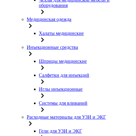
оборудования
Медицинская одежда
Халаты медицинские
Инъекционные средства
Шприцы медицинские
Салфетки для инъекций
Иглы инъекционные
Системы для вливаний
Расходные материалы для УЗИ и ЭКГ
Гели для УЗИ и ЭКГ