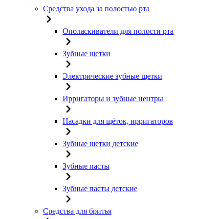
Средства ухода за полостью рта
Ополаскиватели для полости рта
Зубные щетки
Электрические зубные щетки
Ирригаторы и зубные центры
Насадки для щёток, ирригаторов
Зубные щетки детские
Зубные пасты
Зубные пасты детские
Средства для бритья