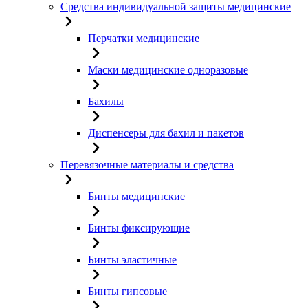
Средства индивидуальной защиты медицинские
Перчатки медицинские
Маски медицинские одноразовые
Бахилы
Диспенсеры для бахил и пакетов
Перевязочные материалы и средства
Бинты медицинские
Бинты фиксирующие
Бинты эластичные
Бинты гипсовые