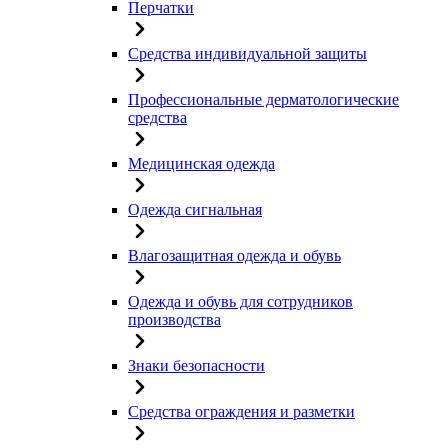
Перчатки
Средства индивидуальной защиты
Профессиональные дерматологические
средства
Медицинская одежда
Одежда сигнальная
Влагозащитная одежда и обувь
Одежда и обувь для сотрудников
производства
Знаки безопасности
Средства ограждения и разметки