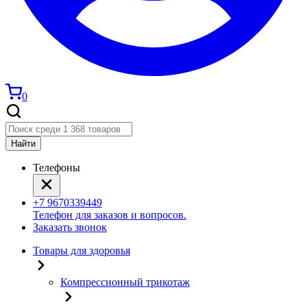
0
Найти
Телефоны
+7 9670339449
Телефон для заказов и вопросов.
Заказать звонок
Товары для здоровья
Компрессионный трикотаж