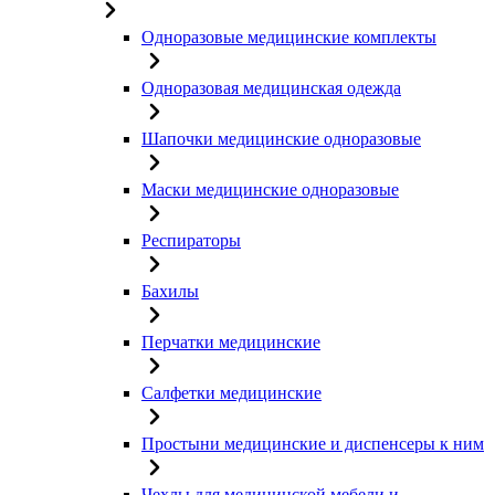
Одноразовые медицинские комплекты
Одноразовая медицинская одежда
Шапочки медицинские одноразовые
Маски медицинские одноразовые
Респираторы
Бахилы
Перчатки медицинские
Салфетки медицинские
Простыни медицинские и диспенсеры к ним
Чехлы для медицинской мебели и