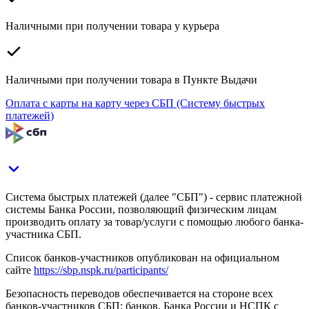
Наличными при получении товара у курьера
Наличными при получении товара в Пункте Выдачи
Оплата с карты на карту через СБП (Систему быстрых
платежей)
Система быстрых платежей (далее "СБП") - сервис платежной
системы Банка России, позволяющий физическим лицам
производить оплату за товар/услуги с помощью любого банка-
участника СБП.
Список банков-участников опубликован на официальном
сайте
https://sbp.nspk.ru/participants/
Безопасность переводов обеспечивается на стороне всех
банков-участников СБП: банков, Банка России и НСПК с