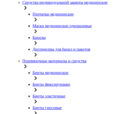
Средства индивидуальной защиты медицинские
Перчатки медицинские
Маски медицинские одноразовые
Бахилы
Диспенсеры для бахил и пакетов
Перевязочные материалы и средства
Бинты медицинские
Бинты фиксирующие
Бинты эластичные
Бинты гипсовые