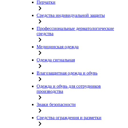
Перчатки
Средства индивидуальной защиты
Профессиональные дерматологические
средства
Медицинская одежда
Одежда сигнальная
Влагозащитная одежда и обувь
Одежда и обувь для сотрудников
производства
Знаки безопасности
Средства ограждения и разметки