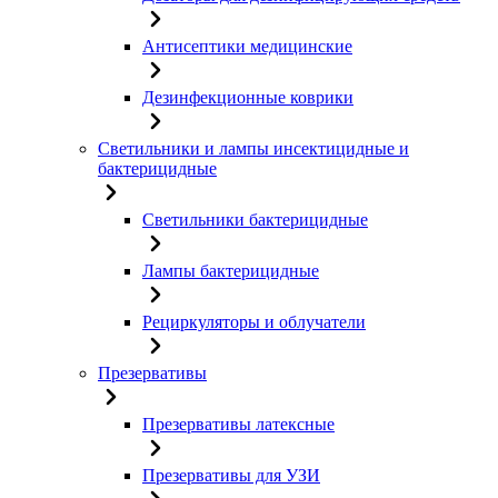
Антисептики медицинские
Дезинфекционные коврики
Светильники и лампы инсектицидные и
бактерицидные
Светильники бактерицидные
Лампы бактерицидные
Рециркуляторы и облучатели
Презервативы
Презервативы латексные
Презервативы для УЗИ