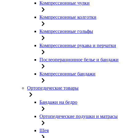
Компрессионные чулки
Компрессионные колготки
Компрессионные гольфы
Компрессионные рукава и перчатки
Послеоперационное белье и бандажи
Компрессионные бандажи
Ортопедические товары
Бандажи на бедро
Ортопедические подушки и матрасы
Шея