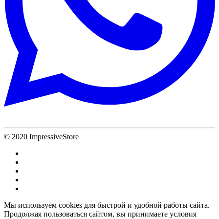
© 2020 ImpressiveStore
Мы используем cookies для быстрой и удобной работы сайта.
Продолжая пользоваться сайтом, вы принимаете условия