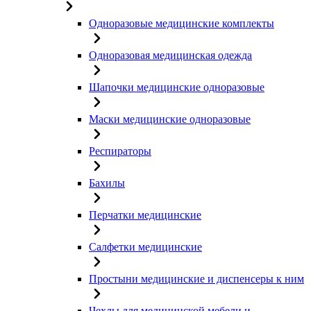
Одноразовые медицинские комплекты
Одноразовая медицинская одежда
Шапочки медицинские одноразовые
Маски медицинские одноразовые
Респираторы
Бахилы
Перчатки медицинские
Салфетки медицинские
Простыни медицинские и диспенсеры к ним
Чехлы для медицинской мебели и