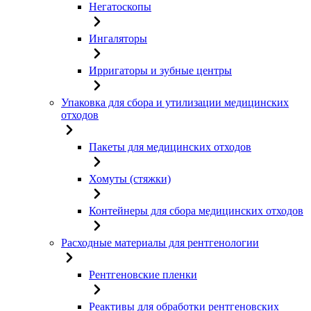
Негатоскопы
Ингаляторы
Ирригаторы и зубные центры
Упаковка для сбора и утилизации медицинских
отходов
Пакеты для медицинских отходов
Хомуты (стяжки)
Контейнеры для сбора медицинских отходов
Расходные материалы для рентгенологии
Рентгеновские пленки
Реактивы для обработки рентгеновских