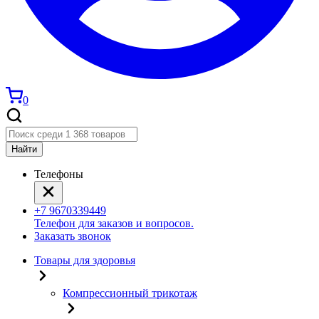
0
Найти
Телефоны
+7 9670339449
Телефон для заказов и вопросов.
Заказать звонок
Товары для здоровья
Компрессионный трикотаж