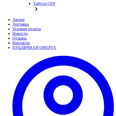
Тайтсы CEP
Акции
Доставка
Условия оплаты
Новости
Отзывы
Контакты
ПУБЛИЧНАЯ ОФЕРТА