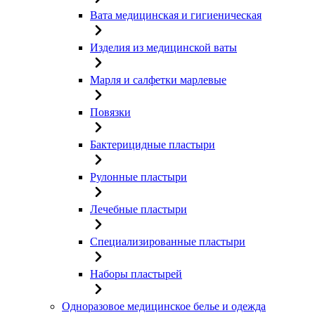
Вата медицинская и гигиеническая
Изделия из медицинской ваты
Марля и салфетки марлевые
Повязки
Бактерицидные пластыри
Рулонные пластыри
Лечебные пластыри
Специализированные пластыри
Наборы пластырей
Одноразовое медицинское белье и одежда