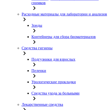
снимков
Расходные материалы для лаборатории и анализов
Зонды
Контейнеры для сбора биоматериалов
Средства гигиены
Подгузники для взрослых
Пеленки
Урологические прокладки
Средства ухода за больными
Лекарственные средства