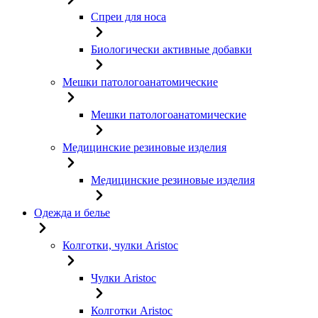
Спреи для носа
Биологически активные добавки
Мешки патологоанатомические
Мешки патологоанатомические
Медицинские резиновые изделия
Медицинские резиновые изделия
Одежда и белье
Колготки, чулки Aristoc
Чулки Aristoc
Колготки Aristoc