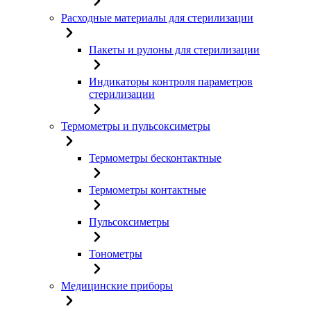
Расходные материалы для стерилизации
Пакеты и рулоны для стерилизации
Индикаторы контроля параметров
стерилизации
Термометры и пульсоксиметры
Термометры бесконтактные
Термометры контактные
Пульсоксиметры
Тонометры
Медицинские приборы