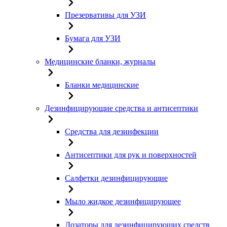
Презервативы для УЗИ
Бумага для УЗИ
Медицинские бланки, журналы
Бланки медицинские
Дезинфицирующие средства и антисептики
Средства для дезинфекции
Антисептики для рук и поверхностей
Салфетки дезинфицирующие
Мыло жидкое дезинфицирующее
Дозаторы для дезинфицирующих средств