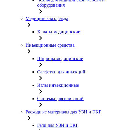
оборудования
Медицинская одежда
Халаты медицинские
Инъекционные средства
Шприцы медицинские
Салфетки для инъекций
Иглы инъекционные
Системы для вливаний
Расходные материалы для УЗИ и ЭКГ
Гели для УЗИ и ЭКГ