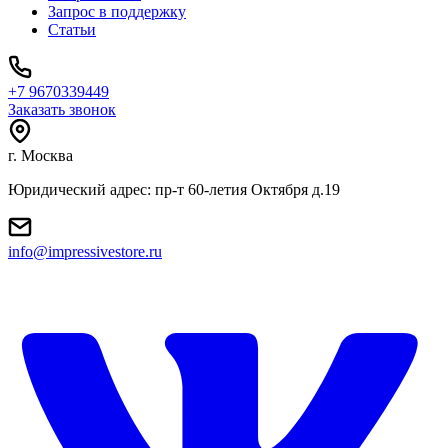
Запрос в поддержку
Статьи
+7 9670339449
Заказать звонок
г. Москва
Юридический адрес: пр-т 60-летия Октября д.19
info@impressivestore.ru