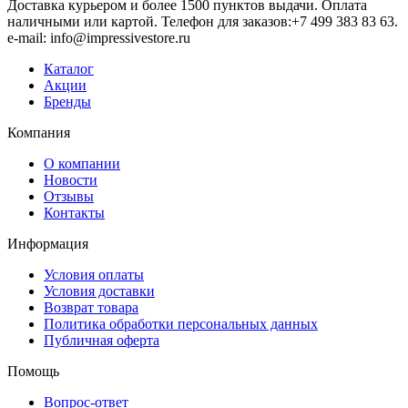
Доставка курьером и более 1500 пунктов выдачи. Оплата
наличными или картой. Телефон для заказов:+7 499 383 83 63.
e-mail: info@impressivestore.ru
Каталог
Акции
Бренды
Компания
О компании
Новости
Отзывы
Контакты
Информация
Условия оплаты
Условия доставки
Возврат товара
Политика обработки персональных данных
Публичная оферта
Помощь
Вопрос-ответ