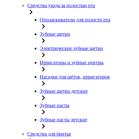
Средства ухода за полостью рта
Ополаскиватели для полости рта
Зубные щетки
Электрические зубные щетки
Ирригаторы и зубные центры
Насадки для щёток, ирригаторов
Зубные щетки детские
Зубные пасты
Зубные пасты детские
Средства для бритья