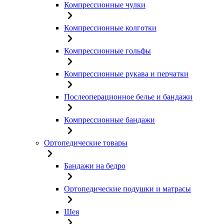
Компрессионные чулки
Компрессионные колготки
Компрессионные гольфы
Компрессионные рукава и перчатки
Послеоперационное белье и бандажи
Компрессионные бандажи
Ортопедические товары
Бандажи на бедро
Ортопедические подушки и матрасы
Шея