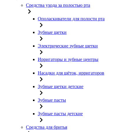
Средства ухода за полостью рта
Ополаскиватели для полости рта
Зубные щетки
Электрические зубные щетки
Ирригаторы и зубные центры
Насадки для щёток, ирригаторов
Зубные щетки детские
Зубные пасты
Зубные пасты детские
Средства для бритья