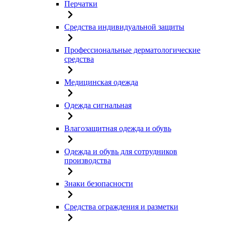
Перчатки
Средства индивидуальной защиты
Профессиональные дерматологические
средства
Медицинская одежда
Одежда сигнальная
Влагозащитная одежда и обувь
Одежда и обувь для сотрудников
производства
Знаки безопасности
Средства ограждения и разметки