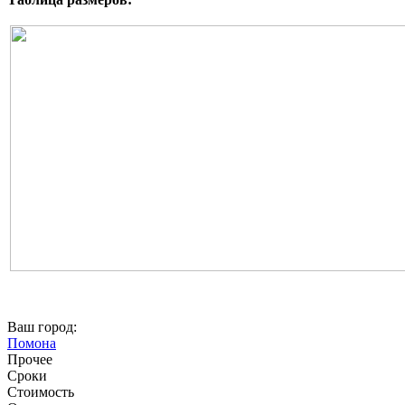
Ваш город:
Помона
Прочее
Сроки
Стоимость