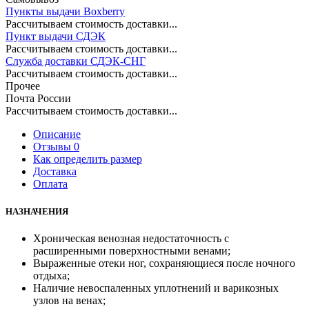
Пункты выдачи Boxberry
Рассчитываем стоимость доставки...
Пункт выдачи СДЭК
Рассчитываем стоимость доставки...
Служба доставки СДЭК-СНГ
Рассчитываем стоимость доставки...
Прочее
Почта России
Рассчитываем стоимость доставки...
Описание
Отзывы 0
Как определить размер
Доставка
Оплата
НАЗНАЧЕНИЯ
Хроническая венозная недостаточность с
расширенными поверхностными венами;
Выраженные отеки ног, сохраняющиеся после ночного
отдыха;
Наличие невоспаленных уплотнений и варикозных
узлов на венах;