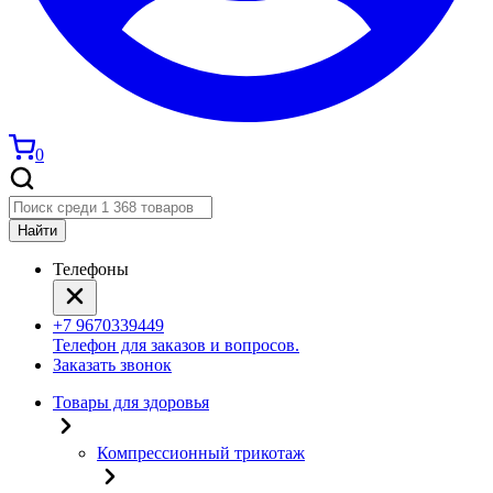
0
Найти
Телефоны
+7 9670339449
Телефон для заказов и вопросов.
Заказать звонок
Товары для здоровья
Компрессионный трикотаж