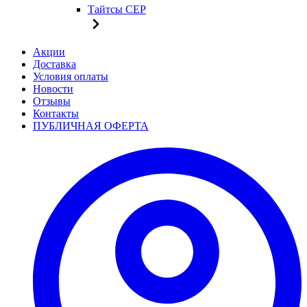
Тайтсы CEP
Акции
Доставка
Условия оплаты
Новости
Отзывы
Контакты
ПУБЛИЧНАЯ ОФЕРТА