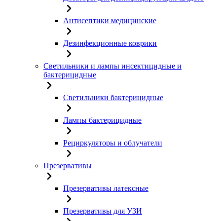
Антисептики медицинские
Дезинфекционные коврики
Светильники и лампы инсектицидные и
бактерицидные
Светильники бактерицидные
Лампы бактерицидные
Рециркуляторы и облучатели
Презервативы
Презервативы латексные
Презервативы для УЗИ