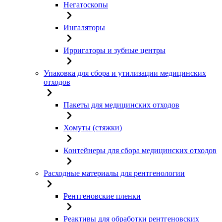
Негатоскопы
Ингаляторы
Ирригаторы и зубные центры
Упаковка для сбора и утилизации медицинских
отходов
Пакеты для медицинских отходов
Хомуты (стяжки)
Контейнеры для сбора медицинских отходов
Расходные материалы для рентгенологии
Рентгеновские пленки
Реактивы для обработки рентгеновских