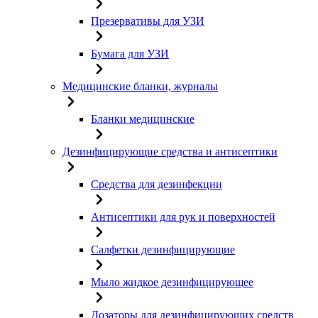
Презервативы для УЗИ
Бумага для УЗИ
Медицинские бланки, журналы
Бланки медицинские
Дезинфицирующие средства и антисептики
Средства для дезинфекции
Антисептики для рук и поверхностей
Салфетки дезинфицирующие
Мыло жидкое дезинфицирующее
Дозаторы для дезинфицирующих средств