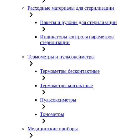
Расходные материалы для стерилизации
Пакеты и рулоны для стерилизации
Индикаторы контроля параметров
стерилизации
Термометры и пульсоксиметры
Термометры бесконтактные
Термометры контактные
Пульсоксиметры
Тонометры
Медицинские приборы