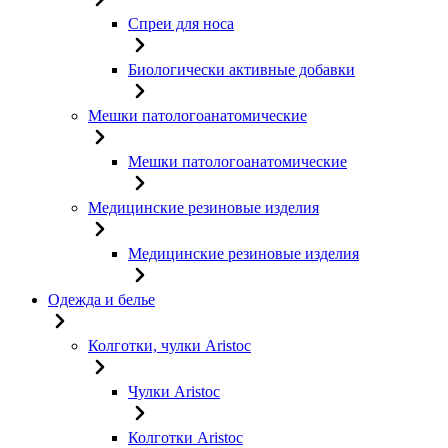
Спреи для носа
Биологически активные добавки
Мешки патологоанатомические
Мешки патологоанатомические
Медицинские резиновые изделия
Медицинские резиновые изделия
Одежда и белье
Колготки, чулки Aristoc
Чулки Aristoc
Колготки Aristoc