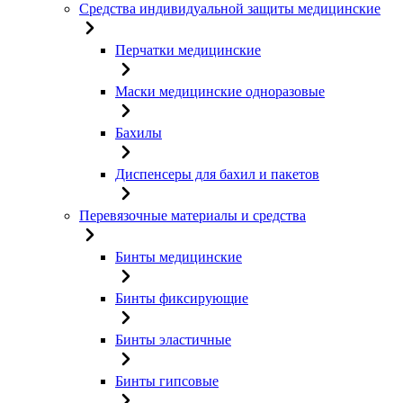
Средства индивидуальной защиты медицинские
Перчатки медицинские
Маски медицинские одноразовые
Бахилы
Диспенсеры для бахил и пакетов
Перевязочные материалы и средства
Бинты медицинские
Бинты фиксирующие
Бинты эластичные
Бинты гипсовые