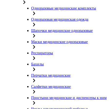
Одноразовые медицинские комплекты
Одноразовая медицинская одежда
Шапочки медицинские одноразовые
Маски медицинские одноразовые
Респираторы
Бахилы
Перчатки медицинские
Салфетки медицинские
Простыни медицинские и диспенсеры к ним
Чехлы для медицинской мебели и