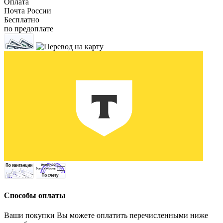
Оплата
Почта России
Бесплатно
по предоплате
Способы оплаты
Ваши покупки Вы можете оплатить перечисленными ниже