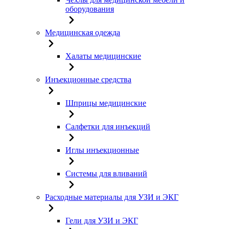
оборудования
Медицинская одежда
Халаты медицинские
Инъекционные средства
Шприцы медицинские
Салфетки для инъекций
Иглы инъекционные
Системы для вливаний
Расходные материалы для УЗИ и ЭКГ
Гели для УЗИ и ЭКГ