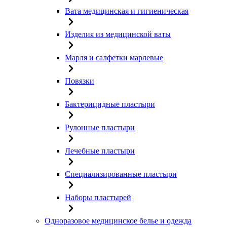
Вата медицинская и гигиеническая
Изделия из медицинской ваты
Марля и салфетки марлевые
Повязки
Бактерицидные пластыри
Рулонные пластыри
Лечебные пластыри
Специализированные пластыри
Наборы пластырей
Одноразовое медицинское белье и одежда