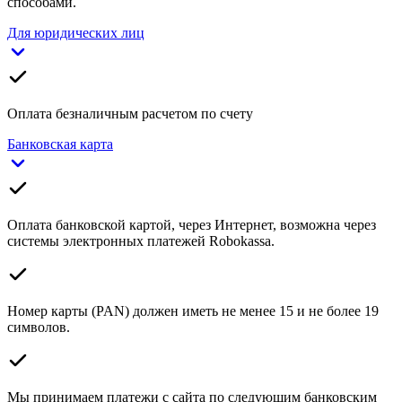
способами.
Для юридических лиц
Оплата безналичным расчетом по счету
Банковская карта
Оплата банковской картой, через Интернет, возможна через
системы электронных платежей Robokassa.
Номер карты (PAN) должен иметь не менее 15 и не более 19
символов.
Мы принимаем платежи с сайта по следующим банковским