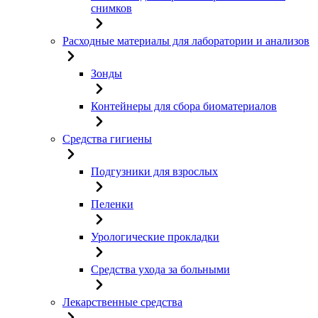
снимков
Расходные материалы для лаборатории и анализов
Зонды
Контейнеры для сбора биоматериалов
Средства гигиены
Подгузники для взрослых
Пеленки
Урологические прокладки
Средства ухода за больными
Лекарственные средства