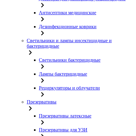
Антисептики медицинские
Дезинфекционные коврики
Светильники и лампы инсектицидные и
бактерицидные
Светильники бактерицидные
Лампы бактерицидные
Рециркуляторы и облучатели
Презервативы
Презервативы латексные
Презервативы для УЗИ