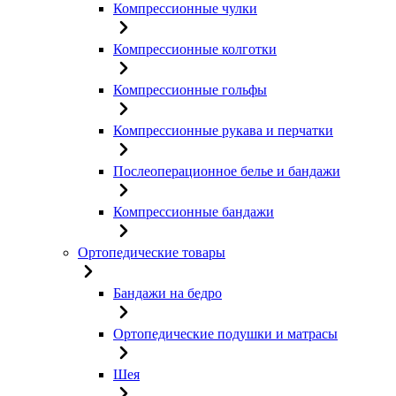
Компрессионные чулки
Компрессионные колготки
Компрессионные гольфы
Компрессионные рукава и перчатки
Послеоперационное белье и бандажи
Компрессионные бандажи
Ортопедические товары
Бандажи на бедро
Ортопедические подушки и матрасы
Шея