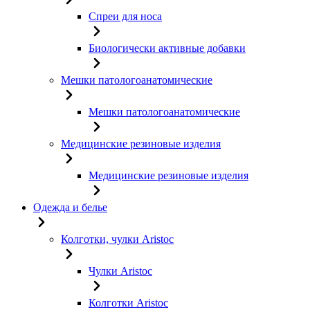
Спреи для носа
Биологически активные добавки
Мешки патологоанатомические
Мешки патологоанатомические
Медицинские резиновые изделия
Медицинские резиновые изделия
Одежда и белье
Колготки, чулки Aristoc
Чулки Aristoc
Колготки Aristoc