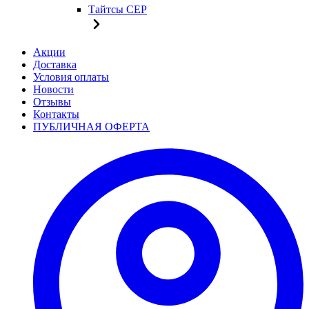
Тайтсы CEP
Акции
Доставка
Условия оплаты
Новости
Отзывы
Контакты
ПУБЛИЧНАЯ ОФЕРТА