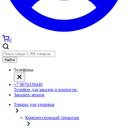
0
Найти
Телефоны
+7 9670339449
Телефон для заказов и вопросов.
Заказать звонок
Товары для здоровья
Компрессионный трикотаж