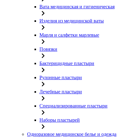
Вата медицинская и гигиеническая
Изделия из медицинской ваты
Марля и салфетки марлевые
Повязки
Бактерицидные пластыри
Рулонные пластыри
Лечебные пластыри
Специализированные пластыри
Наборы пластырей
Одноразовое медицинское белье и одежда