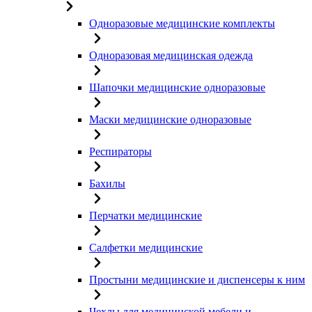
Одноразовые медицинские комплекты
Одноразовая медицинская одежда
Шапочки медицинские одноразовые
Маски медицинские одноразовые
Респираторы
Бахилы
Перчатки медицинские
Салфетки медицинские
Простыни медицинские и диспенсеры к ним
Чехлы для медицинской мебели и