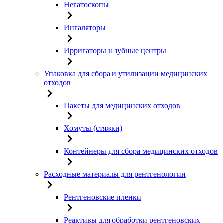
Негатоскопы
Ингаляторы
Ирригаторы и зубные центры
Упаковка для сбора и утилизации медицинских
отходов
Пакеты для медицинских отходов
Хомуты (стяжки)
Контейнеры для сбора медицинских отходов
Расходные материалы для рентгенологии
Рентгеновские пленки
Реактивы для обработки рентгеновских