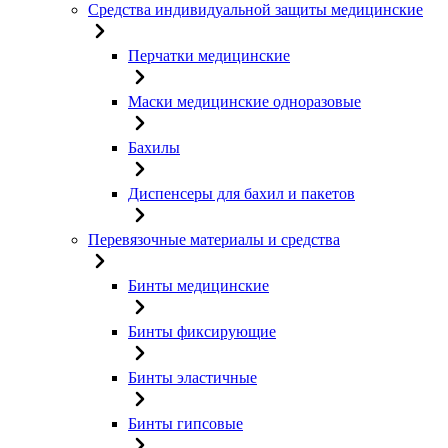
Средства индивидуальной защиты медицинские
Перчатки медицинские
Маски медицинские одноразовые
Бахилы
Диспенсеры для бахил и пакетов
Перевязочные материалы и средства
Бинты медицинские
Бинты фиксирующие
Бинты эластичные
Бинты гипсовые