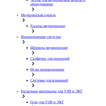
оборудования
Медицинская одежда
Халаты медицинские
Инъекционные средства
Шприцы медицинские
Салфетки для инъекций
Иглы инъекционные
Системы для вливаний
Расходные материалы для УЗИ и ЭКГ
Гели для УЗИ и ЭКГ