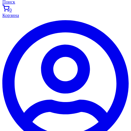
Поиск
0
Корзина