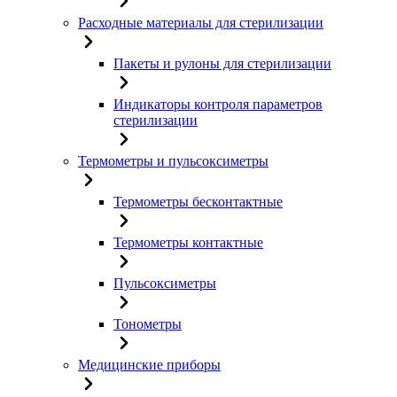
Расходные материалы для стерилизации
Пакеты и рулоны для стерилизации
Индикаторы контроля параметров
стерилизации
Термометры и пульсоксиметры
Термометры бесконтактные
Термометры контактные
Пульсоксиметры
Тонометры
Медицинские приборы