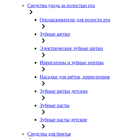
Средства ухода за полостью рта
Ополаскиватели для полости рта
Зубные щетки
Электрические зубные щетки
Ирригаторы и зубные центры
Насадки для щёток, ирригаторов
Зубные щетки детские
Зубные пасты
Зубные пасты детские
Средства для бритья