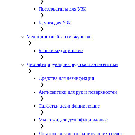
Презервативы для УЗИ
Бумага для УЗИ
Медицинские бланки, журналы
Бланки медицинские
Дезинфицирующие средства и антисептики
Средства для дезинфекции
Антисептики для рук и поверхностей
Салфетки дезинфицирующие
Мыло жидкое дезинфицирующее
Дозаторы для дезинфицирующих средств