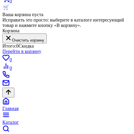
0
Ваша корзина пуста
Исправить это просто: выберите в каталоге интересующий
товар и нажмите кнопку «В корзину».
Корзина
Очистить корзину
Итого:
0
Скидка
Перейти в корзину
0
0
Главная
Каталог