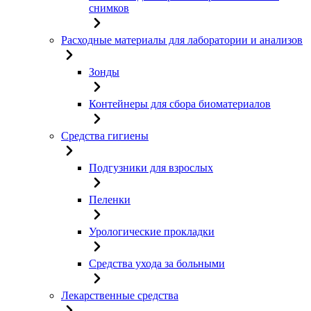
снимков
Расходные материалы для лаборатории и анализов
Зонды
Контейнеры для сбора биоматериалов
Средства гигиены
Подгузники для взрослых
Пеленки
Урологические прокладки
Средства ухода за больными
Лекарственные средства