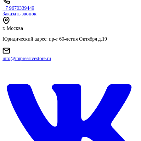
+7 9670339449
Заказать звонок
г. Москва
Юридический адрес: пр-т 60-летия Октября д.19
info@impressivestore.ru