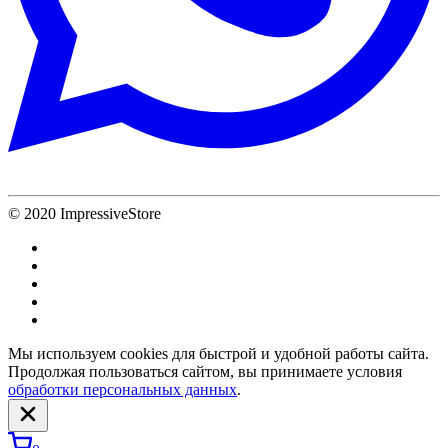
© 2020 ImpressiveStore
Мы используем cookies для быстрой и удобной работы сайта.
Продолжая пользоваться сайтом, вы принимаете условия
обработки персональных данных
.