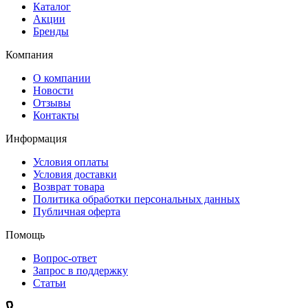
Каталог
Акции
Бренды
Компания
О компании
Новости
Отзывы
Контакты
Информация
Условия оплаты
Условия доставки
Возврат товара
Политика обработки персональных данных
Публичная оферта
Помощь
Вопрос-ответ
Запрос в поддержку
Статьи