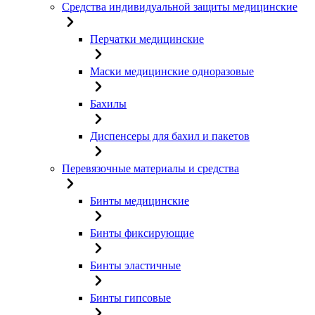
Средства индивидуальной защиты медицинские
Перчатки медицинские
Маски медицинские одноразовые
Бахилы
Диспенсеры для бахил и пакетов
Перевязочные материалы и средства
Бинты медицинские
Бинты фиксирующие
Бинты эластичные
Бинты гипсовые