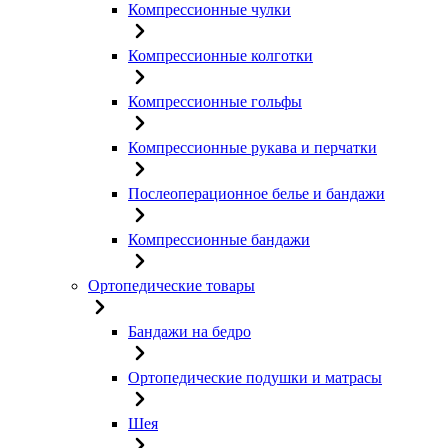
Компрессионные чулки
Компрессионные колготки
Компрессионные гольфы
Компрессионные рукава и перчатки
Послеоперационное белье и бандажи
Компрессионные бандажи
Ортопедические товары
Бандажи на бедро
Ортопедические подушки и матрасы
Шея