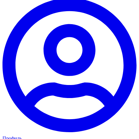
Профиль