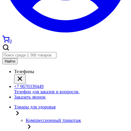
0
Найти
Телефоны
+7 9670339449
Телефон для заказов и вопросов.
Заказать звонок
Товары для здоровья
Компрессионный трикотаж