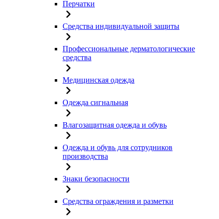
Перчатки
Средства индивидуальной защиты
Профессиональные дерматологические
средства
Медицинская одежда
Одежда сигнальная
Влагозащитная одежда и обувь
Одежда и обувь для сотрудников
производства
Знаки безопасности
Средства ограждения и разметки