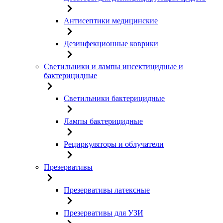
Антисептики медицинские
Дезинфекционные коврики
Светильники и лампы инсектицидные и
бактерицидные
Светильники бактерицидные
Лампы бактерицидные
Рециркуляторы и облучатели
Презервативы
Презервативы латексные
Презервативы для УЗИ