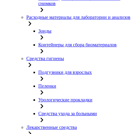
снимков
Расходные материалы для лаборатории и анализов
Зонды
Контейнеры для сбора биоматериалов
Средства гигиены
Подгузники для взрослых
Пеленки
Урологические прокладки
Средства ухода за больными
Лекарственные средства