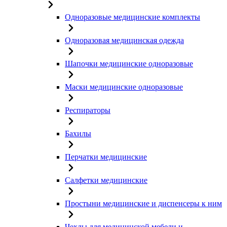
Одноразовые медицинские комплекты
Одноразовая медицинская одежда
Шапочки медицинские одноразовые
Маски медицинские одноразовые
Респираторы
Бахилы
Перчатки медицинские
Салфетки медицинские
Простыни медицинские и диспенсеры к ним
Чехлы для медицинской мебели и