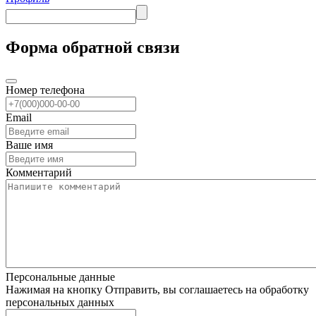
Форма обратной связи
Номер телефона
Email
Ваше имя
Комментарий
Персональные данные
Нажимая на кнопку Отправить, вы соглашаетесь на обработку
персональных данных