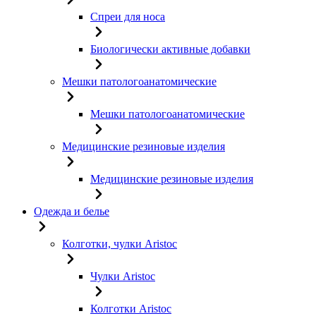
Спреи для носа
Биологически активные добавки
Мешки патологоанатомические
Мешки патологоанатомические
Медицинские резиновые изделия
Медицинские резиновые изделия
Одежда и белье
Колготки, чулки Aristoc
Чулки Aristoc
Колготки Aristoc