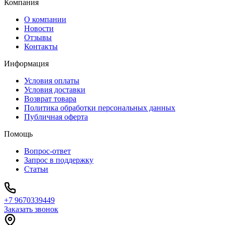
Компания
О компании
Новости
Отзывы
Контакты
Информация
Условия оплаты
Условия доставки
Возврат товара
Политика обработки персональных данных
Публичная оферта
Помощь
Вопрос-ответ
Запрос в поддержку
Статьи
+7 9670339449
Заказать звонок