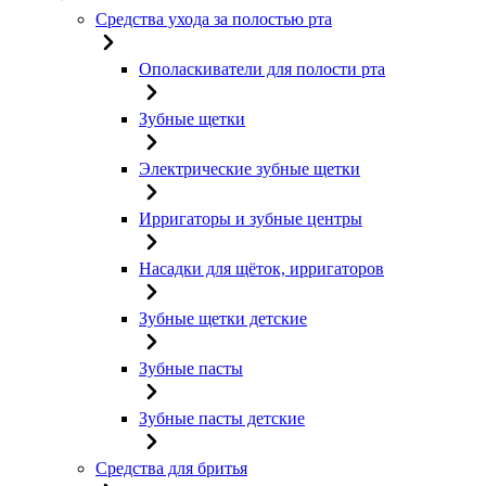
Средства ухода за полостью рта
Ополаскиватели для полости рта
Зубные щетки
Электрические зубные щетки
Ирригаторы и зубные центры
Насадки для щёток, ирригаторов
Зубные щетки детские
Зубные пасты
Зубные пасты детские
Средства для бритья