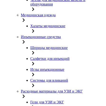
оборудования
Медицинская одежда
Халаты медицинские
Инъекционные средства
Шприцы медицинские
Салфетки для инъекций
Иглы инъекционные
Системы для вливаний
Расходные материалы для УЗИ и ЭКГ
Гели для УЗИ и ЭКГ