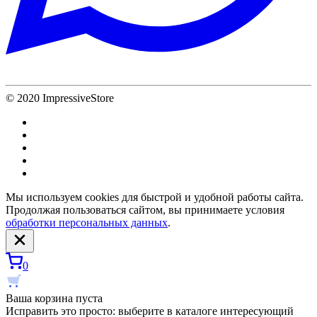
© 2020 ImpressiveStore
Мы используем cookies для быстрой и удобной работы сайта.
Продолжая пользоваться сайтом, вы принимаете условия
обработки персональных данных
.
0
Ваша корзина пуста
Исправить это просто: выберите в каталоге интересующий