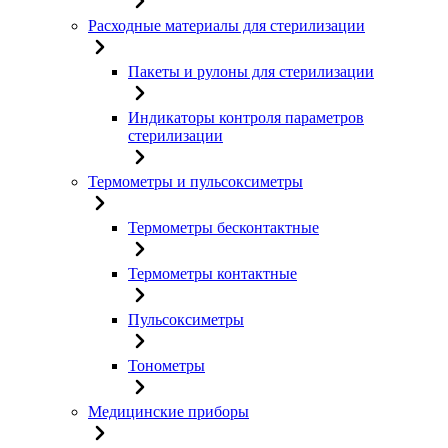
Расходные материалы для стерилизации
Пакеты и рулоны для стерилизации
Индикаторы контроля параметров
стерилизации
Термометры и пульсоксиметры
Термометры бесконтактные
Термометры контактные
Пульсоксиметры
Тонометры
Медицинские приборы