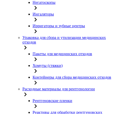
Негатоскопы
Ингаляторы
Ирригаторы и зубные центры
Упаковка для сбора и утилизации медицинских
отходов
Пакеты для медицинских отходов
Хомуты (стяжки)
Контейнеры для сбора медицинских отходов
Расходные материалы для рентгенологии
Рентгеновские пленки
Реактивы для обработки рентгеновских