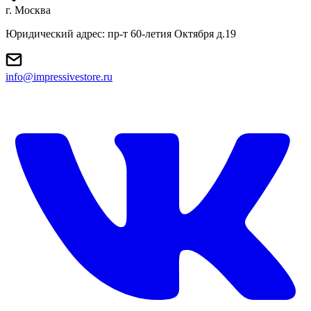
г. Москва
Юридический адрес: пр-т 60-летия Октября д.19
info@impressivestore.ru