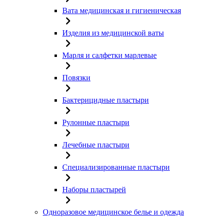
Вата медицинская и гигиеническая
Изделия из медицинской ваты
Марля и салфетки марлевые
Повязки
Бактерицидные пластыри
Рулонные пластыри
Лечебные пластыри
Специализированные пластыри
Наборы пластырей
Одноразовое медицинское белье и одежда