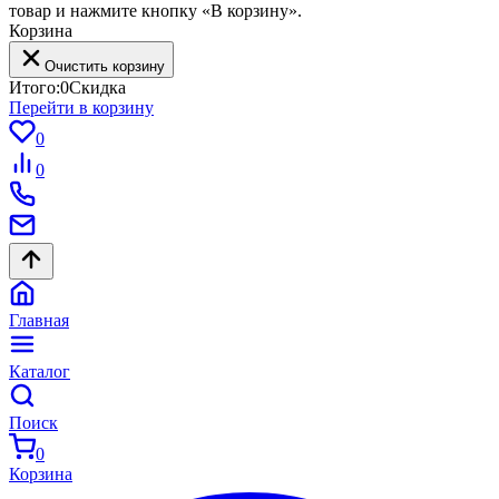
товар и нажмите кнопку «В корзину».
Корзина
Очистить корзину
Итого:
0
Скидка
Перейти в корзину
0
0
Главная
Каталог
Поиск
0
Корзина