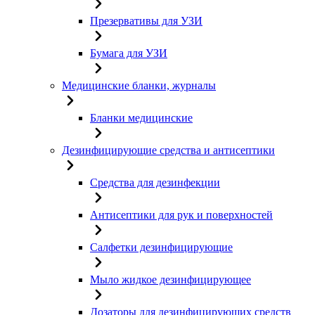
Презервативы для УЗИ
Бумага для УЗИ
Медицинские бланки, журналы
Бланки медицинские
Дезинфицирующие средства и антисептики
Средства для дезинфекции
Антисептики для рук и поверхностей
Салфетки дезинфицирующие
Мыло жидкое дезинфицирующее
Дозаторы для дезинфицирующих средств