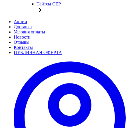
Тайтсы CEP
Акции
Доставка
Условия оплаты
Новости
Отзывы
Контакты
ПУБЛИЧНАЯ ОФЕРТА