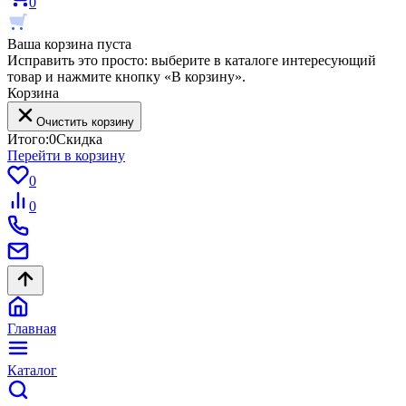
0
Ваша корзина пуста
Исправить это просто: выберите в каталоге интересующий
товар и нажмите кнопку «В корзину».
Корзина
Очистить корзину
Итого:
0
Скидка
Перейти в корзину
0
0
Главная
Каталог