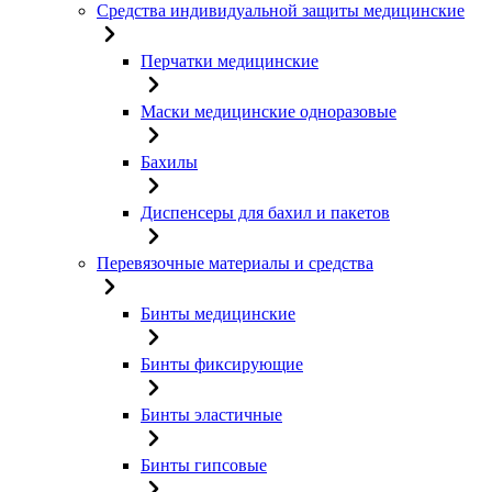
Средства индивидуальной защиты медицинские
Перчатки медицинские
Маски медицинские одноразовые
Бахилы
Диспенсеры для бахил и пакетов
Перевязочные материалы и средства
Бинты медицинские
Бинты фиксирующие
Бинты эластичные
Бинты гипсовые