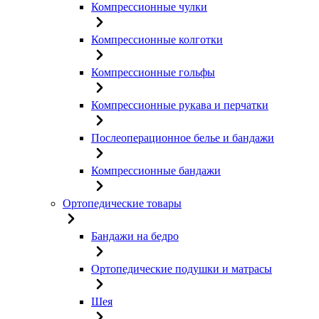
Компрессионные чулки
Компрессионные колготки
Компрессионные гольфы
Компрессионные рукава и перчатки
Послеоперационное белье и бандажи
Компрессионные бандажи
Ортопедические товары
Бандажи на бедро
Ортопедические подушки и матрасы
Шея