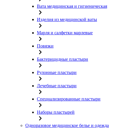
Вата медицинская и гигиеническая
Изделия из медицинской ваты
Марля и салфетки марлевые
Повязки
Бактерицидные пластыри
Рулонные пластыри
Лечебные пластыри
Специализированные пластыри
Наборы пластырей
Одноразовое медицинское белье и одежда