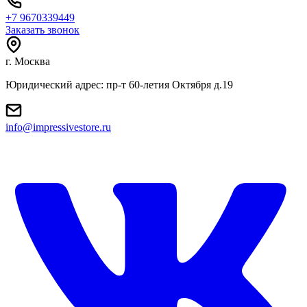
+7 9670339449
Заказать звонок
г. Москва
Юридический адрес: пр-т 60-летия Октября д.19
info@impressivestore.ru