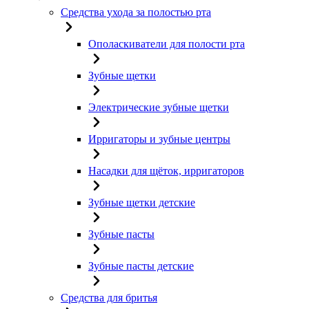
Средства ухода за полостью рта
Ополаскиватели для полости рта
Зубные щетки
Электрические зубные щетки
Ирригаторы и зубные центры
Насадки для щёток, ирригаторов
Зубные щетки детские
Зубные пасты
Зубные пасты детские
Средства для бритья