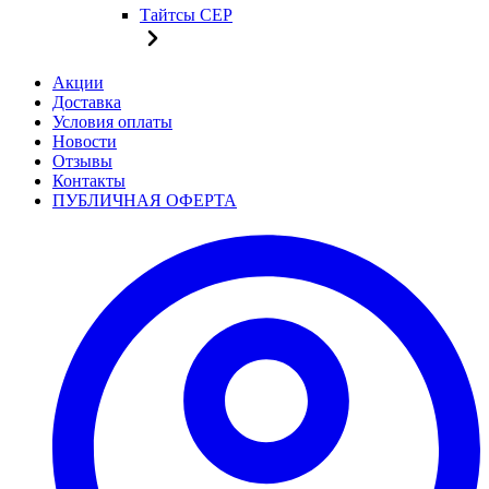
Тайтсы CEP
Акции
Доставка
Условия оплаты
Новости
Отзывы
Контакты
ПУБЛИЧНАЯ ОФЕРТА