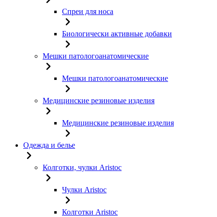
Спреи для носа
Биологически активные добавки
Мешки патологоанатомические
Мешки патологоанатомические
Медицинские резиновые изделия
Медицинские резиновые изделия
Одежда и белье
Колготки, чулки Aristoc
Чулки Aristoc
Колготки Aristoc