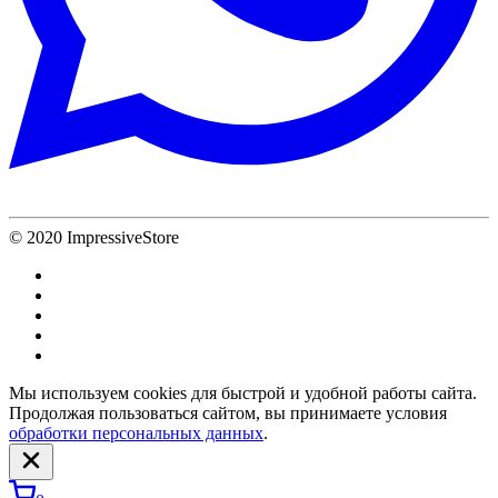
© 2020 ImpressiveStore
Мы используем cookies для быстрой и удобной работы сайта.
Продолжая пользоваться сайтом, вы принимаете условия
обработки персональных данных
.