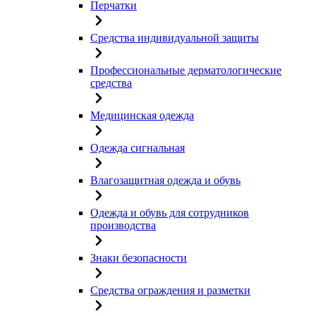
Перчатки
Средства индивидуальной защиты
Профессиональные дерматологические
средства
Медицинская одежда
Одежда сигнальная
Влагозащитная одежда и обувь
Одежда и обувь для сотрудников
производства
Знаки безопасности
Средства ограждения и разметки