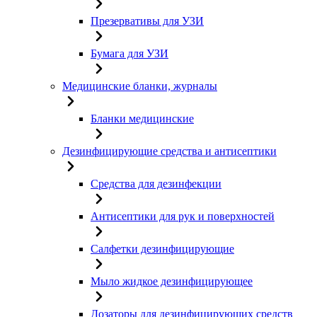
Презервативы для УЗИ
Бумага для УЗИ
Медицинские бланки, журналы
Бланки медицинские
Дезинфицирующие средства и антисептики
Средства для дезинфекции
Антисептики для рук и поверхностей
Салфетки дезинфицирующие
Мыло жидкое дезинфицирующее
Дозаторы для дезинфицирующих средств