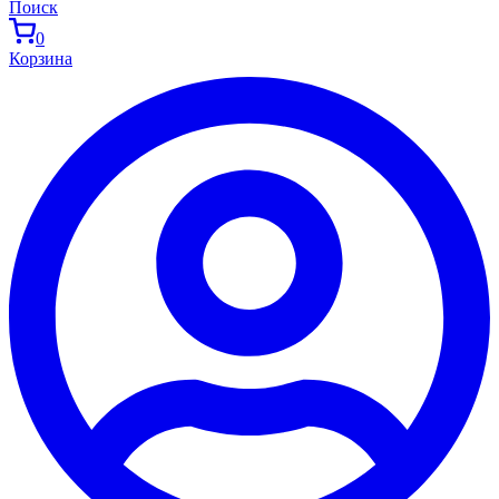
Поиск
0
Корзина