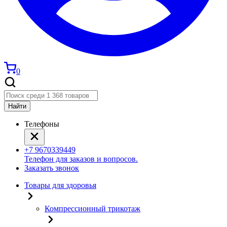
0
Найти
Телефоны
+7 9670339449
Телефон для заказов и вопросов.
Заказать звонок
Товары для здоровья
Компрессионный трикотаж