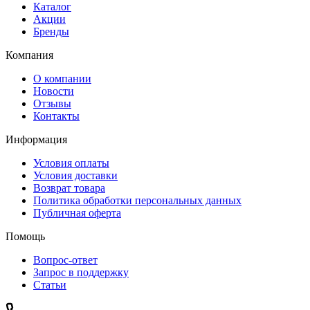
Каталог
Акции
Бренды
Компания
О компании
Новости
Отзывы
Контакты
Информация
Условия оплаты
Условия доставки
Возврат товара
Политика обработки персональных данных
Публичная оферта
Помощь
Вопрос-ответ
Запрос в поддержку
Статьи