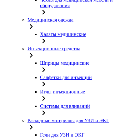
оборудования
Медицинская одежда
Халаты медицинские
Инъекционные средства
Шприцы медицинские
Салфетки для инъекций
Иглы инъекционные
Системы для вливаний
Расходные материалы для УЗИ и ЭКГ
Гели для УЗИ и ЭКГ