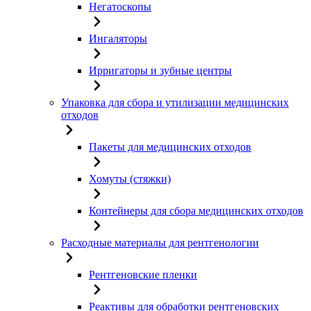
Негатоскопы
Ингаляторы
Ирригаторы и зубные центры
Упаковка для сбора и утилизации медицинских
отходов
Пакеты для медицинских отходов
Хомуты (стяжки)
Контейнеры для сбора медицинских отходов
Расходные материалы для рентгенологии
Рентгеновские пленки
Реактивы для обработки рентгеновских