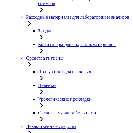
снимков
Расходные материалы для лаборатории и анализов
Зонды
Контейнеры для сбора биоматериалов
Средства гигиены
Подгузники для взрослых
Пеленки
Урологические прокладки
Средства ухода за больными
Лекарственные средства