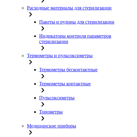
Расходные материалы для стерилизации
Пакеты и рулоны для стерилизации
Индикаторы контроля параметров
стерилизации
Термометры и пульсоксиметры
Термометры бесконтактные
Термометры контактные
Пульсоксиметры
Тонометры
Медицинские приборы