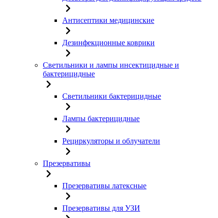
Антисептики медицинские
Дезинфекционные коврики
Светильники и лампы инсектицидные и
бактерицидные
Светильники бактерицидные
Лампы бактерицидные
Рециркуляторы и облучатели
Презервативы
Презервативы латексные
Презервативы для УЗИ