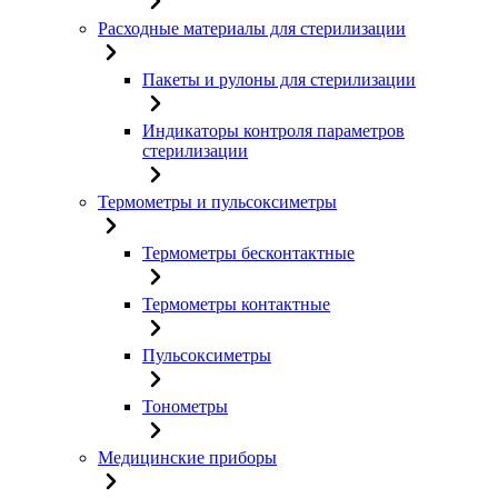
Расходные материалы для стерилизации
Пакеты и рулоны для стерилизации
Индикаторы контроля параметров
стерилизации
Термометры и пульсоксиметры
Термометры бесконтактные
Термометры контактные
Пульсоксиметры
Тонометры
Медицинские приборы