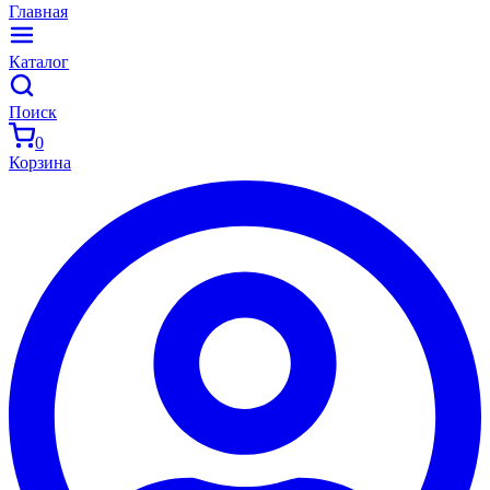
Главная
Каталог
Поиск
0
Корзина