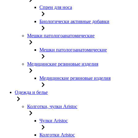
Спреи для носа
Биологически активные добавки
Мешки патологоанатомические
Мешки патологоанатомические
Медицинские резиновые изделия
Медицинские резиновые изделия
Одежда и белье
Колготки, чулки Aristoc
Чулки Aristoc
Колготки Aristoc