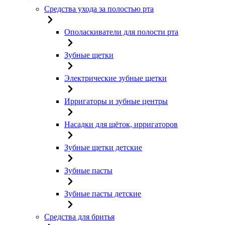
Средства ухода за полостью рта
Ополаскиватели для полости рта
Зубные щетки
Электрические зубные щетки
Ирригаторы и зубные центры
Насадки для щёток, ирригаторов
Зубные щетки детские
Зубные пасты
Зубные пасты детские
Средства для бритья