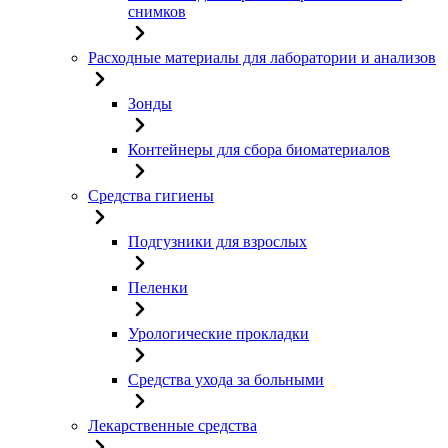
снимков
Расходные материалы для лаборатории и анализов
Зонды
Контейнеры для сбора биоматериалов
Средства гигиены
Подгузники для взрослых
Пеленки
Урологические прокладки
Средства ухода за больными
Лекарственные средства