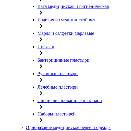
Вата медицинская и гигиеническая
Изделия из медицинской ваты
Марля и салфетки марлевые
Повязки
Бактерицидные пластыри
Рулонные пластыри
Лечебные пластыри
Специализированные пластыри
Наборы пластырей
Одноразовое медицинское белье и одежда