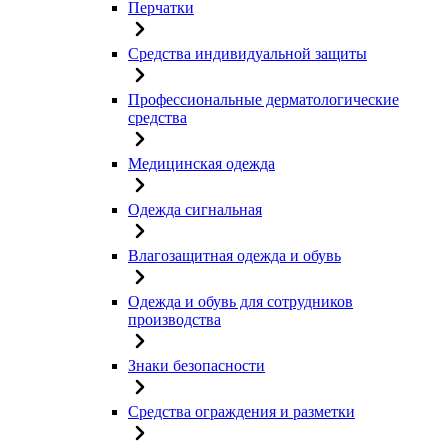
Перчатки
Средства индивидуальной защиты
Профессиональные дерматологические
средства
Медицинская одежда
Одежда сигнальная
Влагозащитная одежда и обувь
Одежда и обувь для сотрудников
производства
Знаки безопасности
Средства ограждения и разметки