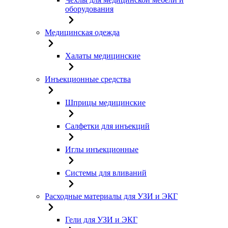
оборудования
Медицинская одежда
Халаты медицинские
Инъекционные средства
Шприцы медицинские
Салфетки для инъекций
Иглы инъекционные
Системы для вливаний
Расходные материалы для УЗИ и ЭКГ
Гели для УЗИ и ЭКГ