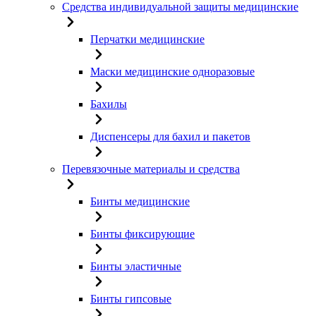
Средства индивидуальной защиты медицинские
Перчатки медицинские
Маски медицинские одноразовые
Бахилы
Диспенсеры для бахил и пакетов
Перевязочные материалы и средства
Бинты медицинские
Бинты фиксирующие
Бинты эластичные
Бинты гипсовые