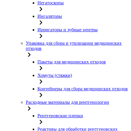
Негатоскопы
Ингаляторы
Ирригаторы и зубные центры
Упаковка для сбора и утилизации медицинских
отходов
Пакеты для медицинских отходов
Хомуты (стяжки)
Контейнеры для сбора медицинских отходов
Расходные материалы для рентгенологии
Рентгеновские пленки
Реактивы для обработки рентгеновских