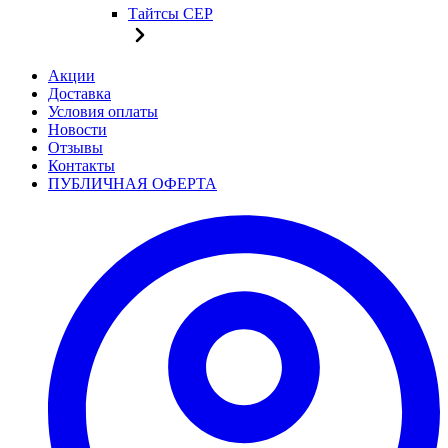
Тайтсы CEP
Акции
Доставка
Условия оплаты
Новости
Отзывы
Контакты
ПУБЛИЧНАЯ ОФЕРТА