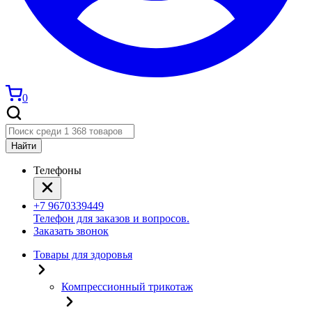
0
Найти
Телефоны
+7 9670339449
Телефон для заказов и вопросов.
Заказать звонок
Товары для здоровья
Компрессионный трикотаж