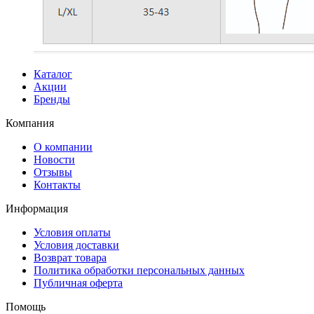
Каталог
Акции
Бренды
Компания
О компании
Новости
Отзывы
Контакты
Информация
Условия оплаты
Условия доставки
Возврат товара
Политика обработки персональных данных
Публичная оферта
Помощь