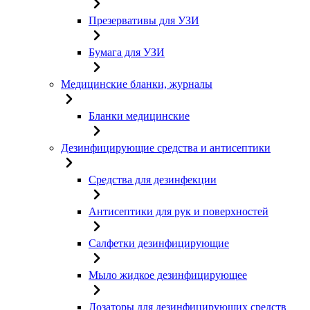
Презервативы для УЗИ
Бумага для УЗИ
Медицинские бланки, журналы
Бланки медицинские
Дезинфицирующие средства и антисептики
Средства для дезинфекции
Антисептики для рук и поверхностей
Салфетки дезинфицирующие
Мыло жидкое дезинфицирующее
Дозаторы для дезинфицирующих средств