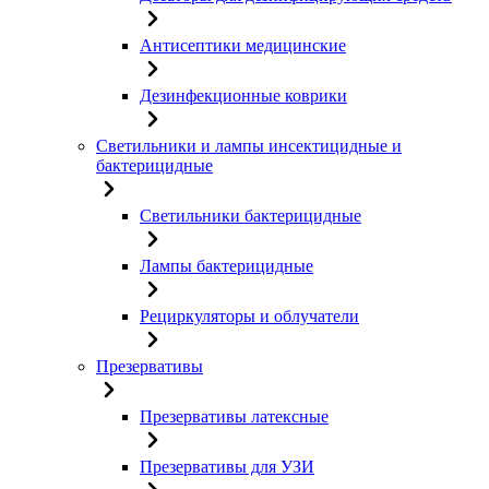
Антисептики медицинские
Дезинфекционные коврики
Светильники и лампы инсектицидные и
бактерицидные
Светильники бактерицидные
Лампы бактерицидные
Рециркуляторы и облучатели
Презервативы
Презервативы латексные
Презервативы для УЗИ