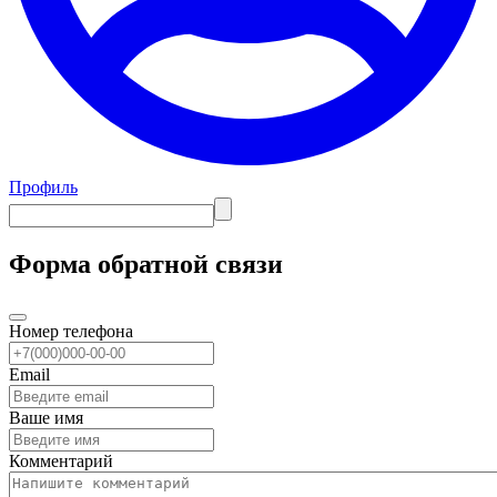
Профиль
Форма обратной связи
Номер телефона
Email
Ваше имя
Комментарий