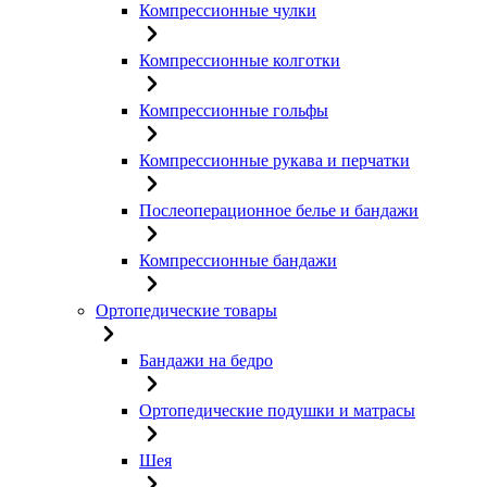
Компрессионные чулки
Компрессионные колготки
Компрессионные гольфы
Компрессионные рукава и перчатки
Послеоперационное белье и бандажи
Компрессионные бандажи
Ортопедические товары
Бандажи на бедро
Ортопедические подушки и матрасы
Шея