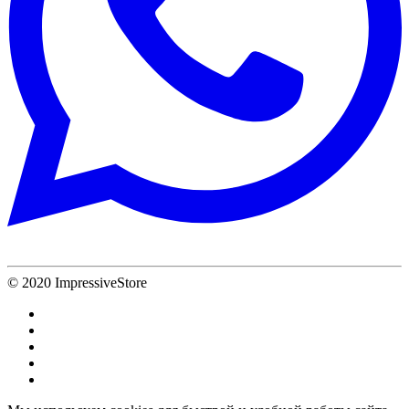
© 2020 ImpressiveStore