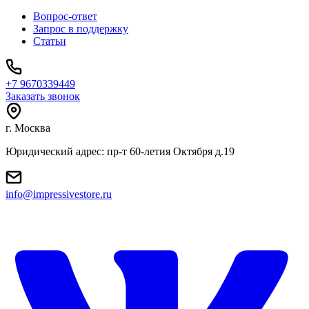
Вопрос-ответ
Запрос в поддержку
Статьи
+7 9670339449
Заказать звонок
г. Москва
Юридический адрес: пр-т 60-летия Октября д.19
info@impressivestore.ru