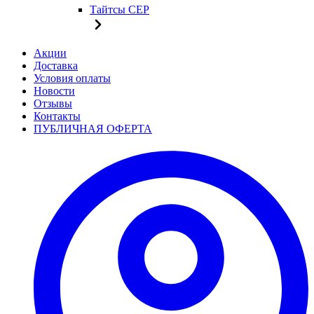
Тайтсы CEP
Акции
Доставка
Условия оплаты
Новости
Отзывы
Контакты
ПУБЛИЧНАЯ ОФЕРТА