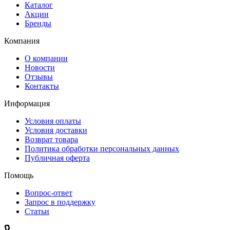
Каталог
Акции
Бренды
Компания
О компании
Новости
Отзывы
Контакты
Информация
Условия оплаты
Условия доставки
Возврат товара
Политика обработки персональных данных
Публичная оферта
Помощь
Вопрос-ответ
Запрос в поддержку
Статьи