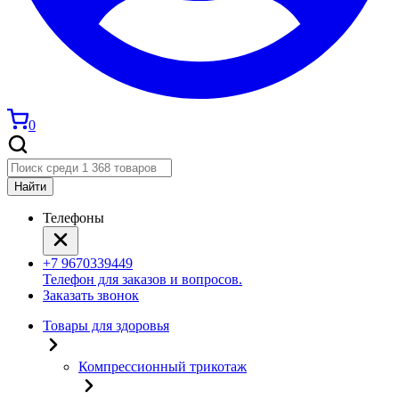
0
Найти
Телефоны
+7 9670339449
Телефон для заказов и вопросов.
Заказать звонок
Товары для здоровья
Компрессионный трикотаж