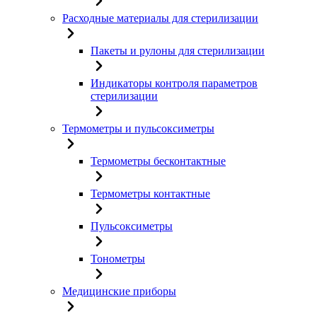
Расходные материалы для стерилизации
Пакеты и рулоны для стерилизации
Индикаторы контроля параметров
стерилизации
Термометры и пульсоксиметры
Термометры бесконтактные
Термометры контактные
Пульсоксиметры
Тонометры
Медицинские приборы