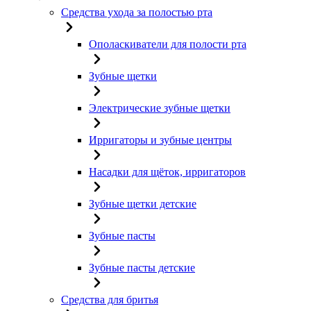
Средства ухода за полостью рта
Ополаскиватели для полости рта
Зубные щетки
Электрические зубные щетки
Ирригаторы и зубные центры
Насадки для щёток, ирригаторов
Зубные щетки детские
Зубные пасты
Зубные пасты детские
Средства для бритья