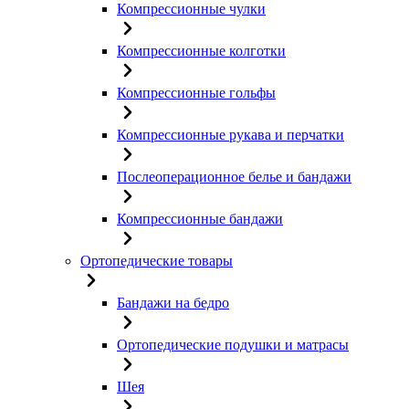
Компрессионные чулки
Компрессионные колготки
Компрессионные гольфы
Компрессионные рукава и перчатки
Послеоперационное белье и бандажи
Компрессионные бандажи
Ортопедические товары
Бандажи на бедро
Ортопедические подушки и матрасы
Шея