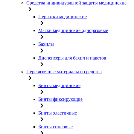
Средства индивидуальной защиты медицинские
Перчатки медицинские
Маски медицинские одноразовые
Бахилы
Диспенсеры для бахил и пакетов
Перевязочные материалы и средства
Бинты медицинские
Бинты фиксирующие
Бинты эластичные
Бинты гипсовые