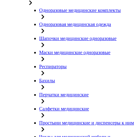
Одноразовые медицинские комплекты
Одноразовая медицинская одежда
Шапочки медицинские одноразовые
Маски медицинские одноразовые
Респираторы
Бахилы
Перчатки медицинские
Салфетки медицинские
Простыни медицинские и диспенсеры к ним
Чехлы для медицинской мебели и