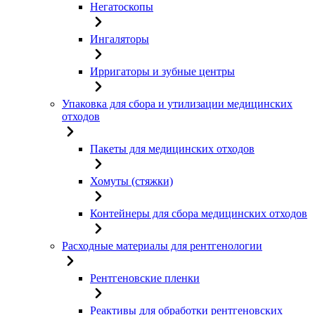
Негатоскопы
Ингаляторы
Ирригаторы и зубные центры
Упаковка для сбора и утилизации медицинских
отходов
Пакеты для медицинских отходов
Хомуты (стяжки)
Контейнеры для сбора медицинских отходов
Расходные материалы для рентгенологии
Рентгеновские пленки
Реактивы для обработки рентгеновских