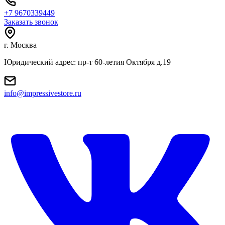
+7 9670339449
Заказать звонок
г. Москва
Юридический адрес: пр-т 60-летия Октября д.19
info@impressivestore.ru