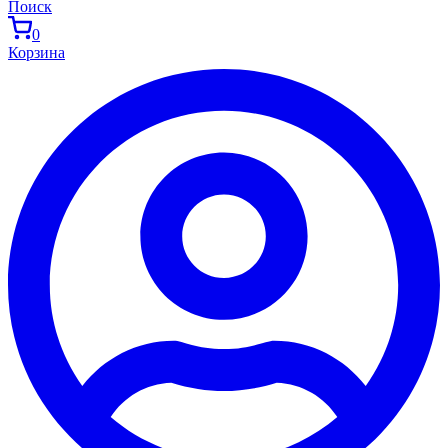
Поиск
0
Корзина