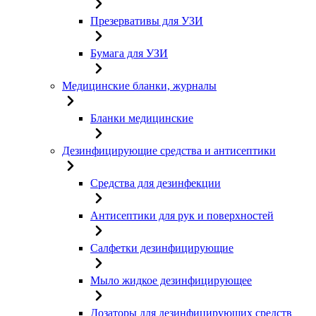
Презервативы для УЗИ
Бумага для УЗИ
Медицинские бланки, журналы
Бланки медицинские
Дезинфицирующие средства и антисептики
Средства для дезинфекции
Антисептики для рук и поверхностей
Салфетки дезинфицирующие
Мыло жидкое дезинфицирующее
Дозаторы для дезинфицирующих средств