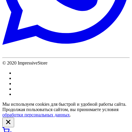
© 2020 ImpressiveStore
Мы используем cookies для быстрой и удобной работы сайта.
Продолжая пользоваться сайтом, вы принимаете условия
обработки персональных данных
.