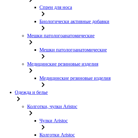
Спреи для носа
Биологически активные добавки
Мешки патологоанатомические
Мешки патологоанатомические
Медицинские резиновые изделия
Медицинские резиновые изделия
Одежда и белье
Колготки, чулки Aristoc
Чулки Aristoc
Колготки Aristoc