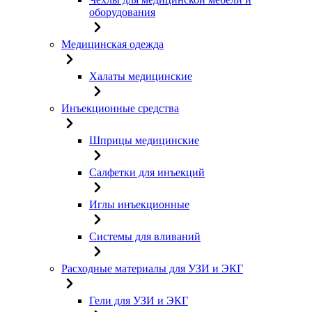
оборудования
Медицинская одежда
Халаты медицинские
Инъекционные средства
Шприцы медицинские
Салфетки для инъекций
Иглы инъекционные
Системы для вливаний
Расходные материалы для УЗИ и ЭКГ
Гели для УЗИ и ЭКГ