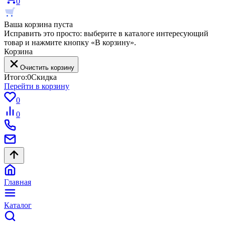
0
Ваша корзина пуста
Исправить это просто: выберите в каталоге интересующий
товар и нажмите кнопку «В корзину».
Корзина
Очистить корзину
Итого:
0
Скидка
Перейти в корзину
0
0
Главная
Каталог