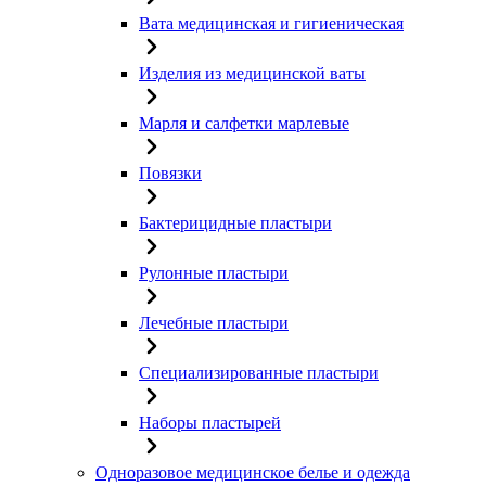
Вата медицинская и гигиеническая
Изделия из медицинской ваты
Марля и салфетки марлевые
Повязки
Бактерицидные пластыри
Рулонные пластыри
Лечебные пластыри
Специализированные пластыри
Наборы пластырей
Одноразовое медицинское белье и одежда