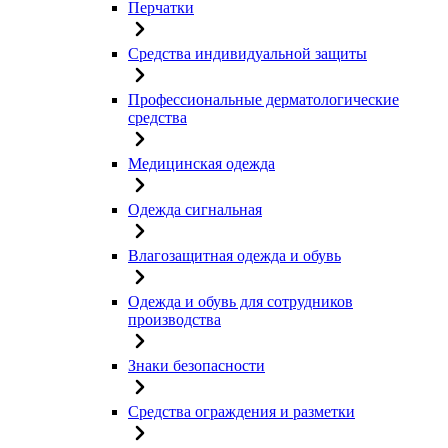
Перчатки
Средства индивидуальной защиты
Профессиональные дерматологические
средства
Медицинская одежда
Одежда сигнальная
Влагозащитная одежда и обувь
Одежда и обувь для сотрудников
производства
Знаки безопасности
Средства ограждения и разметки