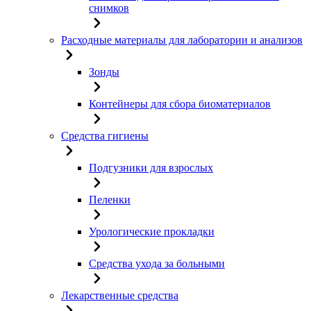
снимков
Расходные материалы для лаборатории и анализов
Зонды
Контейнеры для сбора биоматериалов
Средства гигиены
Подгузники для взрослых
Пеленки
Урологические прокладки
Средства ухода за больными
Лекарственные средства