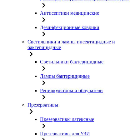
Антисептики медицинские
Дезинфекционные коврики
Светильники и лампы инсектицидные и
бактерицидные
Светильники бактерицидные
Лампы бактерицидные
Рециркуляторы и облучатели
Презервативы
Презервативы латексные
Презервативы для УЗИ