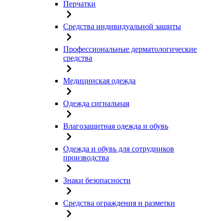
Перчатки
Средства индивидуальной защиты
Профессиональные дерматологические
средства
Медицинская одежда
Одежда сигнальная
Влагозащитная одежда и обувь
Одежда и обувь для сотрудников
производства
Знаки безопасности
Средства ограждения и разметки