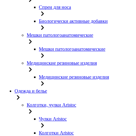
Спреи для носа
Биологически активные добавки
Мешки патологоанатомические
Мешки патологоанатомические
Медицинские резиновые изделия
Медицинские резиновые изделия
Одежда и белье
Колготки, чулки Aristoc
Чулки Aristoc
Колготки Aristoc