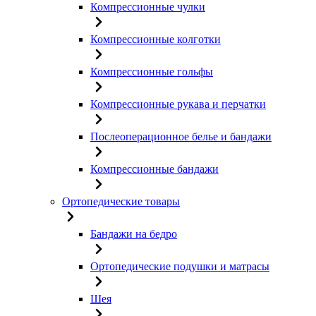
Компрессионные чулки
Компрессионные колготки
Компрессионные гольфы
Компрессионные рукава и перчатки
Послеоперационное белье и бандажи
Компрессионные бандажи
Ортопедические товары
Бандажи на бедро
Ортопедические подушки и матрасы
Шея