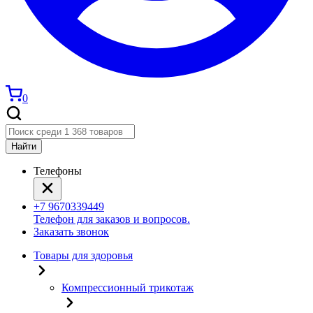
0
Найти
Телефоны
+7 9670339449
Телефон для заказов и вопросов.
Заказать звонок
Товары для здоровья
Компрессионный трикотаж