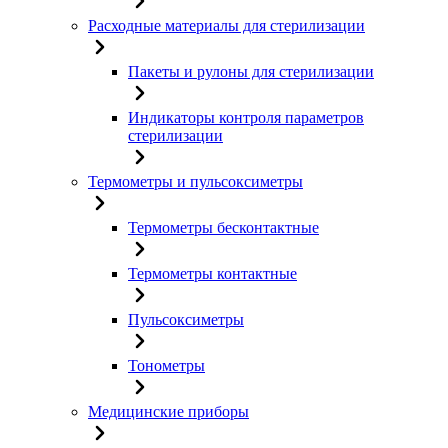
Расходные материалы для стерилизации
Пакеты и рулоны для стерилизации
Индикаторы контроля параметров
стерилизации
Термометры и пульсоксиметры
Термометры бесконтактные
Термометры контактные
Пульсоксиметры
Тонометры
Медицинские приборы