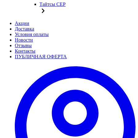
Тайтсы CEP
Акции
Доставка
Условия оплаты
Новости
Отзывы
Контакты
ПУБЛИЧНАЯ ОФЕРТА