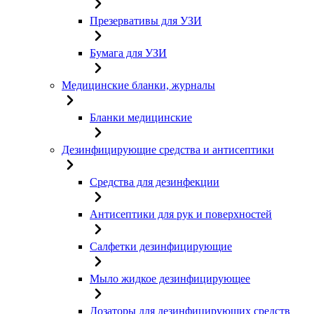
Презервативы для УЗИ
Бумага для УЗИ
Медицинские бланки, журналы
Бланки медицинские
Дезинфицирующие средства и антисептики
Средства для дезинфекции
Антисептики для рук и поверхностей
Салфетки дезинфицирующие
Мыло жидкое дезинфицирующее
Дозаторы для дезинфицирующих средств