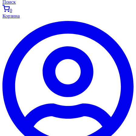
Поиск
0
Корзина