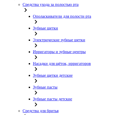
Средства ухода за полостью рта
Ополаскиватели для полости рта
Зубные щетки
Электрические зубные щетки
Ирригаторы и зубные центры
Насадки для щёток, ирригаторов
Зубные щетки детские
Зубные пасты
Зубные пасты детские
Средства для бритья