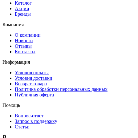
Каталог
Акции
Бренды
Компания
О компании
Новости
Отзывы
Контакты
Информация
Условия оплаты
Условия доставки
Возврат товара
Политика обработки персональных данных
Публичная оферта
Помощь
Вопрос-ответ
Запрос в поддержку
Статьи