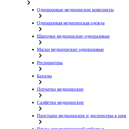
Одноразовые медицинские комплекты
Одноразовая медицинская одежда
Шапочки медицинские одноразовые
Маски медицинские одноразовые
Респираторы
Бахилы
Перчатки медицинские
Салфетки медицинские
Простыни медицинские и диспенсеры к ним
Чехлы для медицинской мебели и