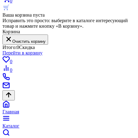
0
Ваша корзина пуста
Исправить это просто: выберите в каталоге интересующий
товар и нажмите кнопку «В корзину».
Корзина
Очистить корзину
Итого:
0
Скидка
Перейти в корзину
0
0
Главная
Каталог