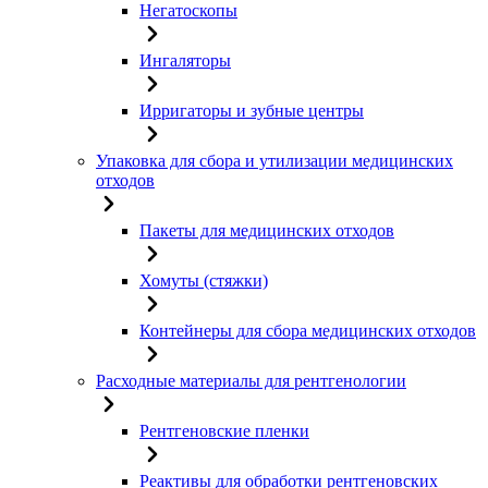
Негатоскопы
Ингаляторы
Ирригаторы и зубные центры
Упаковка для сбора и утилизации медицинских
отходов
Пакеты для медицинских отходов
Хомуты (стяжки)
Контейнеры для сбора медицинских отходов
Расходные материалы для рентгенологии
Рентгеновские пленки
Реактивы для обработки рентгеновских