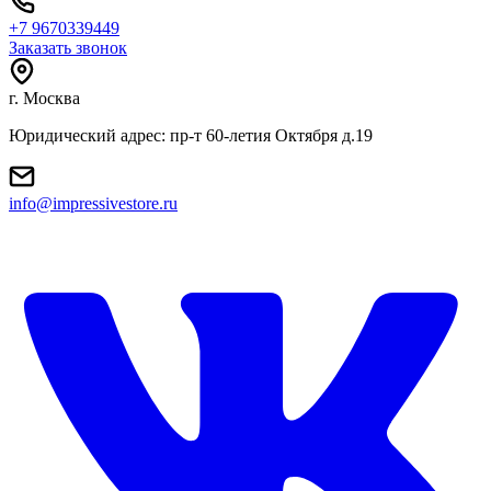
+7 9670339449
Заказать звонок
г. Москва
Юридический адрес: пр-т 60-летия Октября д.19
info@impressivestore.ru