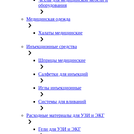
оборудования
Медицинская одежда
Халаты медицинские
Инъекционные средства
Шприцы медицинские
Салфетки для инъекций
Иглы инъекционные
Системы для вливаний
Расходные материалы для УЗИ и ЭКГ
Гели для УЗИ и ЭКГ