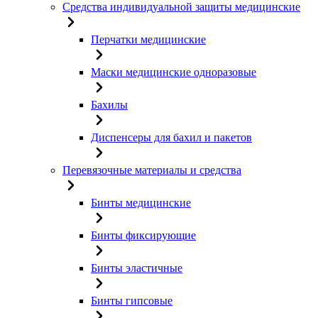
Средства индивидуальной защиты медицинские
Перчатки медицинские
Маски медицинские одноразовые
Бахилы
Диспенсеры для бахил и пакетов
Перевязочные материалы и средства
Бинты медицинские
Бинты фиксирующие
Бинты эластичные
Бинты гипсовые