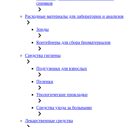
снимков
Расходные материалы для лаборатории и анализов
Зонды
Контейнеры для сбора биоматериалов
Средства гигиены
Подгузники для взрослых
Пеленки
Урологические прокладки
Средства ухода за больными
Лекарственные средства