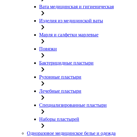
Вата медицинская и гигиеническая
Изделия из медицинской ваты
Марля и салфетки марлевые
Повязки
Бактерицидные пластыри
Рулонные пластыри
Лечебные пластыри
Специализированные пластыри
Наборы пластырей
Одноразовое медицинское белье и одежда