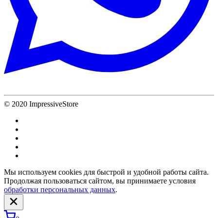
© 2020 ImpressiveStore
Мы используем cookies для быстрой и удобной работы сайта.
Продолжая пользоваться сайтом, вы принимаете условия
обработки персональных данных
.