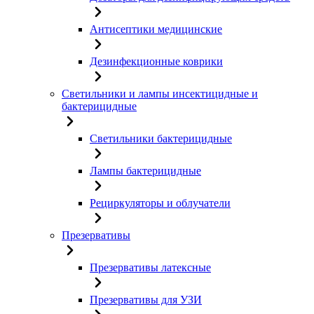
Антисептики медицинские
Дезинфекционные коврики
Светильники и лампы инсектицидные и
бактерицидные
Светильники бактерицидные
Лампы бактерицидные
Рециркуляторы и облучатели
Презервативы
Презервативы латексные
Презервативы для УЗИ