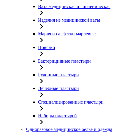
Вата медицинская и гигиеническая
Изделия из медицинской ваты
Марля и салфетки марлевые
Повязки
Бактерицидные пластыри
Рулонные пластыри
Лечебные пластыри
Специализированные пластыри
Наборы пластырей
Одноразовое медицинское белье и одежда