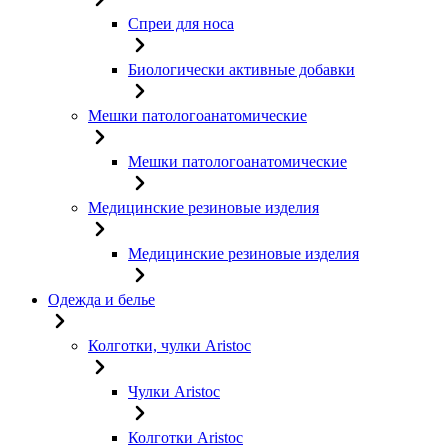
Спреи для носа
Биологически активные добавки
Мешки патологоанатомические
Мешки патологоанатомические
Медицинские резиновые изделия
Медицинские резиновые изделия
Одежда и белье
Колготки, чулки Aristoc
Чулки Aristoc
Колготки Aristoc