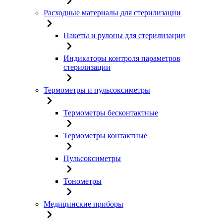
Расходные материалы для стерилизации
Пакеты и рулоны для стерилизации
Индикаторы контроля параметров
стерилизации
Термометры и пульсоксиметры
Термометры бесконтактные
Термометры контактные
Пульсоксиметры
Тонометры
Медицинские приборы