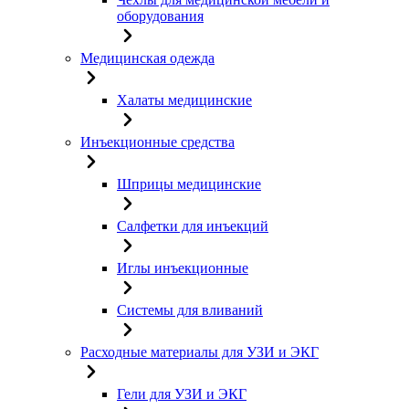
оборудования
Медицинская одежда
Халаты медицинские
Инъекционные средства
Шприцы медицинские
Салфетки для инъекций
Иглы инъекционные
Системы для вливаний
Расходные материалы для УЗИ и ЭКГ
Гели для УЗИ и ЭКГ