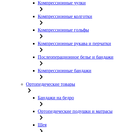
Компрессионные чулки
Компрессионные колготки
Компрессионные гольфы
Компрессионные рукава и перчатки
Послеоперационное белье и бандажи
Компрессионные бандажи
Ортопедические товары
Бандажи на бедро
Ортопедические подушки и матрасы
Шея