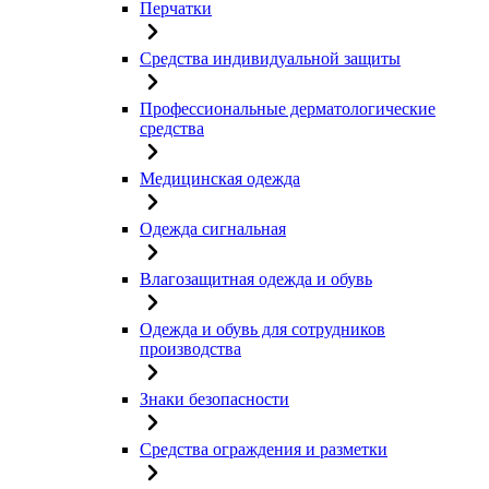
Перчатки
Средства индивидуальной защиты
Профессиональные дерматологические
средства
Медицинская одежда
Одежда сигнальная
Влагозащитная одежда и обувь
Одежда и обувь для сотрудников
производства
Знаки безопасности
Средства ограждения и разметки