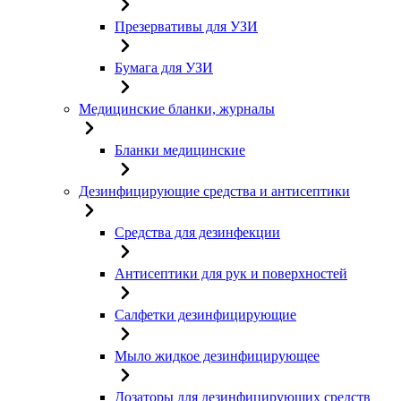
Презервативы для УЗИ
Бумага для УЗИ
Медицинские бланки, журналы
Бланки медицинские
Дезинфицирующие средства и антисептики
Средства для дезинфекции
Антисептики для рук и поверхностей
Салфетки дезинфицирующие
Мыло жидкое дезинфицирующее
Дозаторы для дезинфицирующих средств