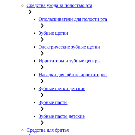
Средства ухода за полостью рта
Ополаскиватели для полости рта
Зубные щетки
Электрические зубные щетки
Ирригаторы и зубные центры
Насадки для щёток, ирригаторов
Зубные щетки детские
Зубные пасты
Зубные пасты детские
Средства для бритья