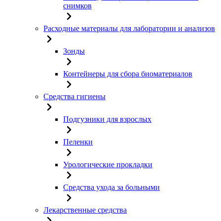
снимков
Расходные материалы для лаборатории и анализов
Зонды
Контейнеры для сбора биоматериалов
Средства гигиены
Подгузники для взрослых
Пеленки
Урологические прокладки
Средства ухода за больными
Лекарственные средства