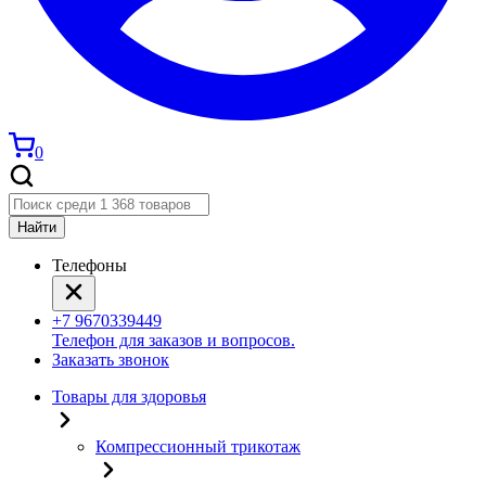
0
Найти
Телефоны
+7 9670339449
Телефон для заказов и вопросов.
Заказать звонок
Товары для здоровья
Компрессионный трикотаж