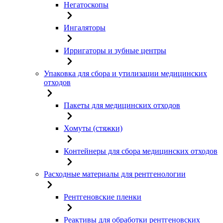
Негатоскопы
Ингаляторы
Ирригаторы и зубные центры
Упаковка для сбора и утилизации медицинских
отходов
Пакеты для медицинских отходов
Хомуты (стяжки)
Контейнеры для сбора медицинских отходов
Расходные материалы для рентгенологии
Рентгеновские пленки
Реактивы для обработки рентгеновских