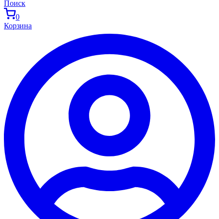
Поиск
0
Корзина