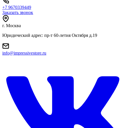
+7 9670339449
Заказать звонок
г. Москва
Юридический адрес: пр-т 60-летия Октября д.19
info@impressivestore.ru