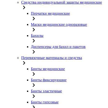
Средства индивидуальной защиты медицинские
Перчатки медицинские
Маски медицинские одноразовые
Бахилы
Диспенсеры для бахил и пакетов
Перевязочные материалы и средства
Бинты медицинские
Бинты фиксирующие
Бинты эластичные
Бинты гипсовые