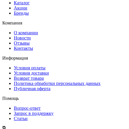
Каталог
Акции
Бренды
Компания
О компании
Новости
Отзывы
Контакты
Информация
Условия оплаты
Условия доставки
Возврат товара
Политика обработки персональных данных
Публичная оферта
Помощь
Вопрос-ответ
Запрос в поддержку
Статьи