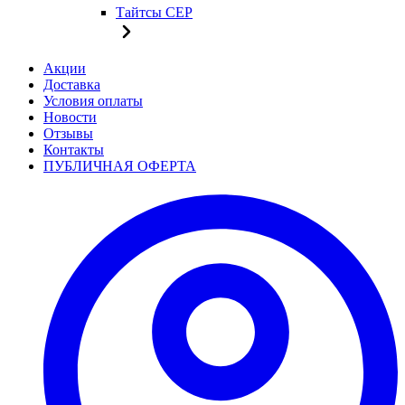
Тайтсы CEP
Акции
Доставка
Условия оплаты
Новости
Отзывы
Контакты
ПУБЛИЧНАЯ ОФЕРТА