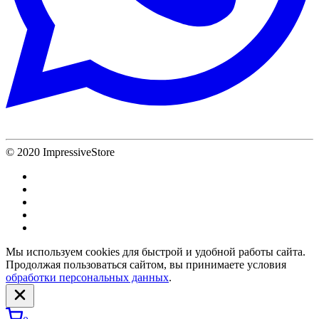
© 2020 ImpressiveStore
Мы используем cookies для быстрой и удобной работы сайта.
Продолжая пользоваться сайтом, вы принимаете условия
обработки персональных данных
.