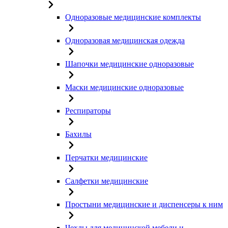
Одноразовые медицинские комплекты
Одноразовая медицинская одежда
Шапочки медицинские одноразовые
Маски медицинские одноразовые
Респираторы
Бахилы
Перчатки медицинские
Салфетки медицинские
Простыни медицинские и диспенсеры к ним
Чехлы для медицинской мебели и