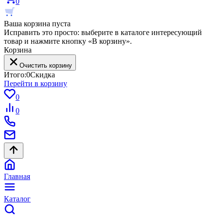
0
Ваша корзина пуста
Исправить это просто: выберите в каталоге интересующий
товар и нажмите кнопку «В корзину».
Корзина
Очистить корзину
Итого:
0
Скидка
Перейти в корзину
0
0
Главная
Каталог