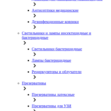
Антисептики медицинские
Дезинфекционные коврики
Светильники и лампы инсектицидные и
бактерицидные
Светильники бактерицидные
Лампы бактерицидные
Рециркуляторы и облучатели
Презервативы
Презервативы латексные
Презервативы для УЗИ