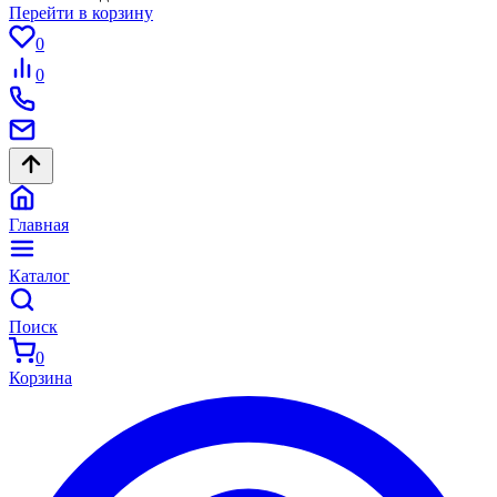
Перейти в корзину
0
0
Главная
Каталог
Поиск
0
Корзина