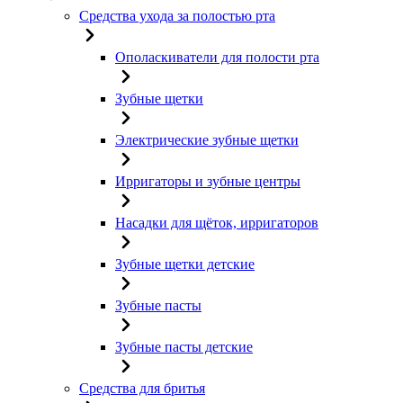
Средства ухода за полостью рта
Ополаскиватели для полости рта
Зубные щетки
Электрические зубные щетки
Ирригаторы и зубные центры
Насадки для щёток, ирригаторов
Зубные щетки детские
Зубные пасты
Зубные пасты детские
Средства для бритья