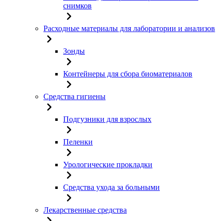
снимков
Расходные материалы для лаборатории и анализов
Зонды
Контейнеры для сбора биоматериалов
Средства гигиены
Подгузники для взрослых
Пеленки
Урологические прокладки
Средства ухода за больными
Лекарственные средства