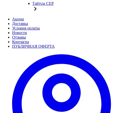
Тайтсы CEP
Акции
Доставка
Условия оплаты
Новости
Отзывы
Контакты
ПУБЛИЧНАЯ ОФЕРТА