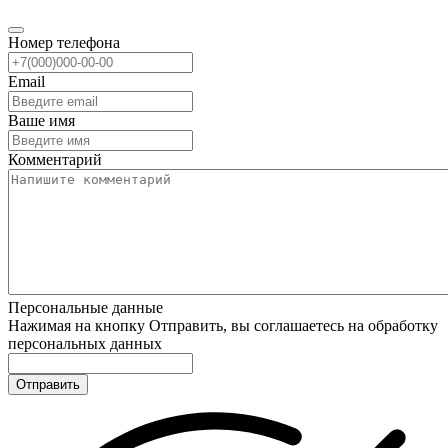
Номер телефона
Email
Ваше имя
Комментарий
Персональные данные
Нажимая на кнопку Отправить, вы соглашаетесь на обработку
персональных данных
Отправить