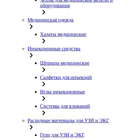
оборудования
Медицинская одежда
Халаты медицинские
Инъекционные средства
Шприцы медицинские
Салфетки для инъекций
Иглы инъекционные
Системы для вливаний
Расходные материалы для УЗИ и ЭКГ
Гели для УЗИ и ЭКГ