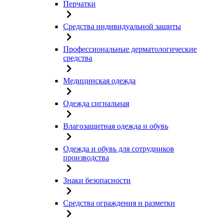
Перчатки
Средства индивидуальной защиты
Профессиональные дерматологические
средства
Медицинская одежда
Одежда сигнальная
Влагозащитная одежда и обувь
Одежда и обувь для сотрудников
производства
Знаки безопасности
Средства ограждения и разметки