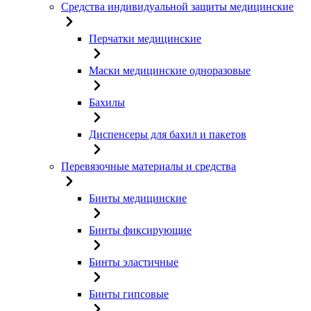
Средства индивидуальной защиты медицинские
Перчатки медицинские
Маски медицинские одноразовые
Бахилы
Диспенсеры для бахил и пакетов
Перевязочные материалы и средства
Бинты медицинские
Бинты фиксирующие
Бинты эластичные
Бинты гипсовые