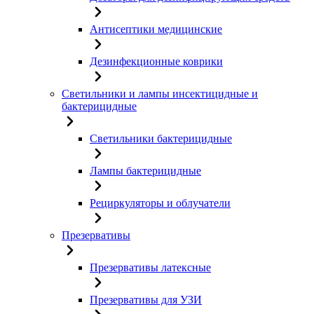
Антисептики медицинские
Дезинфекционные коврики
Светильники и лампы инсектицидные и
бактерицидные
Светильники бактерицидные
Лампы бактерицидные
Рециркуляторы и облучатели
Презервативы
Презервативы латексные
Презервативы для УЗИ