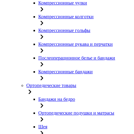
Компрессионные чулки
Компрессионные колготки
Компрессионные гольфы
Компрессионные рукава и перчатки
Послеоперационное белье и бандажи
Компрессионные бандажи
Ортопедические товары
Бандажи на бедро
Ортопедические подушки и матрасы
Шея