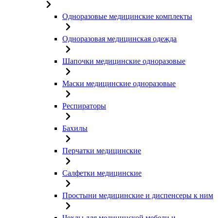
Одноразовые медицинские комплекты
Одноразовая медицинская одежда
Шапочки медицинские одноразовые
Маски медицинские одноразовые
Респираторы
Бахилы
Перчатки медицинские
Салфетки медицинские
Простыни медицинские и диспенсеры к ним
Чехлы для медицинской мебели и