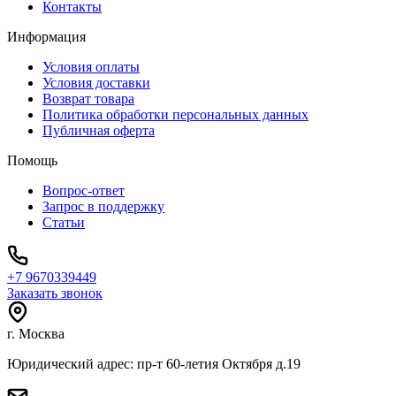
Контакты
Информация
Условия оплаты
Условия доставки
Возврат товара
Политика обработки персональных данных
Публичная оферта
Помощь
Вопрос-ответ
Запрос в поддержку
Статьи
+7 9670339449
Заказать звонок
г. Москва
Юридический адрес: пр-т 60-летия Октября д.19