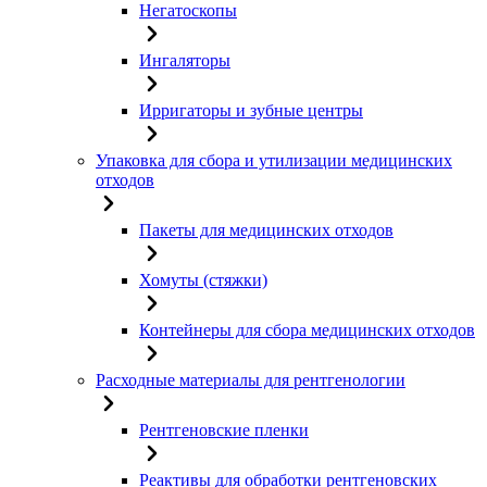
Негатоскопы
Ингаляторы
Ирригаторы и зубные центры
Упаковка для сбора и утилизации медицинских
отходов
Пакеты для медицинских отходов
Хомуты (стяжки)
Контейнеры для сбора медицинских отходов
Расходные материалы для рентгенологии
Рентгеновские пленки
Реактивы для обработки рентгеновских