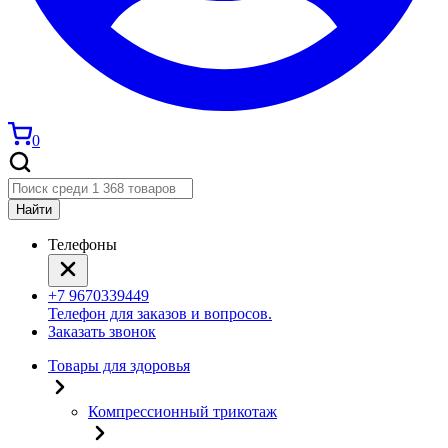
0
Найти
Телефоны
+7 9670339449
Телефон для заказов и вопросов.
Заказать звонок
Товары для здоровья
Компрессионный трикотаж