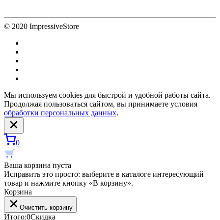
© 2020 ImpressiveStore
Мы используем cookies для быстрой и удобной работы сайта.
Продолжая пользоваться сайтом, вы принимаете условия
обработки персональных данных
.
0
Ваша корзина пуста
Исправить это просто: выберите в каталоге интересующий
товар и нажмите кнопку «В корзину».
Корзина
Очистить корзину
Итого:
0
Скидка