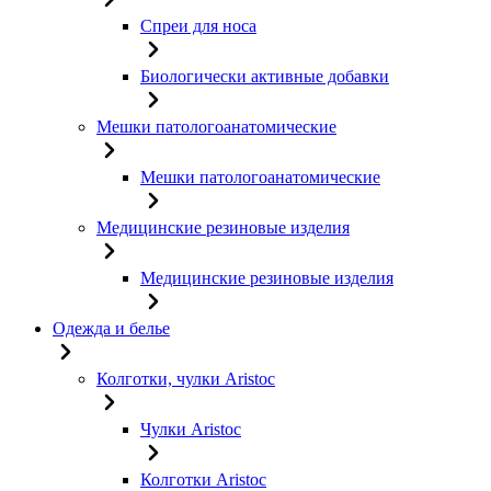
Спреи для носа
Биологически активные добавки
Мешки патологоанатомические
Мешки патологоанатомические
Медицинские резиновые изделия
Медицинские резиновые изделия
Одежда и белье
Колготки, чулки Aristoc
Чулки Aristoc
Колготки Aristoc