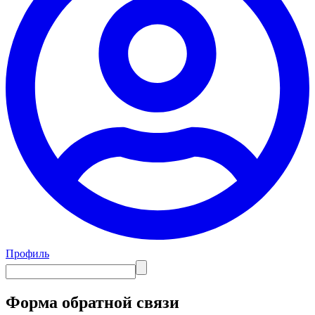
Профиль
Форма обратной связи