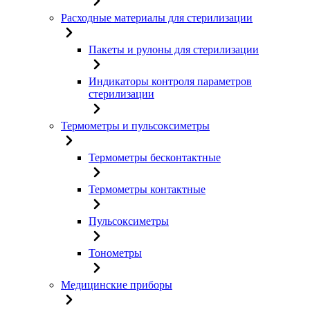
Расходные материалы для стерилизации
Пакеты и рулоны для стерилизации
Индикаторы контроля параметров
стерилизации
Термометры и пульсоксиметры
Термометры бесконтактные
Термометры контактные
Пульсоксиметры
Тонометры
Медицинские приборы