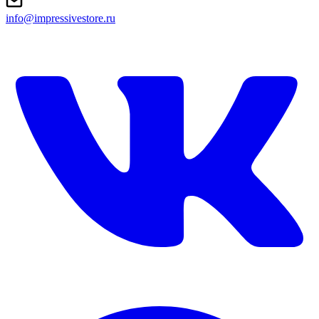
info@impressivestore.ru