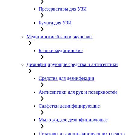
Презервативы для УЗИ
Бумага для УЗИ
Медицинские бланки, журналы
Бланки медицинские
Дезинфицирующие средства и антисептики
Средства для дезинфекции
Антисептики для рук и поверхностей
Салфетки дезинфицирующие
Мыло жидкое дезинфицирующее
Дозаторы для дезинфицирующих средств