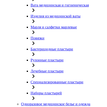
Вата медицинская и гигиеническая
Изделия из медицинской ваты
Марля и салфетки марлевые
Повязки
Бактерицидные пластыри
Рулонные пластыри
Лечебные пластыри
Специализированные пластыри
Наборы пластырей
Одноразовое медицинское белье и одежда