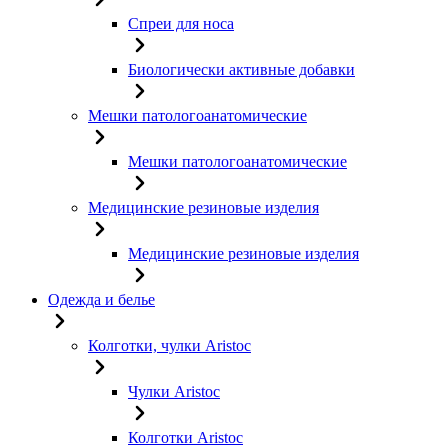
Спреи для носа
Биологически активные добавки
Мешки патологоанатомические
Мешки патологоанатомические
Медицинские резиновые изделия
Медицинские резиновые изделия
Одежда и белье
Колготки, чулки Aristoc
Чулки Aristoc
Колготки Aristoc