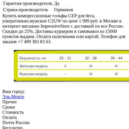
Гарантия производителя.
Да
Страна-производитель
Германия
Купить компрессионные гольфы CEP для бега,
ультратонкие,мужские C2UW по цене 1 999 руб. в Москве в
интерент магазине ImpressiveStore с доставкой по все России.
Скидки до 25%. Доставка курьером и самовывоз из 15000
пунктов выдачи. Оплата наличными или картой. Телефон для
заказов +7 499 383 83 63.
Ваш город:
Эль-Монте
Прочее
Сроки
Стоимость
Оплата
Почта России
Бесплатно