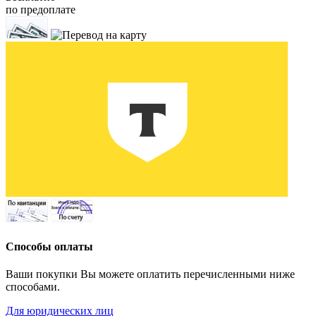
по предоплате
Способы оплаты
Ваши покупки Вы можете оплатить перечисленными ниже
способами.
Для юридических лиц