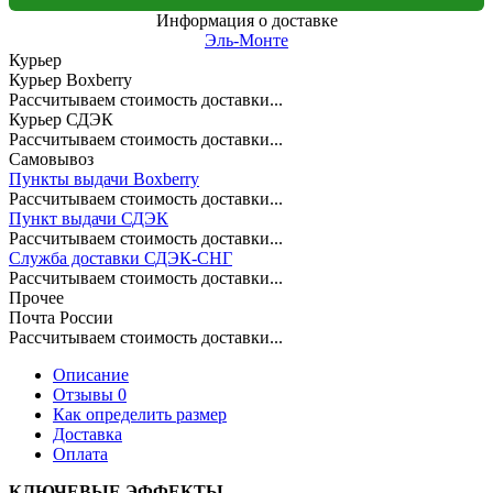
Информация о доставке
Эль-Монте
Курьер
Курьер Boxberry
Рассчитываем стоимость доставки...
Курьер СДЭК
Рассчитываем стоимость доставки...
Самовывоз
Пункты выдачи Boxberry
Рассчитываем стоимость доставки...
Пункт выдачи СДЭК
Рассчитываем стоимость доставки...
Служба доставки СДЭК-СНГ
Рассчитываем стоимость доставки...
Прочее
Почта России
Рассчитываем стоимость доставки...
Описание
Отзывы 0
Как определить размер
Доставка
Оплата
КЛЮЧЕВЫЕ ЭФФЕКТЫ