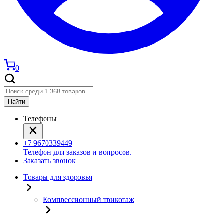
0
Найти
Телефоны
+7 9670339449
Телефон для заказов и вопросов.
Заказать звонок
Товары для здоровья
Компрессионный трикотаж