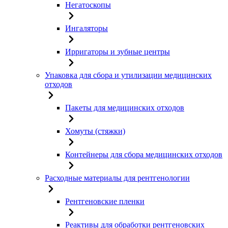
Негатоскопы
Ингаляторы
Ирригаторы и зубные центры
Упаковка для сбора и утилизации медицинских
отходов
Пакеты для медицинских отходов
Хомуты (стяжки)
Контейнеры для сбора медицинских отходов
Расходные материалы для рентгенологии
Рентгеновские пленки
Реактивы для обработки рентгеновских