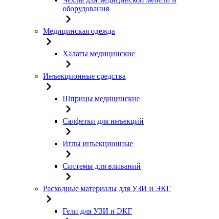
оборудования
Медицинская одежда
Халаты медицинские
Инъекционные средства
Шприцы медицинские
Салфетки для инъекций
Иглы инъекционные
Системы для вливаний
Расходные материалы для УЗИ и ЭКГ
Гели для УЗИ и ЭКГ