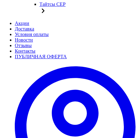
Тайтсы CEP
Акции
Доставка
Условия оплаты
Новости
Отзывы
Контакты
ПУБЛИЧНАЯ ОФЕРТА