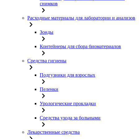
снимков
Расходные материалы для лаборатории и анализов
Зонды
Контейнеры для сбора биоматериалов
Средства гигиены
Подгузники для взрослых
Пеленки
Урологические прокладки
Средства ухода за больными
Лекарственные средства