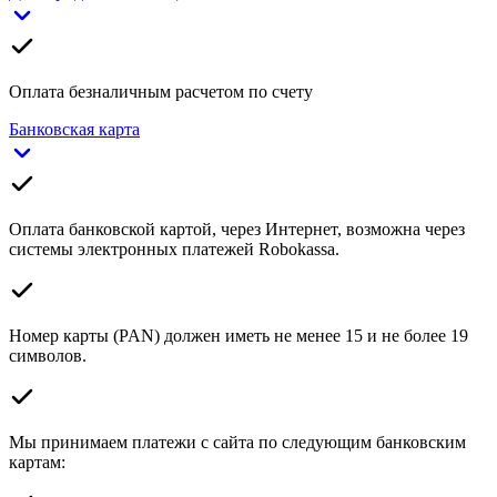
Оплата безналичным расчетом по счету
Банковская карта
Оплата банковской картой, через Интернет, возможна через
системы электронных платежей Robokassa.
Номер карты (PAN) должен иметь не менее 15 и не более 19
символов.
Мы принимаем платежи с сайта по следующим банковским
картам: