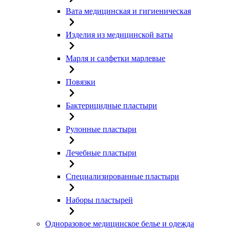
Вата медицинская и гигиеническая
Изделия из медицинской ваты
Марля и салфетки марлевые
Повязки
Бактерицидные пластыри
Рулонные пластыри
Лечебные пластыри
Специализированные пластыри
Наборы пластырей
Одноразовое медицинское белье и одежда