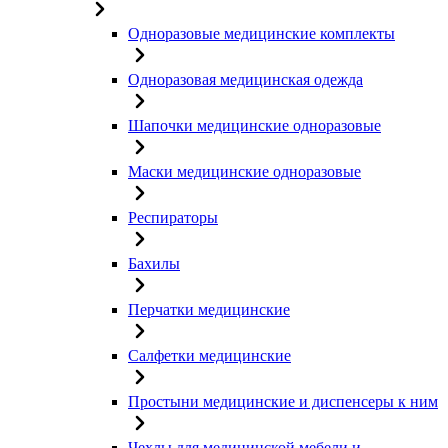
Одноразовые медицинские комплекты
Одноразовая медицинская одежда
Шапочки медицинские одноразовые
Маски медицинские одноразовые
Респираторы
Бахилы
Перчатки медицинские
Салфетки медицинские
Простыни медицинские и диспенсеры к ним
Чехлы для медицинской мебели и