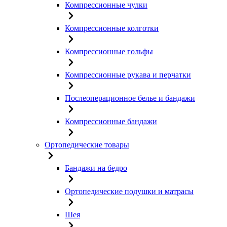
Компрессионные чулки
Компрессионные колготки
Компрессионные гольфы
Компрессионные рукава и перчатки
Послеоперационное белье и бандажи
Компрессионные бандажи
Ортопедические товары
Бандажи на бедро
Ортопедические подушки и матрасы
Шея