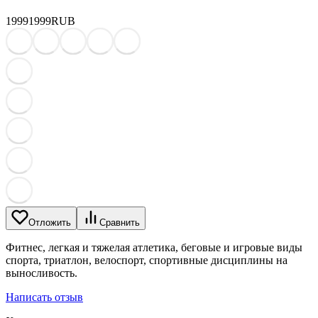
1999
1999
RUB
Отложить
Сравнить
Фитнес, легкая и тяжелая атлетика, беговые и игровые виды
спорта, триатлон, велоспорт, спортивные дисциплины на
выносливость.
Написать отзыв