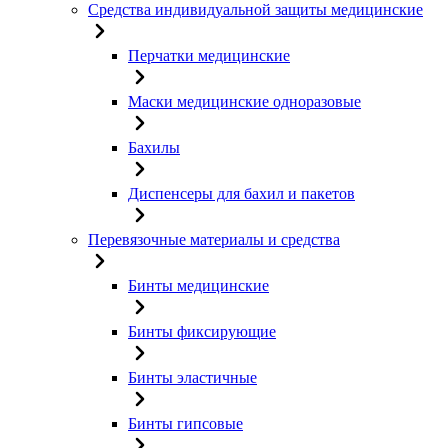
Средства индивидуальной защиты медицинские
Перчатки медицинские
Маски медицинские одноразовые
Бахилы
Диспенсеры для бахил и пакетов
Перевязочные материалы и средства
Бинты медицинские
Бинты фиксирующие
Бинты эластичные
Бинты гипсовые