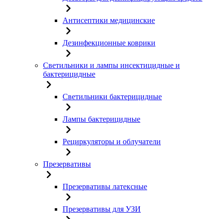
Антисептики медицинские
Дезинфекционные коврики
Светильники и лампы инсектицидные и
бактерицидные
Светильники бактерицидные
Лампы бактерицидные
Рециркуляторы и облучатели
Презервативы
Презервативы латексные
Презервативы для УЗИ