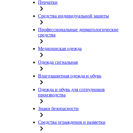
Перчатки
Средства индивидуальной защиты
Профессиональные дерматологические
средства
Медицинская одежда
Одежда сигнальная
Влагозащитная одежда и обувь
Одежда и обувь для сотрудников
производства
Знаки безопасности
Средства ограждения и разметки