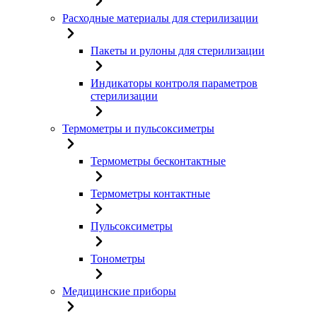
Расходные материалы для стерилизации
Пакеты и рулоны для стерилизации
Индикаторы контроля параметров
стерилизации
Термометры и пульсоксиметры
Термометры бесконтактные
Термометры контактные
Пульсоксиметры
Тонометры
Медицинские приборы