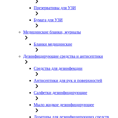
Презервативы для УЗИ
Бумага для УЗИ
Медицинские бланки, журналы
Бланки медицинские
Дезинфицирующие средства и антисептики
Средства для дезинфекции
Антисептики для рук и поверхностей
Салфетки дезинфицирующие
Мыло жидкое дезинфицирующее
Дозаторы для дезинфицирующих средств