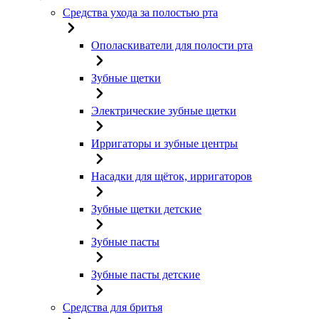
Средства ухода за полостью рта
Ополаскиватели для полости рта
Зубные щетки
Электрические зубные щетки
Ирригаторы и зубные центры
Насадки для щёток, ирригаторов
Зубные щетки детские
Зубные пасты
Зубные пасты детские
Средства для бритья