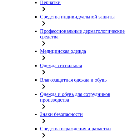
Перчатки
Средства индивидуальной защиты
Профессиональные дерматологические
средства
Медицинская одежда
Одежда сигнальная
Влагозащитная одежда и обувь
Одежда и обувь для сотрудников
производства
Знаки безопасности
Средства ограждения и разметки