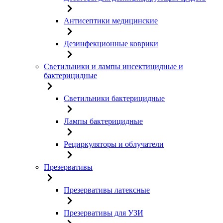
Антисептики медицинские
Дезинфекционные коврики
Светильники и лампы инсектицидные и
бактерицидные
Светильники бактерицидные
Лампы бактерицидные
Рециркуляторы и облучатели
Презервативы
Презервативы латексные
Презервативы для УЗИ