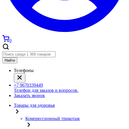
0
Найти
Телефоны
+7 9670339449
Телефон для заказов и вопросов.
Заказать звонок
Товары для здоровья
Компрессионный трикотаж