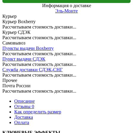
Информация о доставке
Эль-Монте
Курьер
Курьер Boxberry
Рассчитываем стоимость доставки...
Курьер СДЭК
Рассчитываем стоимость доставки...
Самовывоз
Пункты выдачи Boxberry
Рассчитываем стоимость доставки...
Пункт выдачи СДЭК
Рассчитываем стоимость доставки...
Служба доставки СДЭК-СНГ
Рассчитываем стоимость доставки...
Прочее
Почта России
Рассчитываем стоимость доставки...
Описание
Отзывы 0
Как определить размер
Доставка
Оплата
КЛЮЧЕВЫЕ ЭФФЕКТЫ