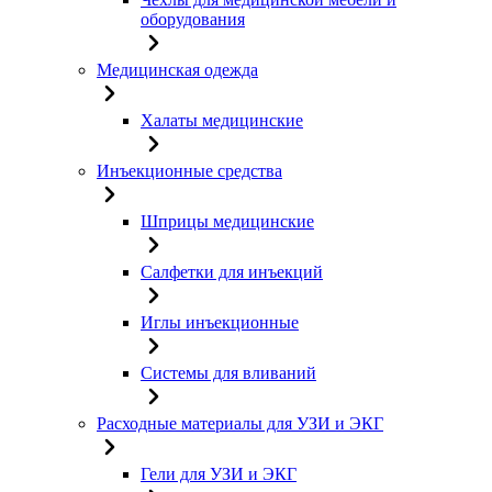
оборудования
Медицинская одежда
Халаты медицинские
Инъекционные средства
Шприцы медицинские
Салфетки для инъекций
Иглы инъекционные
Системы для вливаний
Расходные материалы для УЗИ и ЭКГ
Гели для УЗИ и ЭКГ