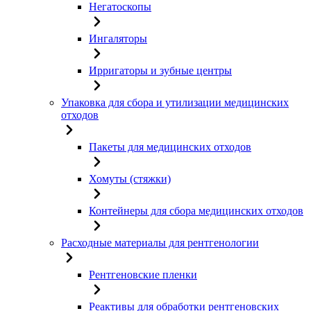
Негатоскопы
Ингаляторы
Ирригаторы и зубные центры
Упаковка для сбора и утилизации медицинских
отходов
Пакеты для медицинских отходов
Хомуты (стяжки)
Контейнеры для сбора медицинских отходов
Расходные материалы для рентгенологии
Рентгеновские пленки
Реактивы для обработки рентгеновских