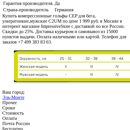
Гарантия производителя.
Да
Страна-производитель
Германия
Купить компрессионные гольфы CEP для бега,
ультратонкие,мужские C2UM по цене 1 999 руб. в Москве в
интерент магазине ImpressiveStore с доставкой по все России.
Скидки до 25%. Доставка курьером и самовывоз из 15000
пунктов выдачи. Оплата наличными или картой. Телефон для
заказов +7 499 383 83 63.
Ваш город:
Эль-Монте
Прочее
Сроки
Стоимость
Оплата
Почта России
Бесплатно