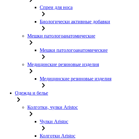
Спреи для носа
Биологически активные добавки
Мешки патологоанатомические
Мешки патологоанатомические
Медицинские резиновые изделия
Медицинские резиновые изделия
Одежда и белье
Колготки, чулки Aristoc
Чулки Aristoc
Колготки Aristoc