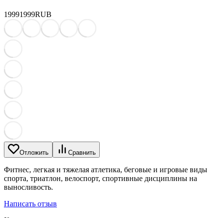
1999
1999
RUB
Отложить
Сравнить
Фитнес, легкая и тяжелая атлетика, беговые и игровые виды
спорта, триатлон, велоспорт, спортивные дисциплины на
выносливость.
Написать отзыв