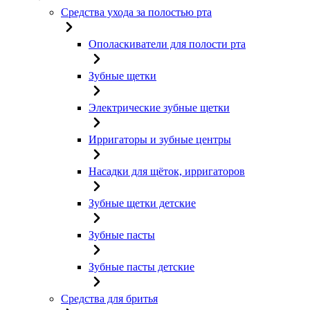
Средства ухода за полостью рта
Ополаскиватели для полости рта
Зубные щетки
Электрические зубные щетки
Ирригаторы и зубные центры
Насадки для щёток, ирригаторов
Зубные щетки детские
Зубные пасты
Зубные пасты детские
Средства для бритья