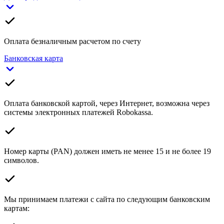
Оплата безналичным расчетом по счету
Банковская карта
Оплата банковской картой, через Интернет, возможна через
системы электронных платежей Robokassa.
Номер карты (PAN) должен иметь не менее 15 и не более 19
символов.
Мы принимаем платежи с сайта по следующим банковским
картам: