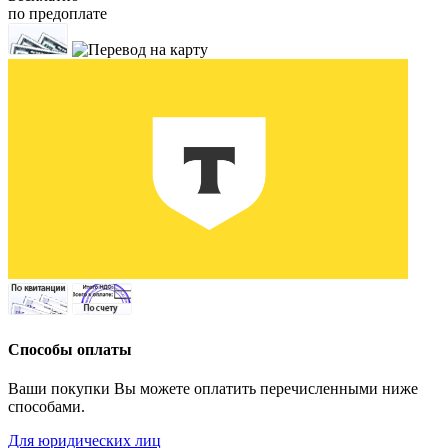
по предоплате
Способы оплаты
Ваши покупки Вы можете оплатить перечисленными ниже
способами.
Для юридических лиц