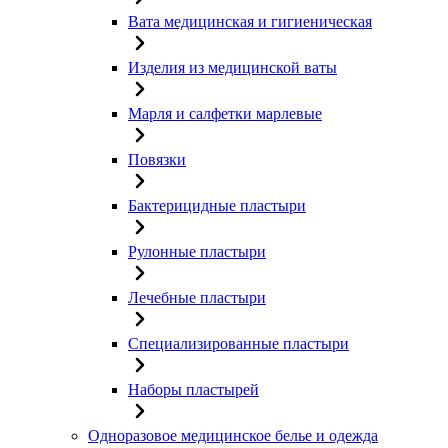
Вата медицинская и гигиеническая
Изделия из медицинской ваты
Марля и салфетки марлевые
Повязки
Бактерицидные пластыри
Рулонные пластыри
Лечебные пластыри
Специализированные пластыри
Наборы пластырей
Одноразовое медицинское белье и одежда