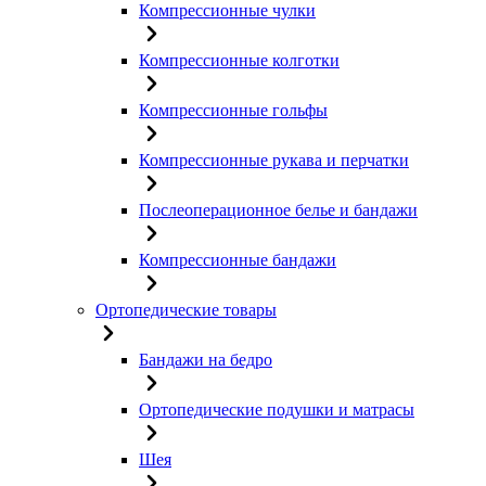
Компрессионные чулки
Компрессионные колготки
Компрессионные гольфы
Компрессионные рукава и перчатки
Послеоперационное белье и бандажи
Компрессионные бандажи
Ортопедические товары
Бандажи на бедро
Ортопедические подушки и матрасы
Шея