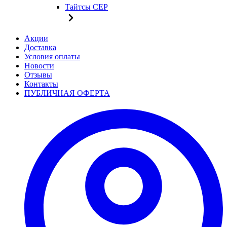
Тайтсы CEP
Акции
Доставка
Условия оплаты
Новости
Отзывы
Контакты
ПУБЛИЧНАЯ ОФЕРТА