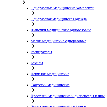
Одноразовые медицинские комплекты
Одноразовая медицинская одежда
Шапочки медицинские одноразовые
Маски медицинские одноразовые
Респираторы
Бахилы
Перчатки медицинские
Салфетки медицинские
Простыни медицинские и диспенсеры к ним
Чехлы для медицинской мебели и