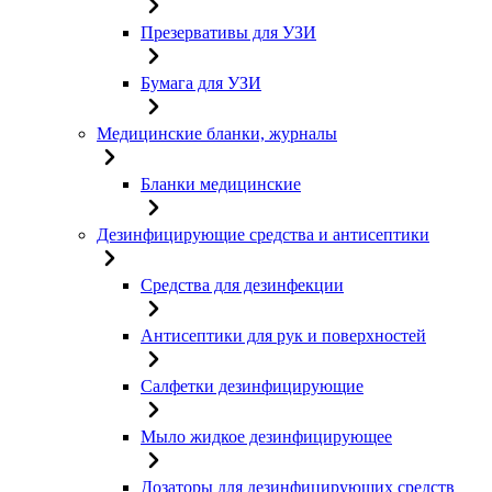
Презервативы для УЗИ
Бумага для УЗИ
Медицинские бланки, журналы
Бланки медицинские
Дезинфицирующие средства и антисептики
Средства для дезинфекции
Антисептики для рук и поверхностей
Салфетки дезинфицирующие
Мыло жидкое дезинфицирующее
Дозаторы для дезинфицирующих средств