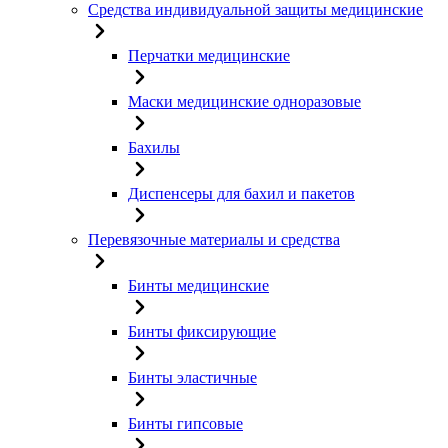
Средства индивидуальной защиты медицинские
Перчатки медицинские
Маски медицинские одноразовые
Бахилы
Диспенсеры для бахил и пакетов
Перевязочные материалы и средства
Бинты медицинские
Бинты фиксирующие
Бинты эластичные
Бинты гипсовые