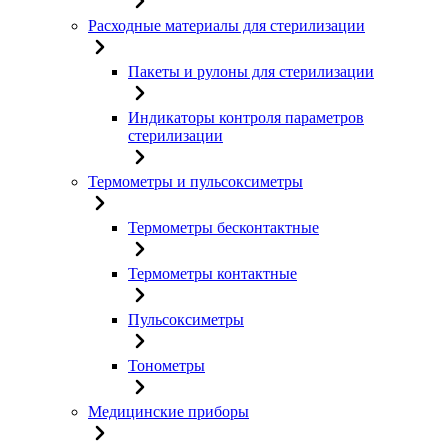
Расходные материалы для стерилизации
Пакеты и рулоны для стерилизации
Индикаторы контроля параметров
стерилизации
Термометры и пульсоксиметры
Термометры бесконтактные
Термометры контактные
Пульсоксиметры
Тонометры
Медицинские приборы