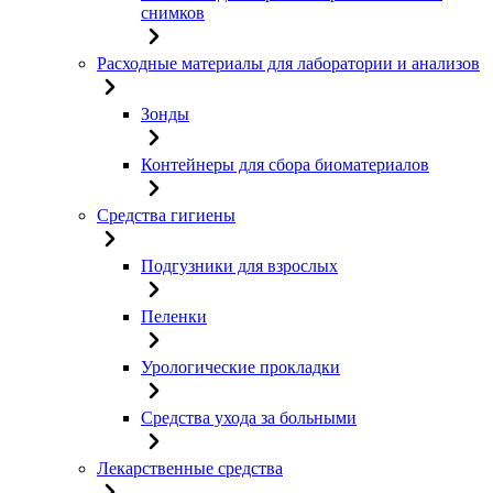
снимков
Расходные материалы для лаборатории и анализов
Зонды
Контейнеры для сбора биоматериалов
Средства гигиены
Подгузники для взрослых
Пеленки
Урологические прокладки
Средства ухода за больными
Лекарственные средства