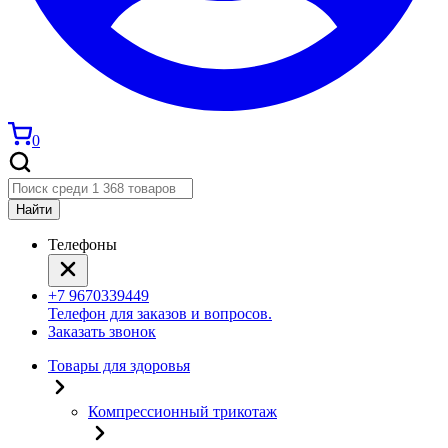
0
Найти
Телефоны
+7 9670339449
Телефон для заказов и вопросов.
Заказать звонок
Товары для здоровья
Компрессионный трикотаж