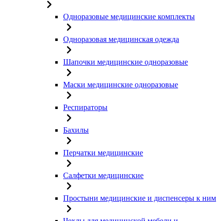
Одноразовые медицинские комплекты
Одноразовая медицинская одежда
Шапочки медицинские одноразовые
Маски медицинские одноразовые
Респираторы
Бахилы
Перчатки медицинские
Салфетки медицинские
Простыни медицинские и диспенсеры к ним
Чехлы для медицинской мебели и