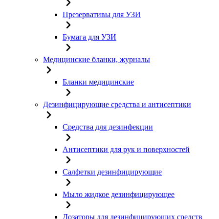
Презервативы для УЗИ
Бумага для УЗИ
Медицинские бланки, журналы
Бланки медицинские
Дезинфицирующие средства и антисептики
Средства для дезинфекции
Антисептики для рук и поверхностей
Салфетки дезинфицирующие
Мыло жидкое дезинфицирующее
Дозаторы для дезинфицирующих средств