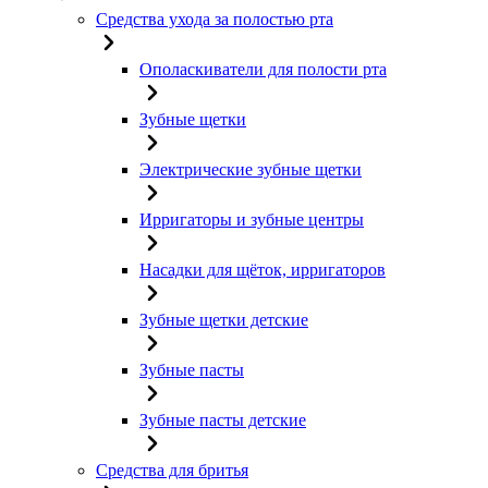
Средства ухода за полостью рта
Ополаскиватели для полости рта
Зубные щетки
Электрические зубные щетки
Ирригаторы и зубные центры
Насадки для щёток, ирригаторов
Зубные щетки детские
Зубные пасты
Зубные пасты детские
Средства для бритья