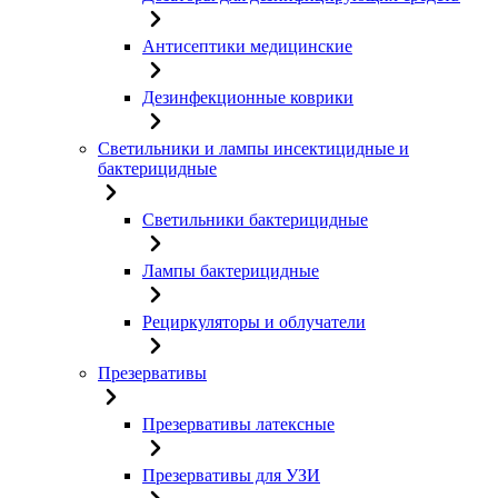
Антисептики медицинские
Дезинфекционные коврики
Светильники и лампы инсектицидные и
бактерицидные
Светильники бактерицидные
Лампы бактерицидные
Рециркуляторы и облучатели
Презервативы
Презервативы латексные
Презервативы для УЗИ