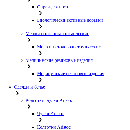
Спреи для носа
Биологически активные добавки
Мешки патологоанатомические
Мешки патологоанатомические
Медицинские резиновые изделия
Медицинские резиновые изделия
Одежда и белье
Колготки, чулки Aristoc
Чулки Aristoc
Колготки Aristoc