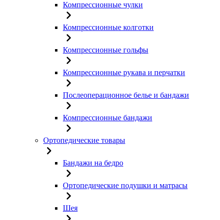
Компрессионные чулки
Компрессионные колготки
Компрессионные гольфы
Компрессионные рукава и перчатки
Послеоперационное белье и бандажи
Компрессионные бандажи
Ортопедические товары
Бандажи на бедро
Ортопедические подушки и матрасы
Шея