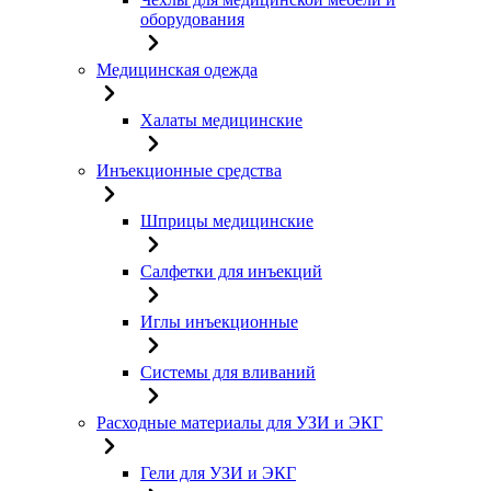
оборудования
Медицинская одежда
Халаты медицинские
Инъекционные средства
Шприцы медицинские
Салфетки для инъекций
Иглы инъекционные
Системы для вливаний
Расходные материалы для УЗИ и ЭКГ
Гели для УЗИ и ЭКГ