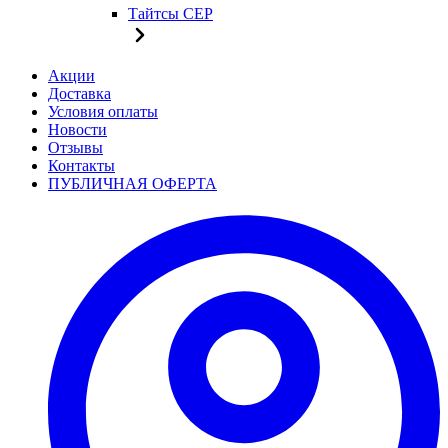
Тайтсы CEP
Акции
Доставка
Условия оплаты
Новости
Отзывы
Контакты
ПУБЛИЧНАЯ ОФЕРТА