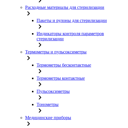
Расходные материалы для стерилизации
Пакеты и рулоны для стерилизации
Индикаторы контроля параметров
стерилизации
Термометры и пульсоксиметры
Термометры бесконтактные
Термометры контактные
Пульсоксиметры
Тонометры
Медицинские приборы