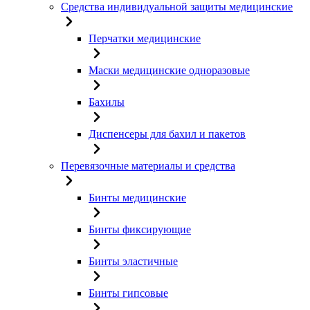
Средства индивидуальной защиты медицинские
Перчатки медицинские
Маски медицинские одноразовые
Бахилы
Диспенсеры для бахил и пакетов
Перевязочные материалы и средства
Бинты медицинские
Бинты фиксирующие
Бинты эластичные
Бинты гипсовые