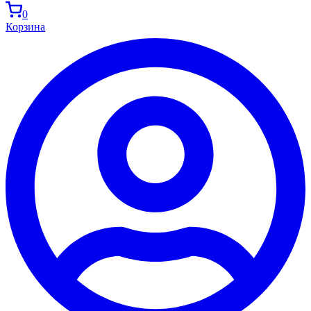
0
Корзина