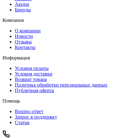
Акции
Бренды
Компания
О компании
Новости
Отзывы
Контакты
Информация
Условия оплаты
Условия доставки
Возврат товара
Политика обработки персональных данных
Публичная оферта
Помощь
Вопрос-ответ
Запрос в поддержку
Статьи