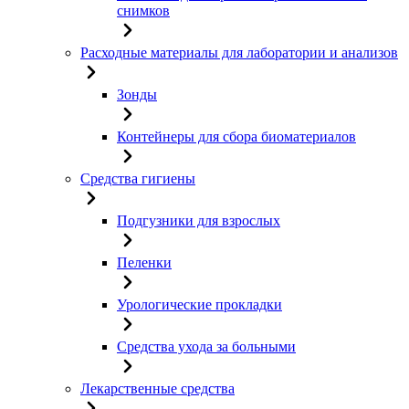
снимков
Расходные материалы для лаборатории и анализов
Зонды
Контейнеры для сбора биоматериалов
Средства гигиены
Подгузники для взрослых
Пеленки
Урологические прокладки
Средства ухода за больными
Лекарственные средства