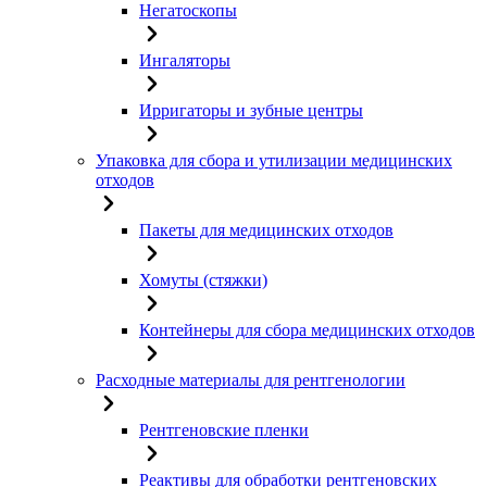
Негатоскопы
Ингаляторы
Ирригаторы и зубные центры
Упаковка для сбора и утилизации медицинских
отходов
Пакеты для медицинских отходов
Хомуты (стяжки)
Контейнеры для сбора медицинских отходов
Расходные материалы для рентгенологии
Рентгеновские пленки
Реактивы для обработки рентгеновских