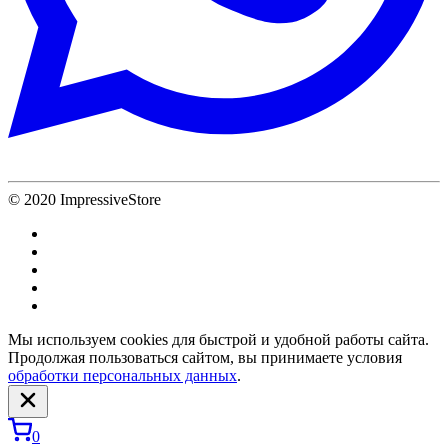
© 2020 ImpressiveStore
Мы используем cookies для быстрой и удобной работы сайта.
Продолжая пользоваться сайтом, вы принимаете условия
обработки персональных данных
.
0