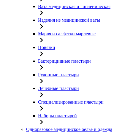
Вата медицинская и гигиеническая
Изделия из медицинской ваты
Марля и салфетки марлевые
Повязки
Бактерицидные пластыри
Рулонные пластыри
Лечебные пластыри
Специализированные пластыри
Наборы пластырей
Одноразовое медицинское белье и одежда