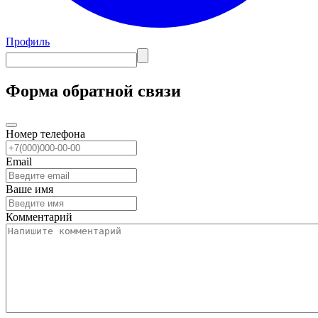
Профиль
Форма обратной связи
Номер телефона
Email
Ваше имя
Комментарий