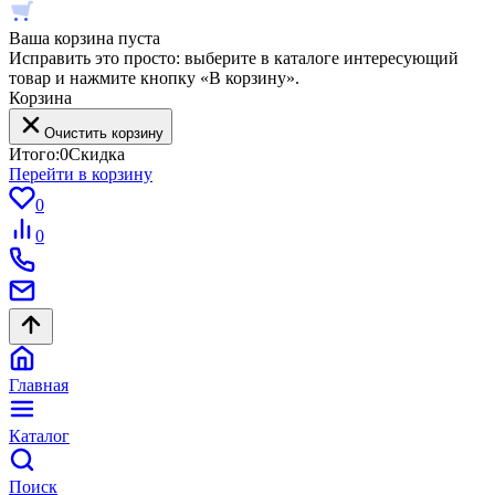
Ваша корзина пуста
Исправить это просто: выберите в каталоге интересующий
товар и нажмите кнопку «В корзину».
Корзина
Очистить корзину
Итого:
0
Скидка
Перейти в корзину
0
0
Главная
Каталог
Поиск