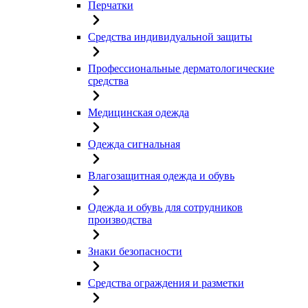
Перчатки
Средства индивидуальной защиты
Профессиональные дерматологические
средства
Медицинская одежда
Одежда сигнальная
Влагозащитная одежда и обувь
Одежда и обувь для сотрудников
производства
Знаки безопасности
Средства ограждения и разметки