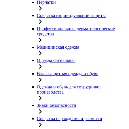
Перчатки
Средства индивидуальной защиты
Профессиональные дерматологические
средства
Медицинская одежда
Одежда сигнальная
Влагозащитная одежда и обувь
Одежда и обувь для сотрудников
производства
Знаки безопасности
Средства ограждения и разметки