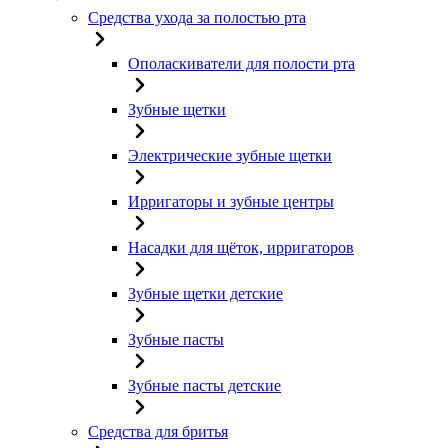
Средства ухода за полостью рта
Ополаскиватели для полости рта
Зубные щетки
Электрические зубные щетки
Ирригаторы и зубные центры
Насадки для щёток, ирригаторов
Зубные щетки детские
Зубные пасты
Зубные пасты детские
Средства для бритья