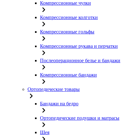
Компрессионные чулки
Компрессионные колготки
Компрессионные гольфы
Компрессионные рукава и перчатки
Послеоперационное белье и бандажи
Компрессионные бандажи
Ортопедические товары
Бандажи на бедро
Ортопедические подушки и матрасы
Шея