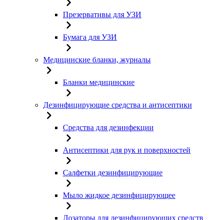
Презервативы для УЗИ
Бумага для УЗИ
Медицинские бланки, журналы
Бланки медицинские
Дезинфицирующие средства и антисептики
Средства для дезинфекции
Антисептики для рук и поверхностей
Салфетки дезинфицирующие
Мыло жидкое дезинфицирующее
Дозаторы для дезинфицирующих средств