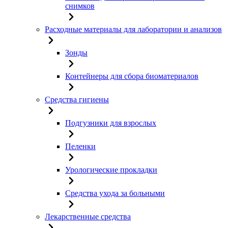
снимков
Расходные материалы для лаборатории и анализов
Зонды
Контейнеры для сбора биоматериалов
Средства гигиены
Подгузники для взрослых
Пеленки
Урологические прокладки
Средства ухода за больными
Лекарственные средства