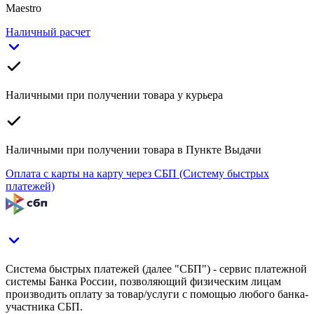
Maestro
Наличный расчет
Наличными при получении товара у курьера
Наличными при получении товара в Пункте Выдачи
Оплата с карты на карту через СБП (Систему быстрых
платежей)
Система быстрых платежей (далее "СБП") - сервис платежной
системы Банка России, позволяющий физическим лицам
производить оплату за товар/услуги с помощью любого банка-
участника СБП.