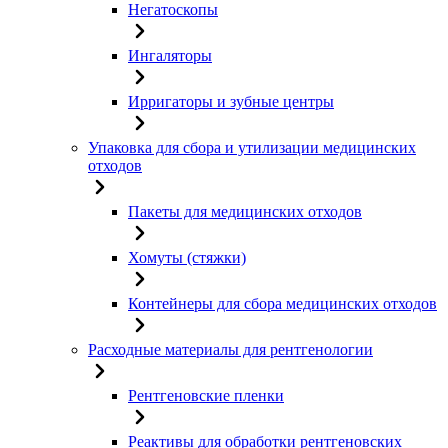
Негатоскопы
Ингаляторы
Ирригаторы и зубные центры
Упаковка для сбора и утилизации медицинских
отходов
Пакеты для медицинских отходов
Хомуты (стяжки)
Контейнеры для сбора медицинских отходов
Расходные материалы для рентгенологии
Рентгеновские пленки
Реактивы для обработки рентгеновских