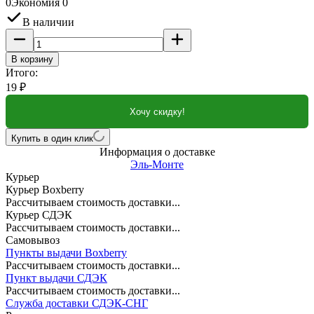
0
Экономия
0
В наличии
В корзину
Итого:
19
₽
Хочу скидку!
Купить в один клик
Информация о доставке
Эль-Монте
Курьер
Курьер Boxberry
Рассчитываем стоимость доставки...
Курьер СДЭК
Рассчитываем стоимость доставки...
Самовывоз
Пункты выдачи Boxberry
Рассчитываем стоимость доставки...
Пункт выдачи СДЭК
Рассчитываем стоимость доставки...
Служба доставки СДЭК-СНГ