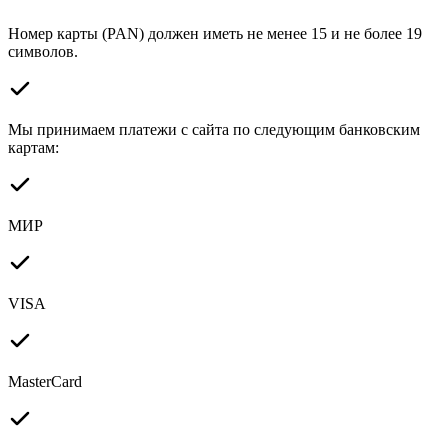
Номер карты (PAN) должен иметь не менее 15 и не более 19
символов.
Мы принимаем платежи с сайта по следующим банковским
картам:
МИР
VISA
MasterCard