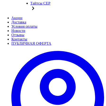
Тайтсы CEP
Акции
Доставка
Условия оплаты
Новости
Отзывы
Контакты
ПУБЛИЧНАЯ ОФЕРТА