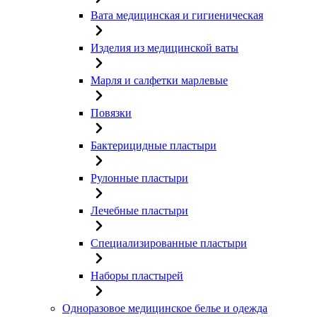
Вата медицинская и гигиеническая
Изделия из медицинской ваты
Марля и салфетки марлевые
Повязки
Бактерицидные пластыри
Рулонные пластыри
Лечебные пластыри
Специализированные пластыри
Наборы пластырей
Одноразовое медицинское белье и одежда