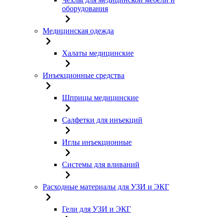
оборудования
Медицинская одежда
Халаты медицинские
Инъекционные средства
Шприцы медицинские
Салфетки для инъекций
Иглы инъекционные
Системы для вливаний
Расходные материалы для УЗИ и ЭКГ
Гели для УЗИ и ЭКГ