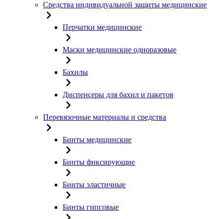
Средства индивидуальной защиты медицинские
Перчатки медицинские
Маски медицинские одноразовые
Бахилы
Диспенсеры для бахил и пакетов
Перевязочные материалы и средства
Бинты медицинские
Бинты фиксирующие
Бинты эластичные
Бинты гипсовые