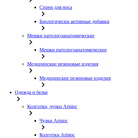
Спреи для носа
Биологически активные добавки
Мешки патологоанатомические
Мешки патологоанатомические
Медицинские резиновые изделия
Медицинские резиновые изделия
Одежда и белье
Колготки, чулки Aristoc
Чулки Aristoc
Колготки Aristoc