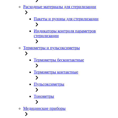
Расходные материалы для стерилизации
Пакеты и рулоны для стерилизации
Индикаторы контроля параметров
стерилизации
Термометры и пульсоксиметры
Термометры бесконтактные
Термометры контактные
Пульсоксиметры
Тонометры
Медицинские приборы