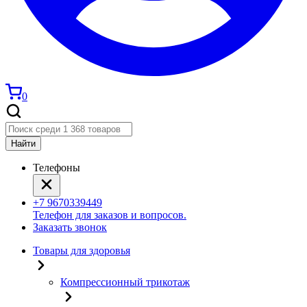
0
Найти
Телефоны
+7 9670339449
Телефон для заказов и вопросов.
Заказать звонок
Товары для здоровья
Компрессионный трикотаж