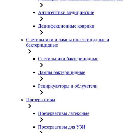
Антисептики медицинские
Дезинфекционные коврики
Светильники и лампы инсектицидные и
бактерицидные
Светильники бактерицидные
Лампы бактерицидные
Рециркуляторы и облучатели
Презервативы
Презервативы латексные
Презервативы для УЗИ