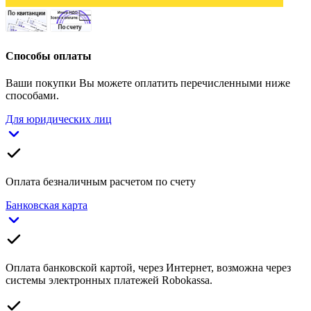
Способы оплаты
Ваши покупки Вы можете оплатить перечисленными ниже
способами.
Для юридических лиц
Оплата безналичным расчетом по счету
Банковская карта
Оплата банковской картой, через Интернет, возможна через
системы электронных платежей Robokassa.