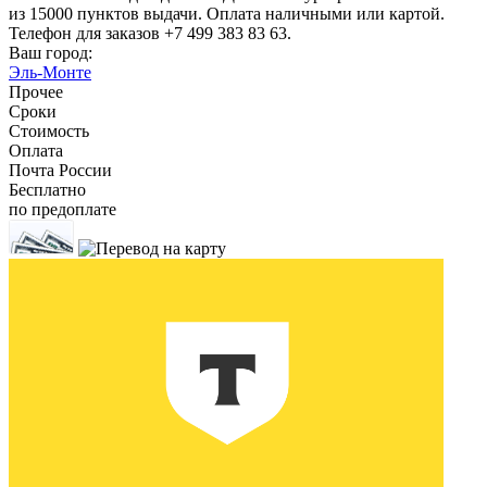
из 15000 пунктов выдачи. Оплата наличными или картой.
Телефон для заказов +7 499 383 83 63.
Ваш город:
Эль-Монте
Прочее
Сроки
Стоимость
Оплата
Почта России
Бесплатно
по предоплате