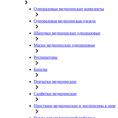
Одноразовые медицинские комплекты
Одноразовая медицинская одежда
Шапочки медицинские одноразовые
Маски медицинские одноразовые
Респираторы
Бахилы
Перчатки медицинские
Салфетки медицинские
Простыни медицинские и диспенсеры к ним
Чехлы для медицинской мебели и