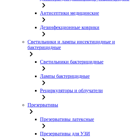
Антисептики медицинские
Дезинфекционные коврики
Светильники и лампы инсектицидные и
бактерицидные
Светильники бактерицидные
Лампы бактерицидные
Рециркуляторы и облучатели
Презервативы
Презервативы латексные
Презервативы для УЗИ