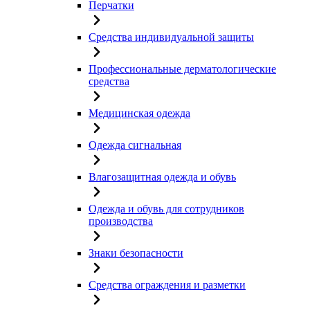
Перчатки
Средства индивидуальной защиты
Профессиональные дерматологические
средства
Медицинская одежда
Одежда сигнальная
Влагозащитная одежда и обувь
Одежда и обувь для сотрудников
производства
Знаки безопасности
Средства ограждения и разметки