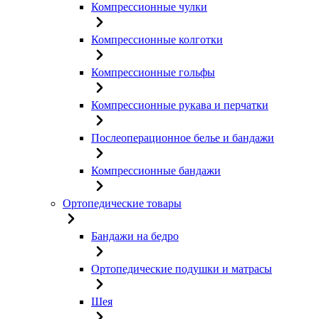
Компрессионные чулки
Компрессионные колготки
Компрессионные гольфы
Компрессионные рукава и перчатки
Послеоперационное белье и бандажи
Компрессионные бандажи
Ортопедические товары
Бандажи на бедро
Ортопедические подушки и матрасы
Шея