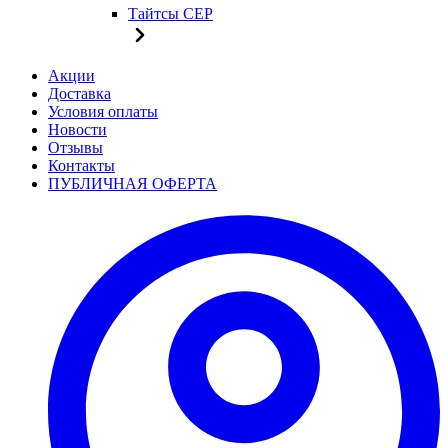
Тайтсы CEP
Акции
Доставка
Условия оплаты
Новости
Отзывы
Контакты
ПУБЛИЧНАЯ ОФЕРТА