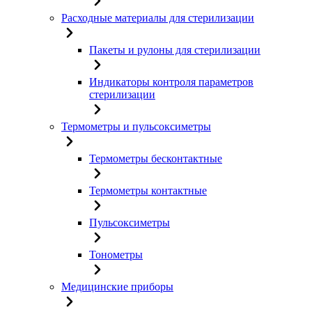
Расходные материалы для стерилизации
Пакеты и рулоны для стерилизации
Индикаторы контроля параметров
стерилизации
Термометры и пульсоксиметры
Термометры бесконтактные
Термометры контактные
Пульсоксиметры
Тонометры
Медицинские приборы