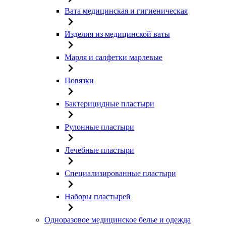
Вата медицинская и гигиеническая
Изделия из медицинской ваты
Марля и салфетки марлевые
Повязки
Бактерицидные пластыри
Рулонные пластыри
Лечебные пластыри
Специализированные пластыри
Наборы пластырей
Одноразовое медицинское белье и одежда