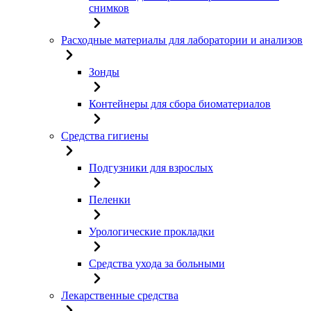
снимков
Расходные материалы для лаборатории и анализов
Зонды
Контейнеры для сбора биоматериалов
Средства гигиены
Подгузники для взрослых
Пеленки
Урологические прокладки
Средства ухода за больными
Лекарственные средства