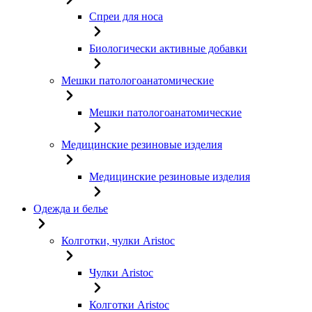
Спреи для носа
Биологически активные добавки
Мешки патологоанатомические
Мешки патологоанатомические
Медицинские резиновые изделия
Медицинские резиновые изделия
Одежда и белье
Колготки, чулки Aristoc
Чулки Aristoc
Колготки Aristoc