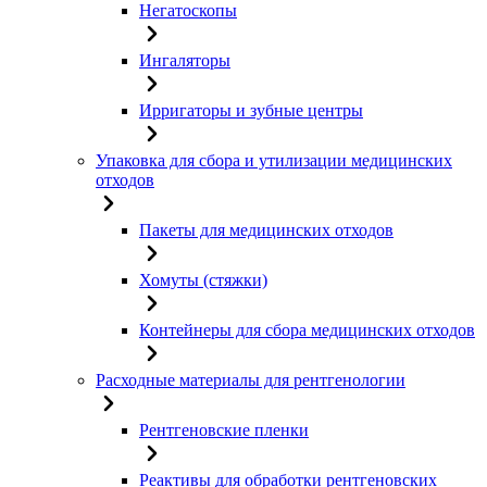
Негатоскопы
Ингаляторы
Ирригаторы и зубные центры
Упаковка для сбора и утилизации медицинских
отходов
Пакеты для медицинских отходов
Хомуты (стяжки)
Контейнеры для сбора медицинских отходов
Расходные материалы для рентгенологии
Рентгеновские пленки
Реактивы для обработки рентгеновских