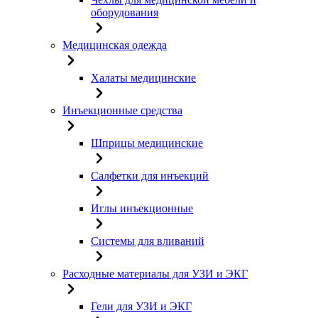
оборудования
Медицинская одежда
Халаты медицинские
Инъекционные средства
Шприцы медицинские
Салфетки для инъекций
Иглы инъекционные
Системы для вливаний
Расходные материалы для УЗИ и ЭКГ
Гели для УЗИ и ЭКГ