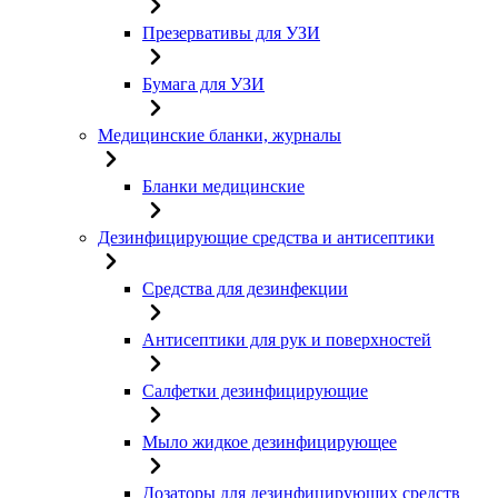
Презервативы для УЗИ
Бумага для УЗИ
Медицинские бланки, журналы
Бланки медицинские
Дезинфицирующие средства и антисептики
Средства для дезинфекции
Антисептики для рук и поверхностей
Салфетки дезинфицирующие
Мыло жидкое дезинфицирующее
Дозаторы для дезинфицирующих средств