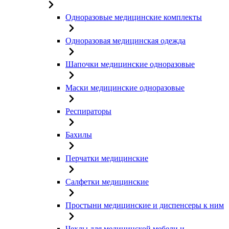
Одноразовые медицинские комплекты
Одноразовая медицинская одежда
Шапочки медицинские одноразовые
Маски медицинские одноразовые
Респираторы
Бахилы
Перчатки медицинские
Салфетки медицинские
Простыни медицинские и диспенсеры к ним
Чехлы для медицинской мебели и