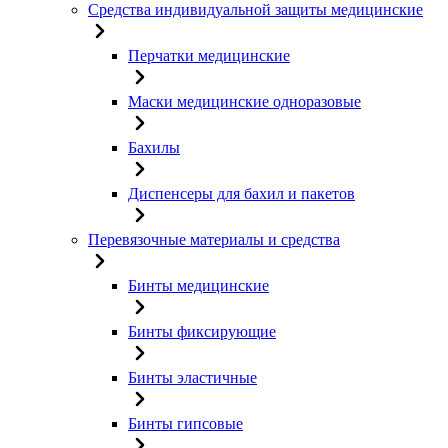
Средства индивидуальной защиты медицинские
Перчатки медицинские
Маски медицинские одноразовые
Бахилы
Диспенсеры для бахил и пакетов
Перевязочные материалы и средства
Бинты медицинские
Бинты фиксирующие
Бинты эластичные
Бинты гипсовые