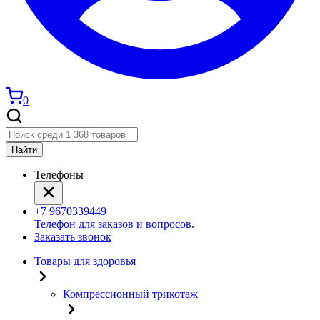
0
Найти
Телефоны
+7 9670339449
Телефон для заказов и вопросов.
Заказать звонок
Товары для здоровья
Компрессионный трикотаж