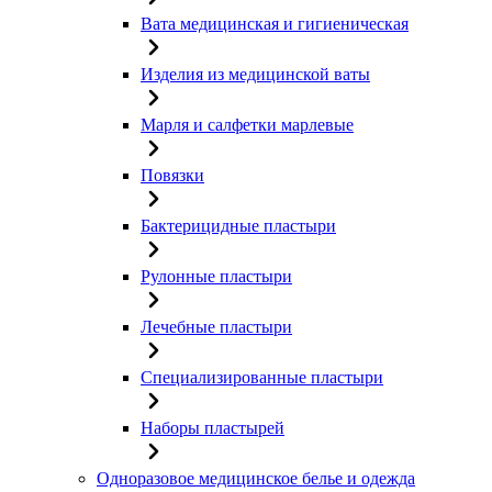
Вата медицинская и гигиеническая
Изделия из медицинской ваты
Марля и салфетки марлевые
Повязки
Бактерицидные пластыри
Рулонные пластыри
Лечебные пластыри
Специализированные пластыри
Наборы пластырей
Одноразовое медицинское белье и одежда