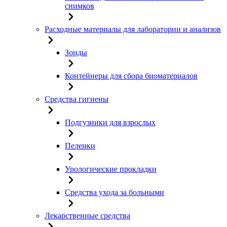
снимков
Расходные материалы для лаборатории и анализов
Зонды
Контейнеры для сбора биоматериалов
Средства гигиены
Подгузники для взрослых
Пеленки
Урологические прокладки
Средства ухода за больными
Лекарственные средства