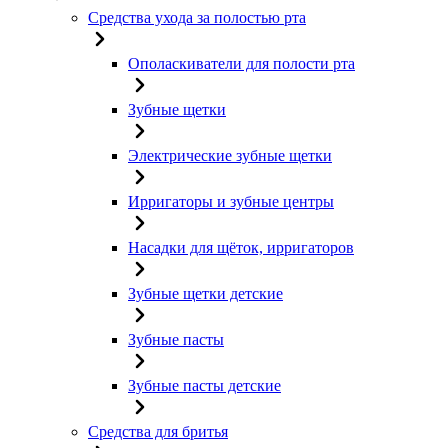
Средства ухода за полостью рта
Ополаскиватели для полости рта
Зубные щетки
Электрические зубные щетки
Ирригаторы и зубные центры
Насадки для щёток, ирригаторов
Зубные щетки детские
Зубные пасты
Зубные пасты детские
Средства для бритья