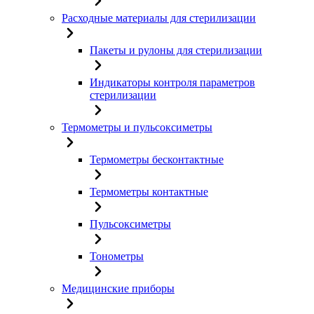
Расходные материалы для стерилизации
Пакеты и рулоны для стерилизации
Индикаторы контроля параметров
стерилизации
Термометры и пульсоксиметры
Термометры бесконтактные
Термометры контактные
Пульсоксиметры
Тонометры
Медицинские приборы