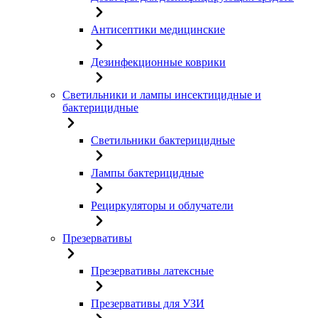
Антисептики медицинские
Дезинфекционные коврики
Светильники и лампы инсектицидные и
бактерицидные
Светильники бактерицидные
Лампы бактерицидные
Рециркуляторы и облучатели
Презервативы
Презервативы латексные
Презервативы для УЗИ