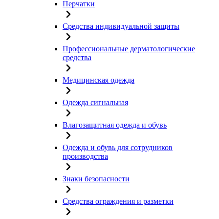
Перчатки
Средства индивидуальной защиты
Профессиональные дерматологические
средства
Медицинская одежда
Одежда сигнальная
Влагозащитная одежда и обувь
Одежда и обувь для сотрудников
производства
Знаки безопасности
Средства ограждения и разметки