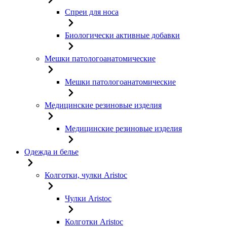
Спреи для носа
Биологически активные добавки
Мешки патологоанатомические
Мешки патологоанатомические
Медицинские резиновые изделия
Медицинские резиновые изделия
Одежда и белье
Колготки, чулки Aristoc
Чулки Aristoc
Колготки Aristoc