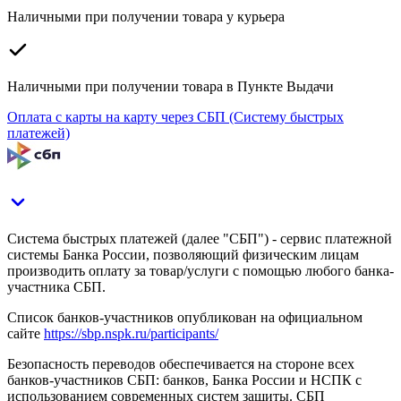
Наличными при получении товара у курьера
Наличными при получении товара в Пункте Выдачи
Оплата с карты на карту через СБП (Систему быстрых
платежей)
Система быстрых платежей (далее "СБП") - сервис платежной
системы Банка России, позволяющий физическим лицам
производить оплату за товар/услуги с помощью любого банка-
участника СБП.
Список банков-участников опубликован на официальном
сайте
https://sbp.nspk.ru/participants/
Безопасность переводов обеспечивается на стороне всех
банков-участников СБП: банков, Банка России и НСПК с
использованием современных систем защиты. СБП