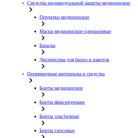
Средства индивидуальной защиты медицинские
Перчатки медицинские
Маски медицинские одноразовые
Бахилы
Диспенсеры для бахил и пакетов
Перевязочные материалы и средства
Бинты медицинские
Бинты фиксирующие
Бинты эластичные
Бинты гипсовые