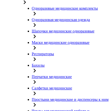
Одноразовые медицинские комплекты
Одноразовая медицинская одежда
Шапочки медицинские одноразовые
Маски медицинские одноразовые
Респираторы
Бахилы
Перчатки медицинские
Салфетки медицинские
Простыни медицинские и диспенсеры к ним
Чехлы для медицинской мебели и