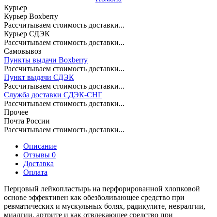
Курьер
Курьер Boxberry
Рассчитываем стоимость доставки...
Курьер СДЭК
Рассчитываем стоимость доставки...
Самовывоз
Пункты выдачи Boxberry
Рассчитываем стоимость доставки...
Пункт выдачи СДЭК
Рассчитываем стоимость доставки...
Служба доставки СДЭК-СНГ
Рассчитываем стоимость доставки...
Прочее
Почта России
Рассчитываем стоимость доставки...
Описание
Отзывы 0
Доставка
Оплата
Перцовый лейкопластырь на перфорированной хлопковой
основе эффективен как обезболивающее средство при
ревматических и мускульных болях, радикулите, невралгии,
миалгии, артрите и как отвлекающее средство при