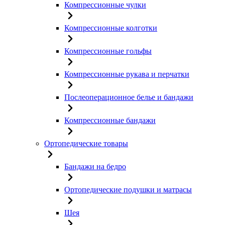
Компрессионные чулки
Компрессионные колготки
Компрессионные гольфы
Компрессионные рукава и перчатки
Послеоперационное белье и бандажи
Компрессионные бандажи
Ортопедические товары
Бандажи на бедро
Ортопедические подушки и матрасы
Шея