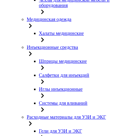
оборудования
Медицинская одежда
Халаты медицинские
Инъекционные средства
Шприцы медицинские
Салфетки для инъекций
Иглы инъекционные
Системы для вливаний
Расходные материалы для УЗИ и ЭКГ
Гели для УЗИ и ЭКГ