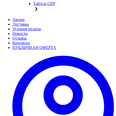
Тайтсы CEP
Акции
Доставка
Условия оплаты
Новости
Отзывы
Контакты
ПУБЛИЧНАЯ ОФЕРТА