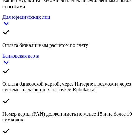
Ваши покупки Вы можете оплатить перечисленными ниже
способами.
Для юридических лиц
Оплата безналичным расчетом по счету
Банковская карта
Оплата банковской картой, через Интернет, возможна через
системы электронных платежей Robokassa.
Номер карты (PAN) должен иметь не менее 15 и не более 19
символов.