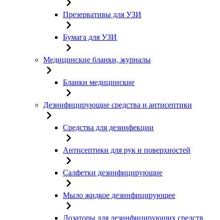
Презервативы для УЗИ
Бумага для УЗИ
Медицинские бланки, журналы
Бланки медицинские
Дезинфицирующие средства и антисептики
Средства для дезинфекции
Антисептики для рук и поверхностей
Салфетки дезинфицирующие
Мыло жидкое дезинфицирующее
Дозаторы для дезинфицирующих средств