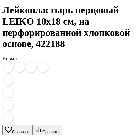
Лейкопластырь перцовый
LEIKO 10х18 см, на
перфорированной хлопковой
основе, 422188
Новый
Отложить
Сравнить