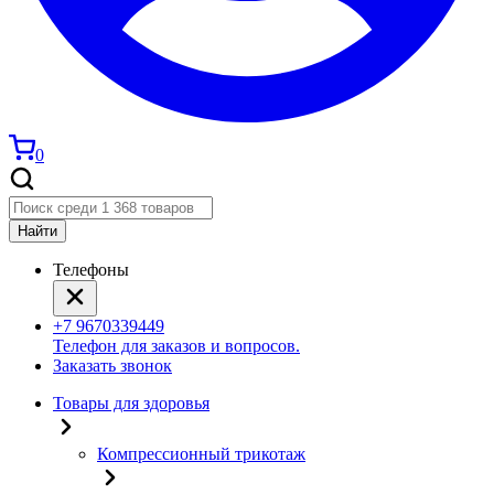
0
Найти
Телефоны
+7 9670339449
Телефон для заказов и вопросов.
Заказать звонок
Товары для здоровья
Компрессионный трикотаж