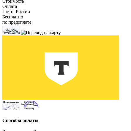
Стоимость
Оплата
Почта России
Бесплатно
по предоплате
Способы оплаты