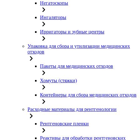
Негатоскопы
Ингаляторы
Ирригаторы и зубные центры
Упаковка для сбора и утилизации медицинских
отходов
Пакеты для медицинских отходов
Хомуты (стяжки)
Контейнеры для сбора медицинских отходов
Расходные материалы для рентгенологии
Рентгеновские пленки
Реактивы для обработки рентгеновских