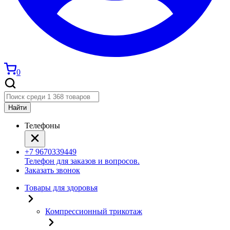
0
Найти
Телефоны
+7 9670339449
Телефон для заказов и вопросов.
Заказать звонок
Товары для здоровья
Компрессионный трикотаж