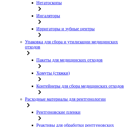
Негатоскопы
Ингаляторы
Ирригаторы и зубные центры
Упаковка для сбора и утилизации медицинских
отходов
Пакеты для медицинских отходов
Хомуты (стяжки)
Контейнеры для сбора медицинских отходов
Расходные материалы для рентгенологии
Рентгеновские пленки
Реактивы для обработки рентгеновских