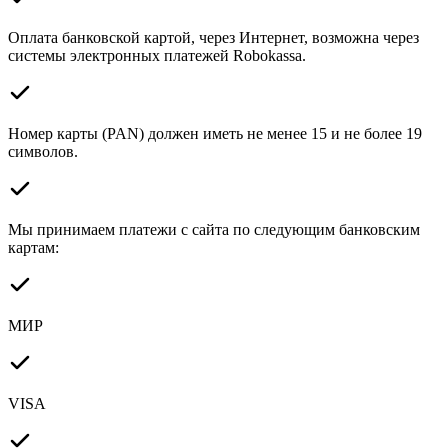
Оплата банковской картой, через Интернет, возможна через
системы электронных платежей Robokassa.
Номер карты (PAN) должен иметь не менее 15 и не более 19
символов.
Мы принимаем платежи с сайта по следующим банковским
картам:
МИР
VISA