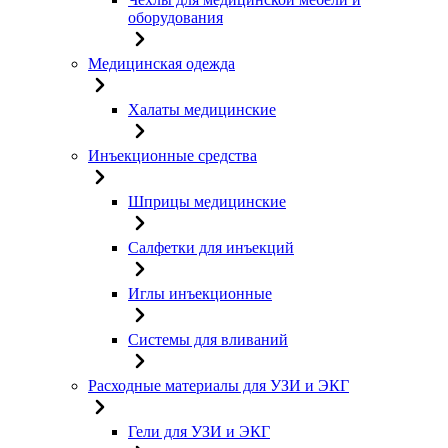
оборудования
Медицинская одежда
Халаты медицинские
Инъекционные средства
Шприцы медицинские
Салфетки для инъекций
Иглы инъекционные
Системы для вливаний
Расходные материалы для УЗИ и ЭКГ
Гели для УЗИ и ЭКГ