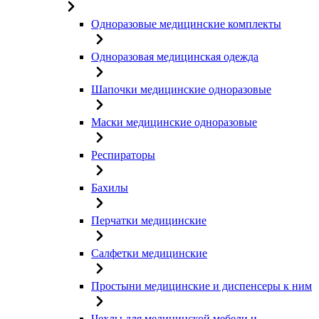
Одноразовые медицинские комплекты
Одноразовая медицинская одежда
Шапочки медицинские одноразовые
Маски медицинские одноразовые
Респираторы
Бахилы
Перчатки медицинские
Салфетки медицинские
Простыни медицинские и диспенсеры к ним
Чехлы для медицинской мебели и