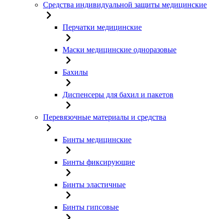
Средства индивидуальной защиты медицинские
Перчатки медицинские
Маски медицинские одноразовые
Бахилы
Диспенсеры для бахил и пакетов
Перевязочные материалы и средства
Бинты медицинские
Бинты фиксирующие
Бинты эластичные
Бинты гипсовые