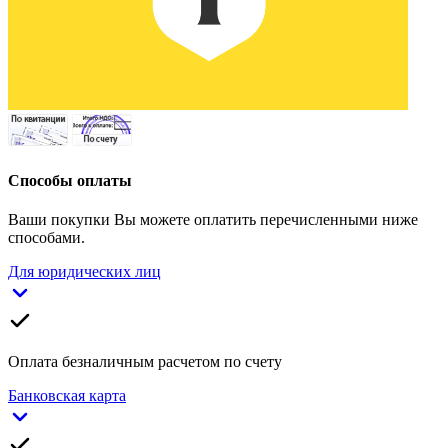
Способы оплаты
Ваши покупки Вы можете оплатить перечисленными ниже
способами.
Для юридических лиц
Оплата безналичным расчетом по счету
Банковская карта