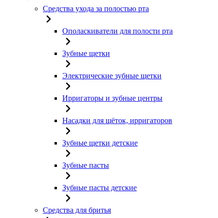
Средства ухода за полостью рта
Ополаскиватели для полости рта
Зубные щетки
Электрические зубные щетки
Ирригаторы и зубные центры
Насадки для щёток, ирригаторов
Зубные щетки детские
Зубные пасты
Зубные пасты детские
Средства для бритья