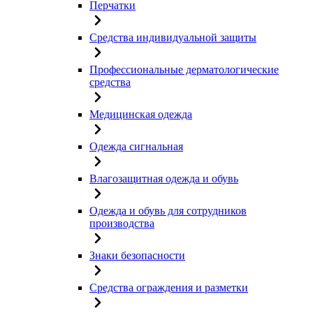
Перчатки
Средства индивидуальной защиты
Профессиональные дерматологические
средства
Медицинская одежда
Одежда сигнальная
Влагозащитная одежда и обувь
Одежда и обувь для сотрудников
производства
Знаки безопасности
Средства ограждения и разметки