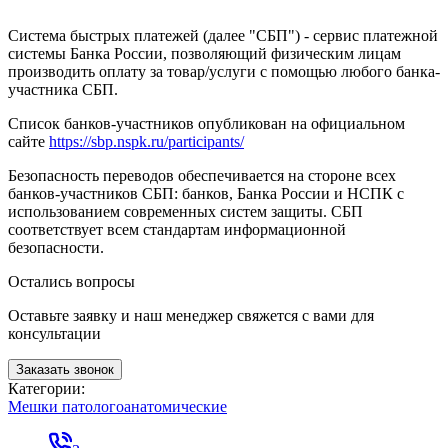
Система быстрых платежей (далее "СБП") - сервис платежной
системы Банка России, позволяющий физическим лицам
производить оплату за товар/услуги с помощью любого банка-
участника СБП.
Список банков-участников опубликован на официальном
сайте
https://sbp.nspk.ru/participants/
Безопасность переводов обеспечивается на стороне всех
банков-участников СБП: банков, Банка России и НСПК с
использованием современных систем защиты. СБП
соответствует всем стандартам информационной
безопасности.
Остались вопросы
Оставьте заявку и наш менеджер свяжется с вами для
консультации
Заказать звонок
Категории:
Мешки патологоанатомические