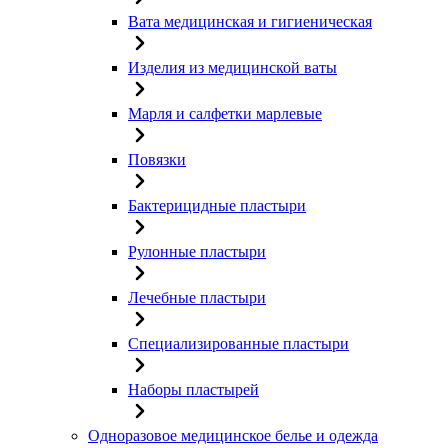
Вата медицинская и гигиеническая
Изделия из медицинской ваты
Марля и салфетки марлевые
Повязки
Бактерицидные пластыри
Рулонные пластыри
Лечебные пластыри
Специализированные пластыри
Наборы пластырей
Одноразовое медицинское белье и одежда