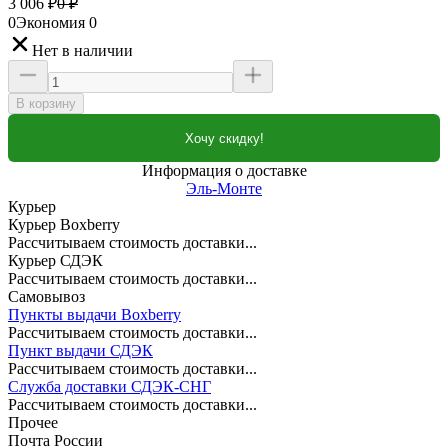
3 006
₽
0
₽
0
Экономия
0
Нет в наличии
В корзину
Хочу скидку!
Информация о доставке
Эль-Монте
Курьер
Курьер Boxberry
Рассчитываем стоимость доставки...
Курьер СДЭК
Рассчитываем стоимость доставки...
Самовывоз
Пункты выдачи Boxberry
Рассчитываем стоимость доставки...
Пункт выдачи СДЭК
Рассчитываем стоимость доставки...
Служба доставки СДЭК-СНГ
Рассчитываем стоимость доставки...
Прочее
Почта России