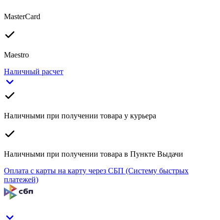
MasterCard
Maestro
Наличный расчет
Наличными при получении товара у курьера
Наличными при получении товара в Пункте Выдачи
Оплата с карты на карту через СБП (Систему быстрых
платежей)