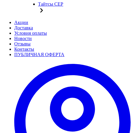
Тайтсы CEP
Акции
Доставка
Условия оплаты
Новости
Отзывы
Контакты
ПУБЛИЧНАЯ ОФЕРТА