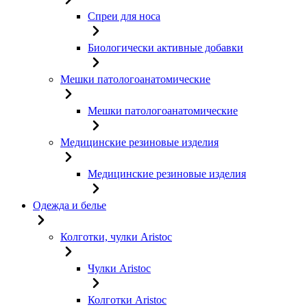
Спреи для носа
Биологически активные добавки
Мешки патологоанатомические
Мешки патологоанатомические
Медицинские резиновые изделия
Медицинские резиновые изделия
Одежда и белье
Колготки, чулки Aristoc
Чулки Aristoc
Колготки Aristoc