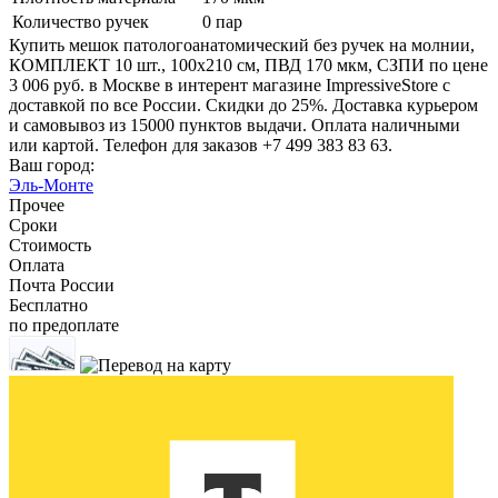
Количество ручек
0 пар
Купить мешок патологоанатомический без ручек на молнии,
КОМПЛЕКТ 10 шт., 100x210 см, ПВД 170 мкм, СЗПИ по цене
3 006 руб. в Москве в интерент магазине ImpressiveStore с
доставкой по все России. Скидки до 25%. Доставка курьером
и самовывоз из 15000 пунктов выдачи. Оплата наличными
или картой. Телефон для заказов +7 499 383 83 63.
Ваш город:
Эль-Монте
Прочее
Сроки
Стоимость
Оплата
Почта России
Бесплатно
по предоплате