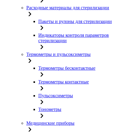
Расходные материалы для стерилизации
Пакеты и рулоны для стерилизации
Индикаторы контроля параметров
стерилизации
Термометры и пульсоксиметры
Термометры бесконтактные
Термометры контактные
Пульсоксиметры
Тонометры
Медицинские приборы