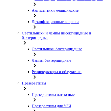
Антисептики медицинские
Дезинфекционные коврики
Светильники и лампы инсектицидные и
бактерицидные
Светильники бактерицидные
Лампы бактерицидные
Рециркуляторы и облучатели
Презервативы
Презервативы латексные
Презервативы для УЗИ