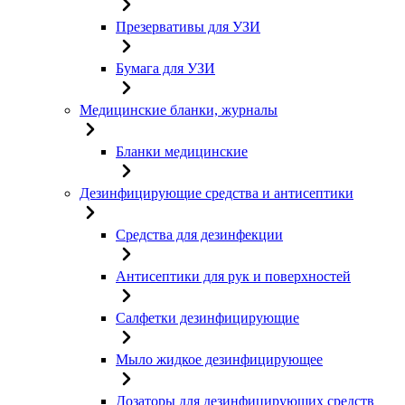
Презервативы для УЗИ
Бумага для УЗИ
Медицинские бланки, журналы
Бланки медицинские
Дезинфицирующие средства и антисептики
Средства для дезинфекции
Антисептики для рук и поверхностей
Салфетки дезинфицирующие
Мыло жидкое дезинфицирующее
Дозаторы для дезинфицирующих средств