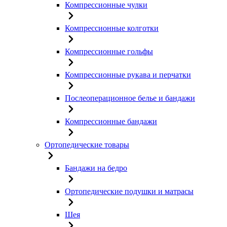
Компрессионные чулки
Компрессионные колготки
Компрессионные гольфы
Компрессионные рукава и перчатки
Послеоперационное белье и бандажи
Компрессионные бандажи
Ортопедические товары
Бандажи на бедро
Ортопедические подушки и матрасы
Шея