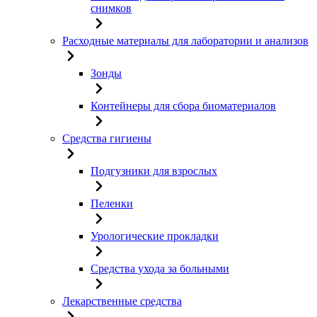
снимков
Расходные материалы для лаборатории и анализов
Зонды
Контейнеры для сбора биоматериалов
Средства гигиены
Подгузники для взрослых
Пеленки
Урологические прокладки
Средства ухода за больными
Лекарственные средства