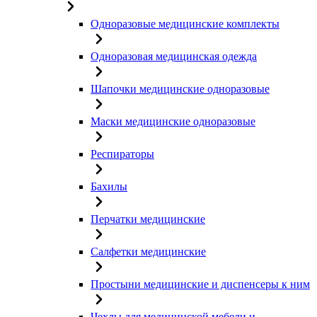
Одноразовые медицинские комплекты
Одноразовая медицинская одежда
Шапочки медицинские одноразовые
Маски медицинские одноразовые
Респираторы
Бахилы
Перчатки медицинские
Салфетки медицинские
Простыни медицинские и диспенсеры к ним
Чехлы для медицинской мебели и