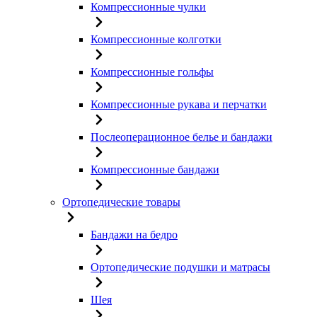
Компрессионные чулки
Компрессионные колготки
Компрессионные гольфы
Компрессионные рукава и перчатки
Послеоперационное белье и бандажи
Компрессионные бандажи
Ортопедические товары
Бандажи на бедро
Ортопедические подушки и матрасы
Шея