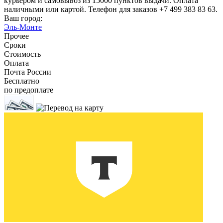
курьером и самовывоз из 15000 пунктов выдачи. Оплата
наличными или картой. Телефон для заказов +7 499 383 83 63.
Ваш город:
Эль-Монте
Прочее
Сроки
Стоимость
Оплата
Почта России
Бесплатно
по предоплате