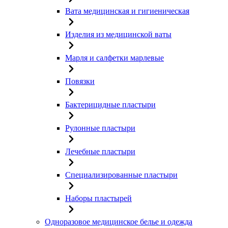
Вата медицинская и гигиеническая
Изделия из медицинской ваты
Марля и салфетки марлевые
Повязки
Бактерицидные пластыри
Рулонные пластыри
Лечебные пластыри
Специализированные пластыри
Наборы пластырей
Одноразовое медицинское белье и одежда