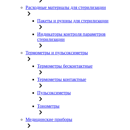
Расходные материалы для стерилизации
Пакеты и рулоны для стерилизации
Индикаторы контроля параметров
стерилизации
Термометры и пульсоксиметры
Термометры бесконтактные
Термометры контактные
Пульсоксиметры
Тонометры
Медицинские приборы