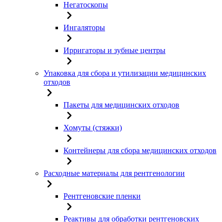
Негатоскопы
Ингаляторы
Ирригаторы и зубные центры
Упаковка для сбора и утилизации медицинских
отходов
Пакеты для медицинских отходов
Хомуты (стяжки)
Контейнеры для сбора медицинских отходов
Расходные материалы для рентгенологии
Рентгеновские пленки
Реактивы для обработки рентгеновских