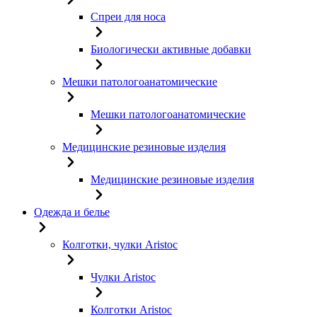
Спреи для носа
Биологически активные добавки
Мешки патологоанатомические
Мешки патологоанатомические
Медицинские резиновые изделия
Медицинские резиновые изделия
Одежда и белье
Колготки, чулки Aristoc
Чулки Aristoc
Колготки Aristoc