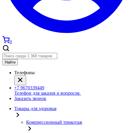
0
Найти
Телефоны
+7 9670339449
Телефон для заказов и вопросов.
Заказать звонок
Товары для здоровья
Компрессионный трикотаж