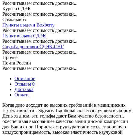
Рассчитываем стоимость доставки...
Курьер СДЭК
Рассчитываем стоимость доставки...
Самовывоз
Пункты выдачи Boxberry
Рассчитываем стоимость доставки...
Пункт выдачи СДЭК
Рассчитываем стоимость доставки...
Служба доставки СДЭК-СНГ
Рассчитываем стоимость доставки...
Прочее
Почта России
Рассчитываем стоимость доставки...
Описание
Отзывы 0
Доставка
Оплата
Когда дело доходит до высоких требований к медицинских
эффективности - Sigvaris Traditional является лучшим выбором.
День за днем, эти гольфы дают Вам чувство безопасности,
обеспечивая высочайшее качество медицинской компрессии
для Ваших ног. Пористая структура ткани создает хорошую
воздухопроницаемость, высокая эластичность каучуковой