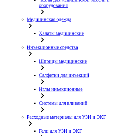
оборудования
Медицинская одежда
Халаты медицинские
Инъекционные средства
Шприцы медицинские
Салфетки для инъекций
Иглы инъекционные
Системы для вливаний
Расходные материалы для УЗИ и ЭКГ
Гели для УЗИ и ЭКГ