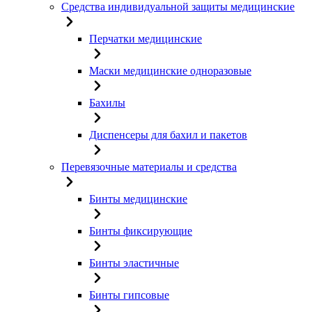
Средства индивидуальной защиты медицинские
Перчатки медицинские
Маски медицинские одноразовые
Бахилы
Диспенсеры для бахил и пакетов
Перевязочные материалы и средства
Бинты медицинские
Бинты фиксирующие
Бинты эластичные
Бинты гипсовые