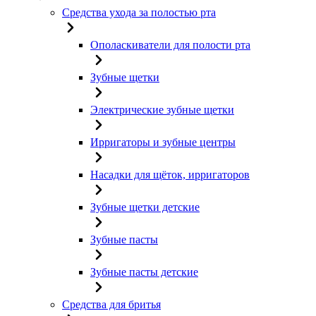
Средства ухода за полостью рта
Ополаскиватели для полости рта
Зубные щетки
Электрические зубные щетки
Ирригаторы и зубные центры
Насадки для щёток, ирригаторов
Зубные щетки детские
Зубные пасты
Зубные пасты детские
Средства для бритья