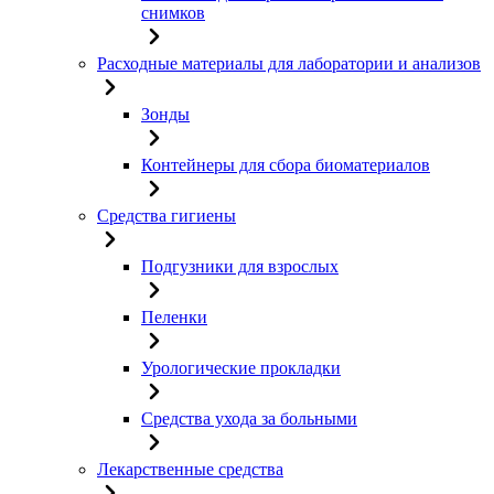
снимков
Расходные материалы для лаборатории и анализов
Зонды
Контейнеры для сбора биоматериалов
Средства гигиены
Подгузники для взрослых
Пеленки
Урологические прокладки
Средства ухода за больными
Лекарственные средства