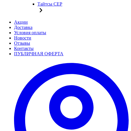
Тайтсы CEP
Акции
Доставка
Условия оплаты
Новости
Отзывы
Контакты
ПУБЛИЧНАЯ ОФЕРТА