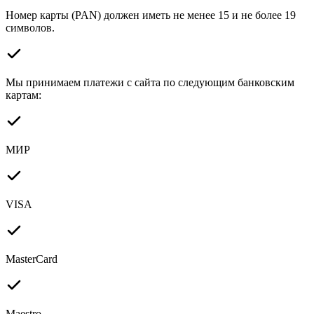
Номер карты (PAN) должен иметь не менее 15 и не более 19
символов.
Мы принимаем платежи с сайта по следующим банковским
картам:
МИР
VISA
MasterCard
Maestro