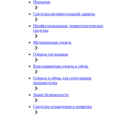
Перчатки
Средства индивидуальной защиты
Профессиональные дерматологические
средства
Медицинская одежда
Одежда сигнальная
Влагозащитная одежда и обувь
Одежда и обувь для сотрудников
производства
Знаки безопасности
Средства ограждения и разметки