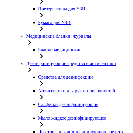
Презервативы для УЗИ
Бумага для УЗИ
Медицинские бланки, журналы
Бланки медицинские
Дезинфицирующие средства и антисептики
Средства для дезинфекции
Антисептики для рук и поверхностей
Салфетки дезинфицирующие
Мыло жидкое дезинфицирующее
Дозаторы для дезинфицирующих средств