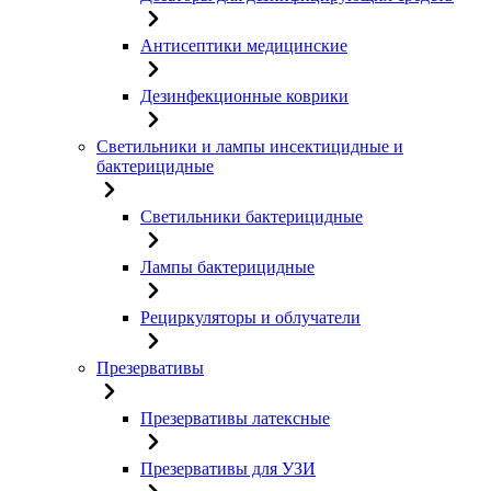
Антисептики медицинские
Дезинфекционные коврики
Светильники и лампы инсектицидные и
бактерицидные
Светильники бактерицидные
Лампы бактерицидные
Рециркуляторы и облучатели
Презервативы
Презервативы латексные
Презервативы для УЗИ