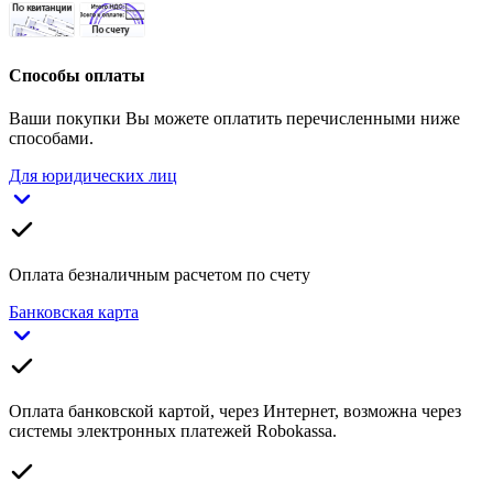
Способы оплаты
Ваши покупки Вы можете оплатить перечисленными ниже
способами.
Для юридических лиц
Оплата безналичным расчетом по счету
Банковская карта
Оплата банковской картой, через Интернет, возможна через
системы электронных платежей Robokassa.