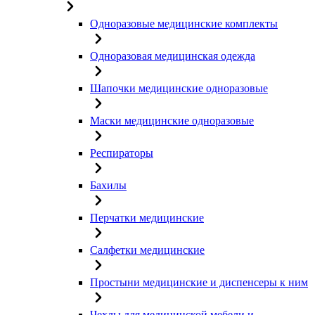
Одноразовые медицинские комплекты
Одноразовая медицинская одежда
Шапочки медицинские одноразовые
Маски медицинские одноразовые
Респираторы
Бахилы
Перчатки медицинские
Салфетки медицинские
Простыни медицинские и диспенсеры к ним
Чехлы для медицинской мебели и