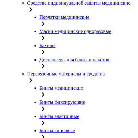
Средства индивидуальной защиты медицинские
Перчатки медицинские
Маски медицинские одноразовые
Бахилы
Диспенсеры для бахил и пакетов
Перевязочные материалы и средства
Бинты медицинские
Бинты фиксирующие
Бинты эластичные
Бинты гипсовые