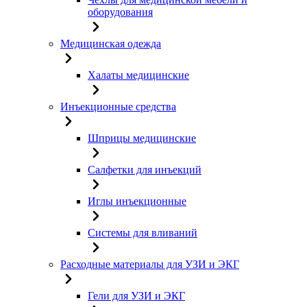
оборудования
Медицинская одежда
Халаты медицинские
Инъекционные средства
Шприцы медицинские
Салфетки для инъекций
Иглы инъекционные
Системы для вливаний
Расходные материалы для УЗИ и ЭКГ
Гели для УЗИ и ЭКГ