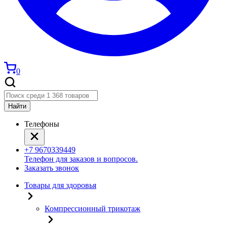
0
Найти
Телефоны
+7 9670339449
Телефон для заказов и вопросов.
Заказать звонок
Товары для здоровья
Компрессионный трикотаж