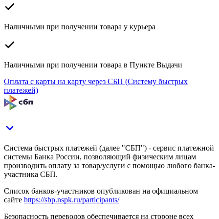
Наличными при получении товара у курьера
Наличными при получении товара в Пункте Выдачи
Оплата с карты на карту через СБП (Систему быстрых
платежей)
Система быстрых платежей (далее "СБП") - сервис платежной
системы Банка России, позволяющий физическим лицам
производить оплату за товар/услуги с помощью любого банка-
участника СБП.
Список банков-участников опубликован на официальном
сайте
https://sbp.nspk.ru/participants/
Безопасность переводов обеспечивается на стороне всех