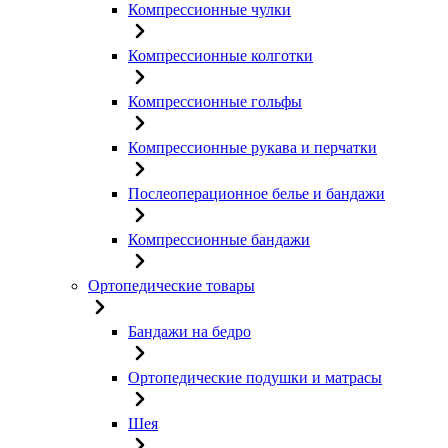
Компрессионные чулки
Компрессионные колготки
Компрессионные гольфы
Компрессионные рукава и перчатки
Послеоперационное белье и бандажи
Компрессионные бандажи
Ортопедические товары
Бандажи на бедро
Ортопедические подушки и матрасы
Шея