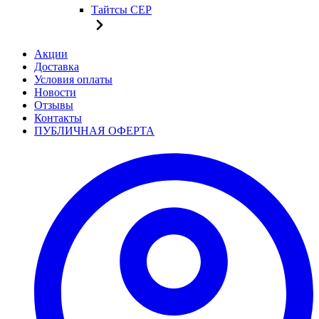
Тайтсы CEP
Акции
Доставка
Условия оплаты
Новости
Отзывы
Контакты
ПУБЛИЧНАЯ ОФЕРТА