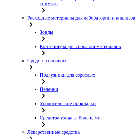
снимков
Расходные материалы для лаборатории и анализов
Зонды
Контейнеры для сбора биоматериалов
Средства гигиены
Подгузники для взрослых
Пеленки
Урологические прокладки
Средства ухода за больными
Лекарственные средства