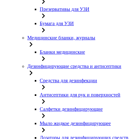
Презервативы для УЗИ
Бумага для УЗИ
Медицинские бланки, журналы
Бланки медицинские
Дезинфицирующие средства и антисептики
Средства для дезинфекции
Антисептики для рук и поверхностей
Салфетки дезинфицирующие
Мыло жидкое дезинфицирующее
Дозаторы для дезинфицирующих средств