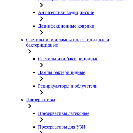
Антисептики медицинские
Дезинфекционные коврики
Светильники и лампы инсектицидные и
бактерицидные
Светильники бактерицидные
Лампы бактерицидные
Рециркуляторы и облучатели
Презервативы
Презервативы латексные
Презервативы для УЗИ