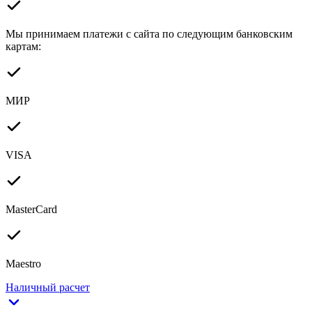
Мы принимаем платежи с сайта по следующим банковским
картам:
МИР
VISA
MasterCard
Maestro
Наличный расчет