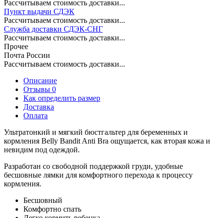
Рассчитываем стоимость доставки...
Пункт выдачи СДЭК
Рассчитываем стоимость доставки...
Служба доставки СДЭК-СНГ
Рассчитываем стоимость доставки...
Прочее
Почта России
Рассчитываем стоимость доставки...
Описание
Отзывы 0
Как определить размер
Доставка
Оплата
Ультратонкий и мягкий бюстгальтер для беременных и
кормления Belly Bandit Anti Bra ощущается, как вторая кожа и
невидим под одеждой.
Разработан со свободной поддержкой груди, удобные
бесшовные лямки для комфортного перехода к процессу
кормления.
Бесшовный
Комфортно спать
Легко кормить ребенка