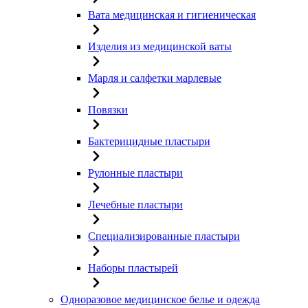
Вата медицинская и гигиеническая
Изделия из медицинской ваты
Марля и салфетки марлевые
Повязки
Бактерицидные пластыри
Рулонные пластыри
Лечебные пластыри
Специализированные пластыри
Наборы пластырей
Одноразовое медицинское белье и одежда