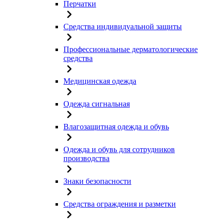
Перчатки
Средства индивидуальной защиты
Профессиональные дерматологические
средства
Медицинская одежда
Одежда сигнальная
Влагозащитная одежда и обувь
Одежда и обувь для сотрудников
производства
Знаки безопасности
Средства ограждения и разметки