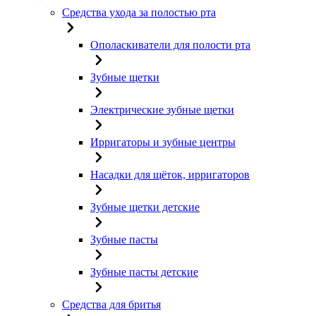
Средства ухода за полостью рта
Ополаскиватели для полости рта
Зубные щетки
Электрические зубные щетки
Ирригаторы и зубные центры
Насадки для щёток, ирригаторов
Зубные щетки детские
Зубные пасты
Зубные пасты детские
Средства для бритья