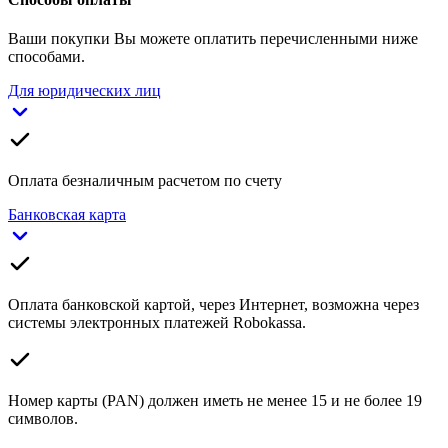
Ваши покупки Вы можете оплатить перечисленными ниже
способами.
Для юридических лиц
Оплата безналичным расчетом по счету
Банковская карта
Оплата банковской картой, через Интернет, возможна через
системы электронных платежей Robokassa.
Номер карты (PAN) должен иметь не менее 15 и не более 19
символов.