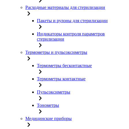
Расходные материалы для стерилизации
Пакеты и рулоны для стерилизации
Индикаторы контроля параметров
стерилизации
Термометры и пульсоксиметры
Термометры бесконтактные
Термометры контактные
Пульсоксиметры
Тонометры
Медицинские приборы