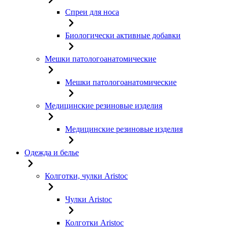
Спреи для носа
Биологически активные добавки
Мешки патологоанатомические
Мешки патологоанатомические
Медицинские резиновые изделия
Медицинские резиновые изделия
Одежда и белье
Колготки, чулки Aristoc
Чулки Aristoc
Колготки Aristoc