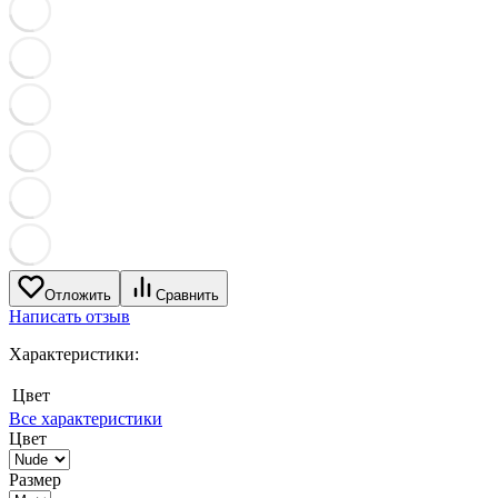
Отложить
Сравнить
Написать отзыв
Характеристики:
Цвет
Все характеристики
Цвет
Размер