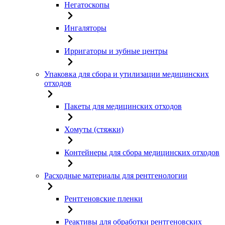
Негатоскопы
Ингаляторы
Ирригаторы и зубные центры
Упаковка для сбора и утилизации медицинских
отходов
Пакеты для медицинских отходов
Хомуты (стяжки)
Контейнеры для сбора медицинских отходов
Расходные материалы для рентгенологии
Рентгеновские пленки
Реактивы для обработки рентгеновских