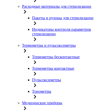
Расходные материалы для стерилизации
Пакеты и рулоны для стерилизации
Индикаторы контроля параметров
стерилизации
Термометры и пульсоксиметры
Термометры бесконтактные
Термометры контактные
Пульсоксиметры
Тонометры
Медицинские приборы