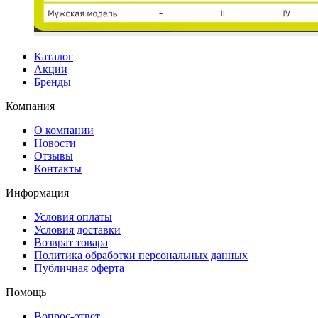
Каталог
Акции
Бренды
Компания
О компании
Новости
Отзывы
Контакты
Информация
Условия оплаты
Условия доставки
Возврат товара
Политика обработки персональных данных
Публичная оферта
Помощь
Вопрос-ответ