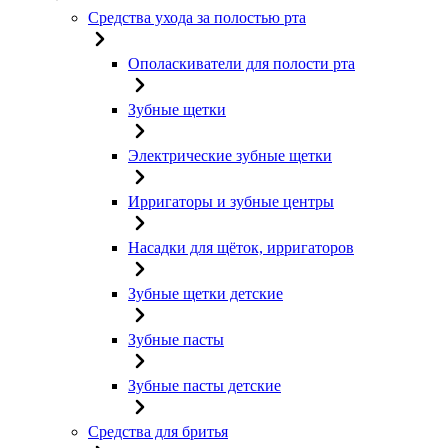
Средства ухода за полостью рта
Ополаскиватели для полости рта
Зубные щетки
Электрические зубные щетки
Ирригаторы и зубные центры
Насадки для щёток, ирригаторов
Зубные щетки детские
Зубные пасты
Зубные пасты детские
Средства для бритья