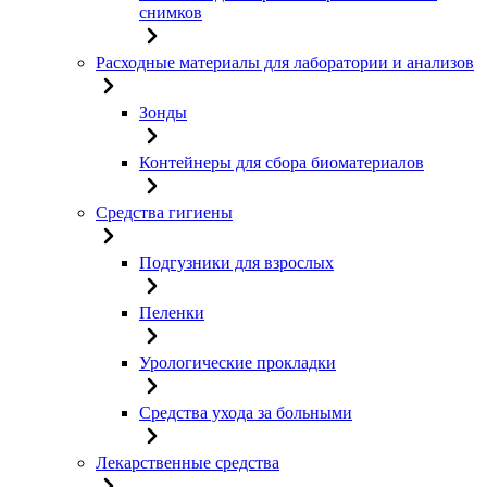
снимков
Расходные материалы для лаборатории и анализов
Зонды
Контейнеры для сбора биоматериалов
Средства гигиены
Подгузники для взрослых
Пеленки
Урологические прокладки
Средства ухода за больными
Лекарственные средства