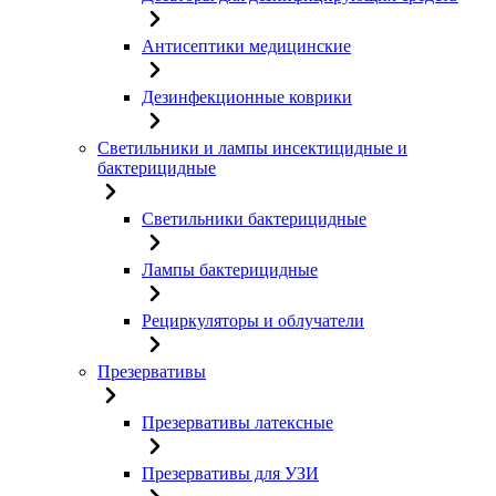
Антисептики медицинские
Дезинфекционные коврики
Светильники и лампы инсектицидные и
бактерицидные
Светильники бактерицидные
Лампы бактерицидные
Рециркуляторы и облучатели
Презервативы
Презервативы латексные
Презервативы для УЗИ