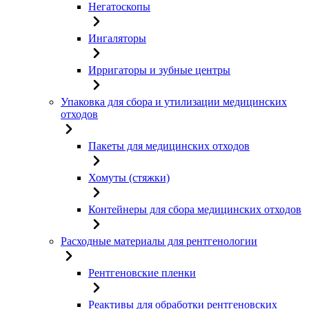
Негатоскопы
Ингаляторы
Ирригаторы и зубные центры
Упаковка для сбора и утилизации медицинских
отходов
Пакеты для медицинских отходов
Хомуты (стяжки)
Контейнеры для сбора медицинских отходов
Расходные материалы для рентгенологии
Рентгеновские пленки
Реактивы для обработки рентгеновских