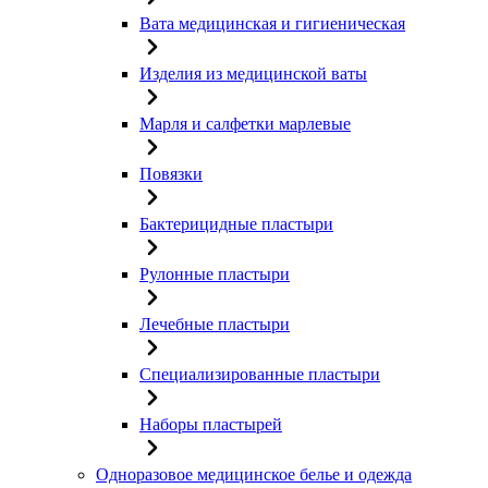
Вата медицинская и гигиеническая
Изделия из медицинской ваты
Марля и салфетки марлевые
Повязки
Бактерицидные пластыри
Рулонные пластыри
Лечебные пластыри
Специализированные пластыри
Наборы пластырей
Одноразовое медицинское белье и одежда