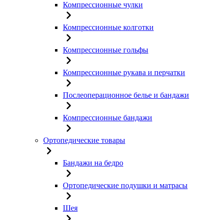
Компрессионные чулки
Компрессионные колготки
Компрессионные гольфы
Компрессионные рукава и перчатки
Послеоперационное белье и бандажи
Компрессионные бандажи
Ортопедические товары
Бандажи на бедро
Ортопедические подушки и матрасы
Шея