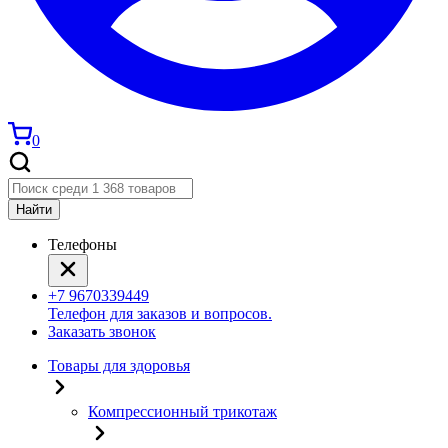
0
Найти
Телефоны
+7 9670339449
Телефон для заказов и вопросов.
Заказать звонок
Товары для здоровья
Компрессионный трикотаж