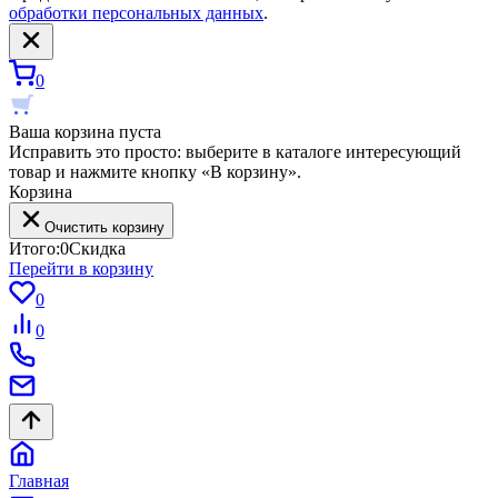
обработки персональных данных
.
0
Ваша корзина пуста
Исправить это просто: выберите в каталоге интересующий
товар и нажмите кнопку «В корзину».
Корзина
Очистить корзину
Итого:
0
Скидка
Перейти в корзину
0
0
Главная