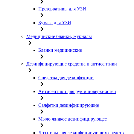
Презервативы для УЗИ
Бумага для УЗИ
Медицинские бланки, журналы
Бланки медицинские
Дезинфицирующие средства и антисептики
Средства для дезинфекции
Антисептики для рук и поверхностей
Салфетки дезинфицирующие
Мыло жидкое дезинфицирующее
Дозаторы для дезинфицирующих средств