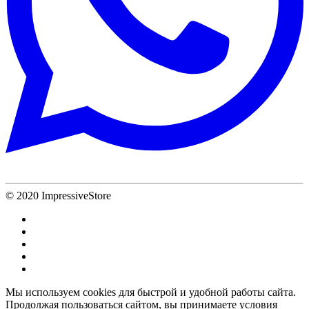
© 2020 ImpressiveStore
Мы используем cookies для быстрой и удобной работы сайта.
Продолжая пользоваться сайтом, вы принимаете условия