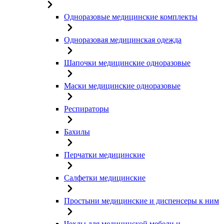
Одноразовые медицинские комплекты
Одноразовая медицинская одежда
Шапочки медицинские одноразовые
Маски медицинские одноразовые
Респираторы
Бахилы
Перчатки медицинские
Салфетки медицинские
Простыни медицинские и диспенсеры к ним
Чехлы для медицинской мебели и