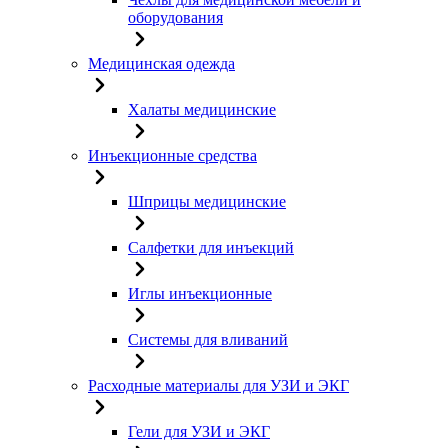
оборудования
Медицинская одежда
Халаты медицинские
Инъекционные средства
Шприцы медицинские
Салфетки для инъекций
Иглы инъекционные
Системы для вливаний
Расходные материалы для УЗИ и ЭКГ
Гели для УЗИ и ЭКГ