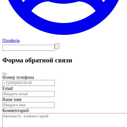
Профиль
Форма обратной связи
Номер телефона
Email
Ваше имя
Комментарий