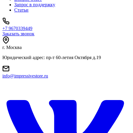
Запрос в поддержку
Статьи
+7 9670339449
Заказать звонок
г. Москва
Юридический адрес: пр-т 60-летия Октября д.19
info@impressivestore.ru