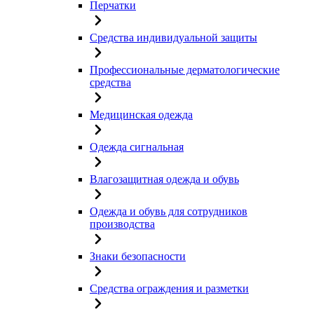
Перчатки
Средства индивидуальной защиты
Профессиональные дерматологические
средства
Медицинская одежда
Одежда сигнальная
Влагозащитная одежда и обувь
Одежда и обувь для сотрудников
производства
Знаки безопасности
Средства ограждения и разметки