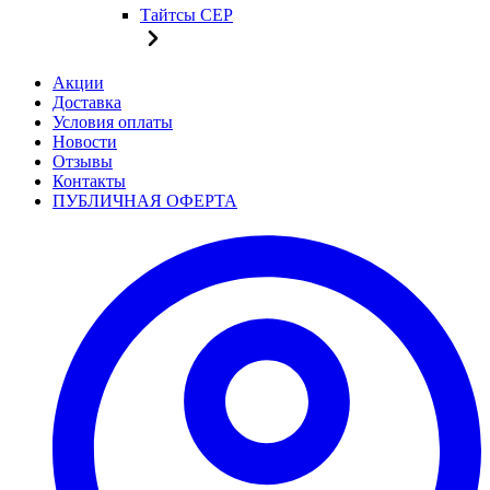
Тайтсы CEP
Акции
Доставка
Условия оплаты
Новости
Отзывы
Контакты
ПУБЛИЧНАЯ ОФЕРТА