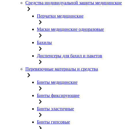
Средства индивидуальной защиты медицинские
Перчатки медицинские
Маски медицинские одноразовые
Бахилы
Диспенсеры для бахил и пакетов
Перевязочные материалы и средства
Бинты медицинские
Бинты фиксирующие
Бинты эластичные
Бинты гипсовые