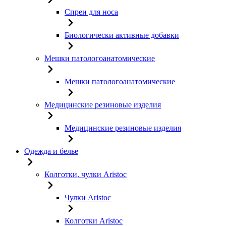
Спреи для носа
Биологически активные добавки
Мешки патологоанатомические
Мешки патологоанатомические
Медицинские резиновые изделия
Медицинские резиновые изделия
Одежда и белье
Колготки, чулки Aristoc
Чулки Aristoc
Колготки Aristoc