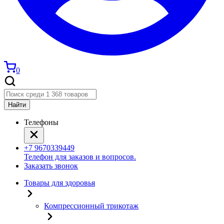
0
Найти
Телефоны
+7 9670339449
Телефон для заказов и вопросов.
Заказать звонок
Товары для здоровья
Компрессионный трикотаж