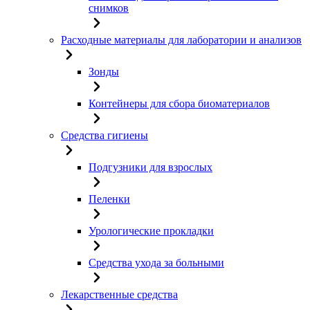
снимков
Расходные материалы для лаборатории и анализов
Зонды
Контейнеры для сбора биоматериалов
Средства гигиены
Подгузники для взрослых
Пеленки
Урологические прокладки
Средства ухода за больными
Лекарственные средства