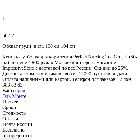
L
50-52
Обхват груди, в см. 100 см-104 см
Купить футболка для кормления Perfect Nursing Tee Grey L (50-
52) по цене 4 800 руб. в Москве в интерент магазине
ImpressiveStore с доставкой по все России. Скидки до 25%.
Доставка курьером и самовывоз из 15000 пунктов выдачи.
Оплата наличными или картой. Телефон для заказов +7 499
383 83 63.
Ваш город:
Эль-Монте
Прочее
Сроки
Стоимость
Оплата
Почта России
Бесплатно
по предоплате