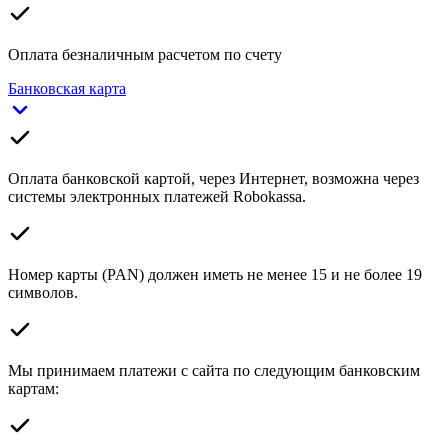
Оплата безналичным расчетом по счету
Банковская карта
Оплата банковской картой, через Интернет, возможна через
системы электронных платежей Robokassa.
Номер карты (PAN) должен иметь не менее 15 и не более 19
символов.
Мы принимаем платежи с сайта по следующим банковским
картам: