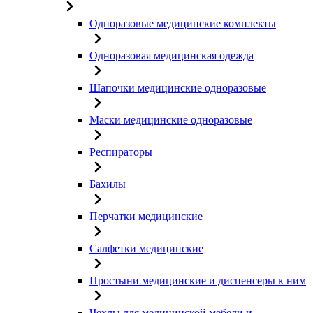
Одноразовые медицинские комплекты
Одноразовая медицинская одежда
Шапочки медицинские одноразовые
Маски медицинские одноразовые
Респираторы
Бахилы
Перчатки медицинские
Салфетки медицинские
Простыни медицинские и диспенсеры к ним
Чехлы для медицинской мебели и