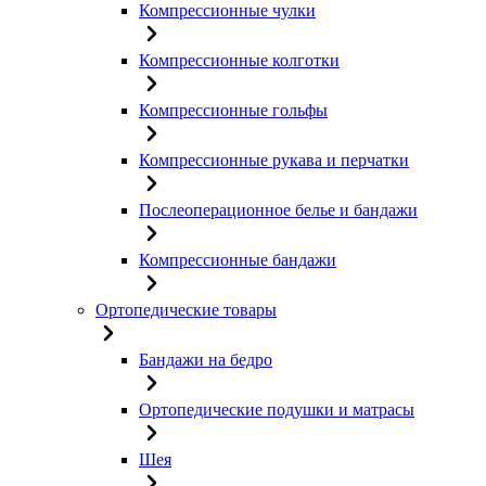
Компрессионные чулки
Компрессионные колготки
Компрессионные гольфы
Компрессионные рукава и перчатки
Послеоперационное белье и бандажи
Компрессионные бандажи
Ортопедические товары
Бандажи на бедро
Ортопедические подушки и матрасы
Шея