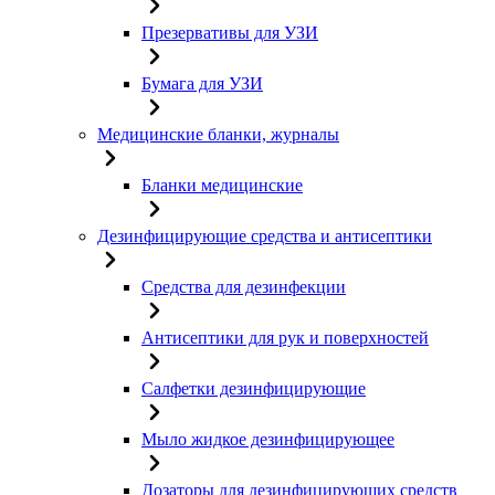
Презервативы для УЗИ
Бумага для УЗИ
Медицинские бланки, журналы
Бланки медицинские
Дезинфицирующие средства и антисептики
Средства для дезинфекции
Антисептики для рук и поверхностей
Салфетки дезинфицирующие
Мыло жидкое дезинфицирующее
Дозаторы для дезинфицирующих средств