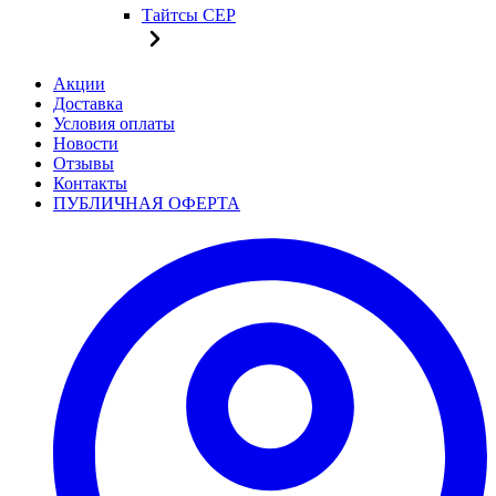
Тайтсы CEP
Акции
Доставка
Условия оплаты
Новости
Отзывы
Контакты
ПУБЛИЧНАЯ ОФЕРТА