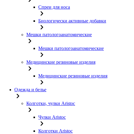
Спреи для носа
Биологически активные добавки
Мешки патологоанатомические
Мешки патологоанатомические
Медицинские резиновые изделия
Медицинские резиновые изделия
Одежда и белье
Колготки, чулки Aristoc
Чулки Aristoc
Колготки Aristoc