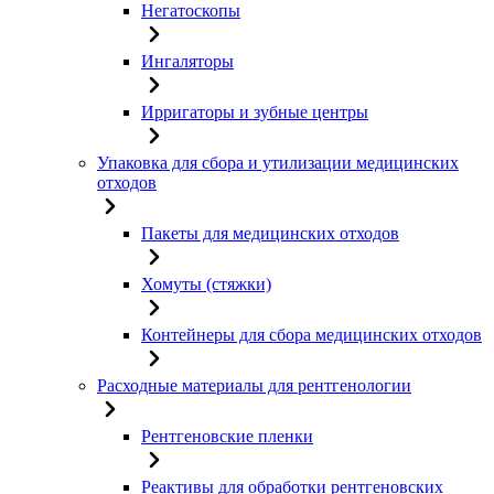
Негатоскопы
Ингаляторы
Ирригаторы и зубные центры
Упаковка для сбора и утилизации медицинских
отходов
Пакеты для медицинских отходов
Хомуты (стяжки)
Контейнеры для сбора медицинских отходов
Расходные материалы для рентгенологии
Рентгеновские пленки
Реактивы для обработки рентгеновских