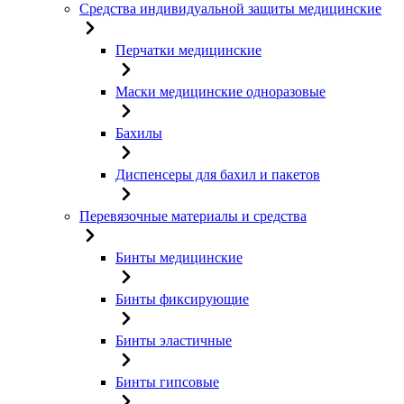
Средства индивидуальной защиты медицинские
Перчатки медицинские
Маски медицинские одноразовые
Бахилы
Диспенсеры для бахил и пакетов
Перевязочные материалы и средства
Бинты медицинские
Бинты фиксирующие
Бинты эластичные
Бинты гипсовые