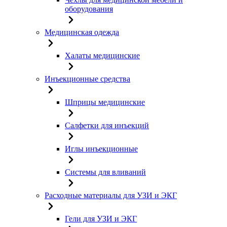
оборудования
Медицинская одежда
Халаты медицинские
Инъекционные средства
Шприцы медицинские
Салфетки для инъекций
Иглы инъекционные
Системы для вливаний
Расходные материалы для УЗИ и ЭКГ
Гели для УЗИ и ЭКГ