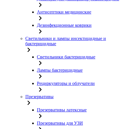
Антисептики медицинские
Дезинфекционные коврики
Светильники и лампы инсектицидные и
бактерицидные
Светильники бактерицидные
Лампы бактерицидные
Рециркуляторы и облучатели
Презервативы
Презервативы латексные
Презервативы для УЗИ