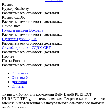
Курьер
Курьер Boxberry
Рассчитываем стоимость доставки...
Курьер СДЭК
Рассчитываем стоимость доставки...
Самовывоз
Пункты выдачи Boxberry
Рассчитываем стоимость доставки...
Пункт выдачи СДЭК
Рассчитываем стоимость доставки...
Служба доставки СДЭК-СНГ
Рассчитываем стоимость доставки...
Прочее
Почта России
Рассчитываем стоимость доставки...
Описание
Отзывы 0
Доставка
Оплата
Ткань футболки для кормления Belly Bandit PERFECT
NURSING TEE удивительно мягкая. Секрет в материале – это
вискоза, изготовленная из натурального бамбукового волокна
особой выделки.