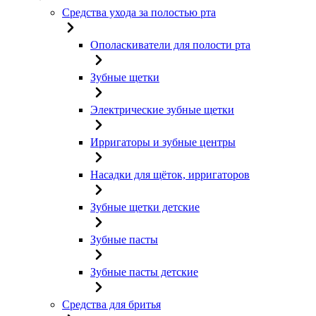
Средства ухода за полостью рта
Ополаскиватели для полости рта
Зубные щетки
Электрические зубные щетки
Ирригаторы и зубные центры
Насадки для щёток, ирригаторов
Зубные щетки детские
Зубные пасты
Зубные пасты детские
Средства для бритья