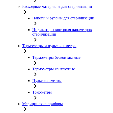
Расходные материалы для стерилизации
Пакеты и рулоны для стерилизации
Индикаторы контроля параметров
стерилизации
Термометры и пульсоксиметры
Термометры бесконтактные
Термометры контактные
Пульсоксиметры
Тонометры
Медицинские приборы