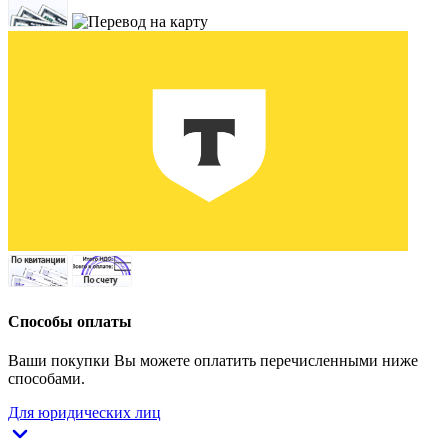
Способы оплаты
Ваши покупки Вы можете оплатить перечисленными ниже
способами.
Для юридических лиц