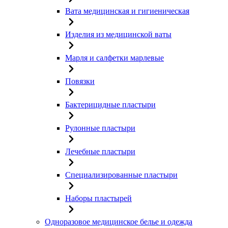
Вата медицинская и гигиеническая
Изделия из медицинской ваты
Марля и салфетки марлевые
Повязки
Бактерицидные пластыри
Рулонные пластыри
Лечебные пластыри
Специализированные пластыри
Наборы пластырей
Одноразовое медицинское белье и одежда