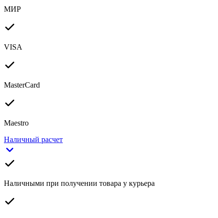
МИР
VISA
MasterCard
Maestro
Наличный расчет
Наличными при получении товара у курьера