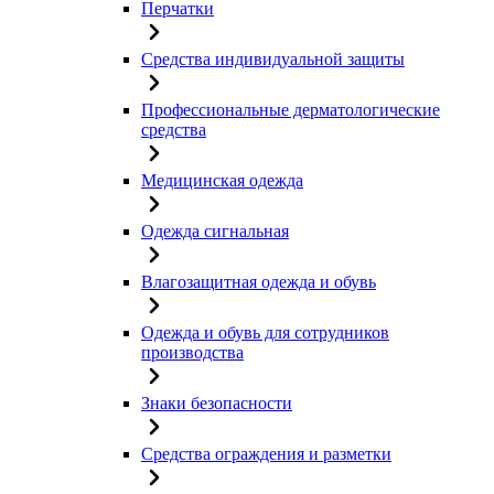
Перчатки
Средства индивидуальной защиты
Профессиональные дерматологические
средства
Медицинская одежда
Одежда сигнальная
Влагозащитная одежда и обувь
Одежда и обувь для сотрудников
производства
Знаки безопасности
Средства ограждения и разметки