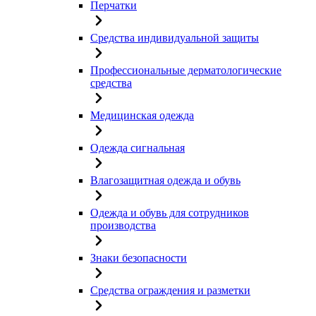
Перчатки
Средства индивидуальной защиты
Профессиональные дерматологические
средства
Медицинская одежда
Одежда сигнальная
Влагозащитная одежда и обувь
Одежда и обувь для сотрудников
производства
Знаки безопасности
Средства ограждения и разметки