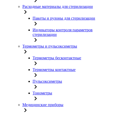
Расходные материалы для стерилизации
Пакеты и рулоны для стерилизации
Индикаторы контроля параметров
стерилизации
Термометры и пульсоксиметры
Термометры бесконтактные
Термометры контактные
Пульсоксиметры
Тонометры
Медицинские приборы