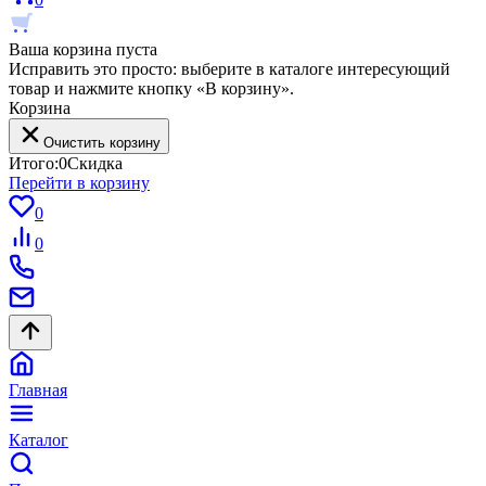
Ваша корзина пуста
Исправить это просто: выберите в каталоге интересующий
товар и нажмите кнопку «В корзину».
Корзина
Очистить корзину
Итого:
0
Скидка
Перейти в корзину
0
0
Главная
Каталог