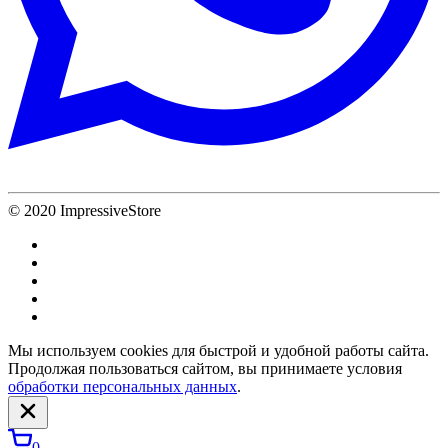
© 2020 ImpressiveStore
Мы используем cookies для быстрой и удобной работы сайта.
Продолжая пользоваться сайтом, вы принимаете условия
обработки персональных данных
.
0