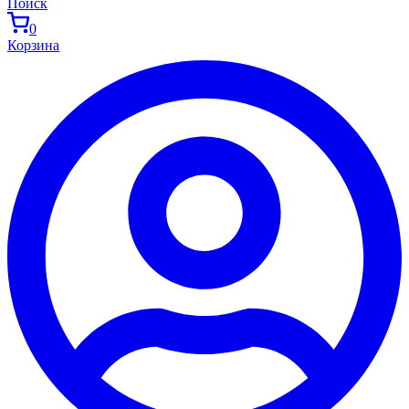
Поиск
0
Корзина