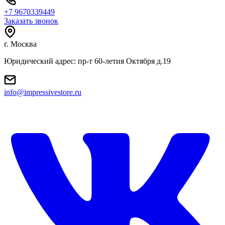
+7 9670339449
Заказать звонок
г. Москва
Юридический адрес: пр-т 60-летия Октября д.19
info@impressivestore.ru