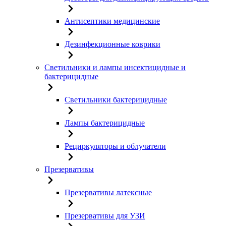
Антисептики медицинские
Дезинфекционные коврики
Светильники и лампы инсектицидные и
бактерицидные
Светильники бактерицидные
Лампы бактерицидные
Рециркуляторы и облучатели
Презервативы
Презервативы латексные
Презервативы для УЗИ