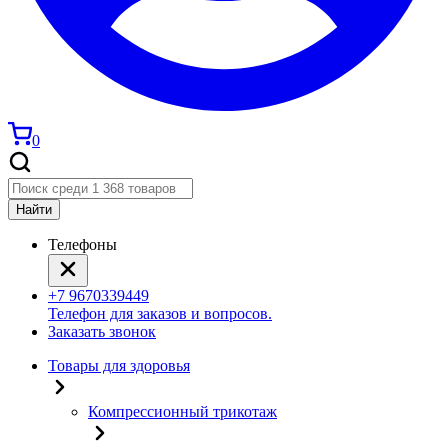
0
Найти
Телефоны
+7 9670339449
Телефон для заказов и вопросов.
Заказать звонок
Товары для здоровья
Компрессионный трикотаж