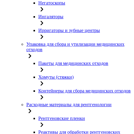
Негатоскопы
Ингаляторы
Ирригаторы и зубные центры
Упаковка для сбора и утилизации медицинских
отходов
Пакеты для медицинских отходов
Хомуты (стяжки)
Контейнеры для сбора медицинских отходов
Расходные материалы для рентгенологии
Рентгеновские пленки
Реактивы для обработки рентгеновских