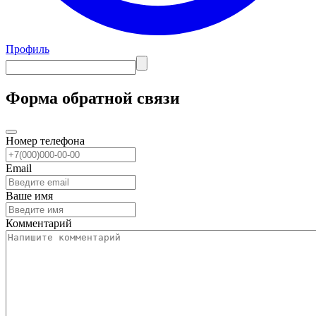
Профиль
Форма обратной связи
Номер телефона
Email
Ваше имя
Комментарий