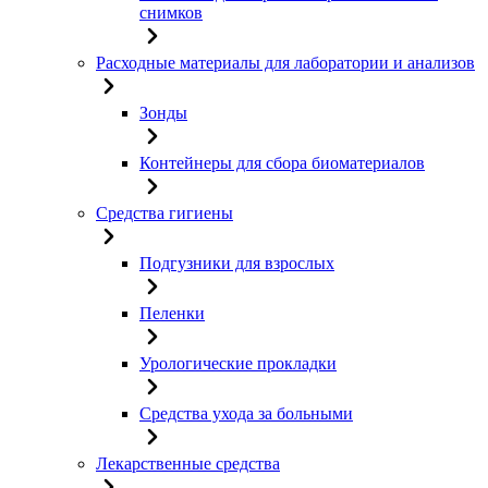
снимков
Расходные материалы для лаборатории и анализов
Зонды
Контейнеры для сбора биоматериалов
Средства гигиены
Подгузники для взрослых
Пеленки
Урологические прокладки
Средства ухода за больными
Лекарственные средства