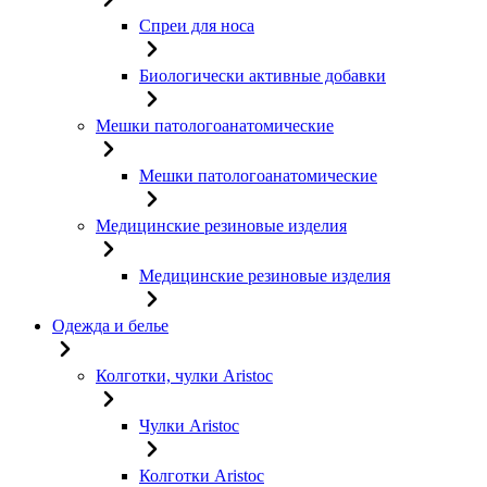
Спреи для носа
Биологически активные добавки
Мешки патологоанатомические
Мешки патологоанатомические
Медицинские резиновые изделия
Медицинские резиновые изделия
Одежда и белье
Колготки, чулки Aristoc
Чулки Aristoc
Колготки Aristoc