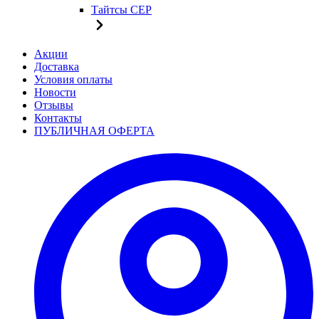
Тайтсы CEP
Акции
Доставка
Условия оплаты
Новости
Отзывы
Контакты
ПУБЛИЧНАЯ ОФЕРТА