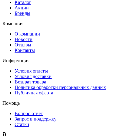
Каталог
Акции
Бренды
Компания
О компании
Новости
Отзывы
Контакты
Информация
Условия оплаты
Условия доставки
Возврат товара
Политика обработки персональных данных
Публичная оферта
Помощь
Вопрос-ответ
Запрос в поддержку
Статьи