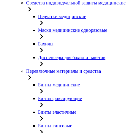
Средства индивидуальной защиты медицинские
Перчатки медицинские
Маски медицинские одноразовые
Бахилы
Диспенсеры для бахил и пакетов
Перевязочные материалы и средства
Бинты медицинские
Бинты фиксирующие
Бинты эластичные
Бинты гипсовые