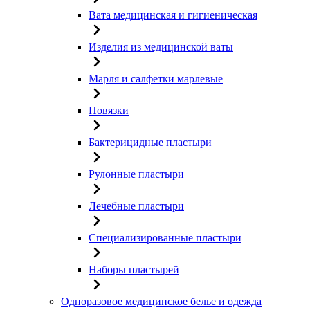
Вата медицинская и гигиеническая
Изделия из медицинской ваты
Марля и салфетки марлевые
Повязки
Бактерицидные пластыри
Рулонные пластыри
Лечебные пластыри
Специализированные пластыри
Наборы пластырей
Одноразовое медицинское белье и одежда