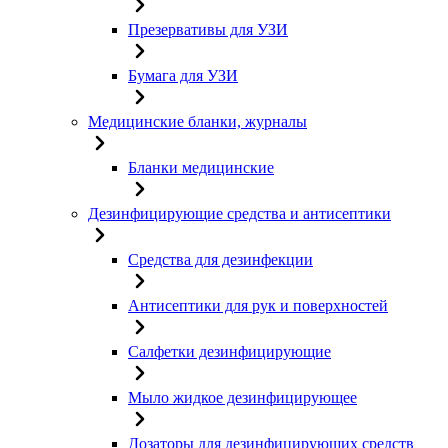
Презервативы для УЗИ
Бумага для УЗИ
Медицинские бланки, журналы
Бланки медицинские
Дезинфицирующие средства и антисептики
Средства для дезинфекции
Антисептики для рук и поверхностей
Салфетки дезинфицирующие
Мыло жидкое дезинфицирующее
Дозаторы для дезинфицирующих средств