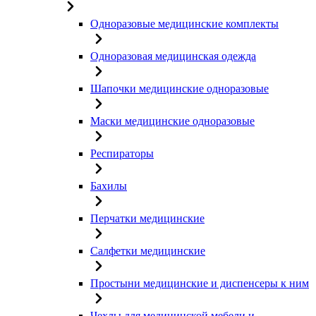
Одноразовые медицинские комплекты
Одноразовая медицинская одежда
Шапочки медицинские одноразовые
Маски медицинские одноразовые
Респираторы
Бахилы
Перчатки медицинские
Салфетки медицинские
Простыни медицинские и диспенсеры к ним
Чехлы для медицинской мебели и