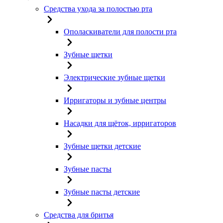
Средства ухода за полостью рта
Ополаскиватели для полости рта
Зубные щетки
Электрические зубные щетки
Ирригаторы и зубные центры
Насадки для щёток, ирригаторов
Зубные щетки детские
Зубные пасты
Зубные пасты детские
Средства для бритья