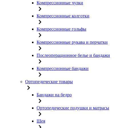
Компрессионные чулки
Компрессионные колготки
Компрессионные гольфы
Компрессионные рукава и перчатки
Послеоперационное белье и бандажи
Компрессионные бандажи
Ортопедические товары
Бандажи на бедро
Ортопедические подушки и матрасы
Шея