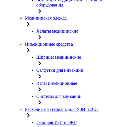
оборудования
Медицинская одежда
Халаты медицинские
Инъекционные средства
Шприцы медицинские
Салфетки для инъекций
Иглы инъекционные
Системы для вливаний
Расходные материалы для УЗИ и ЭКГ
Гели для УЗИ и ЭКГ