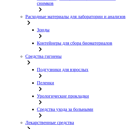
снимков
Расходные материалы для лаборатории и анализов
Зонды
Контейнеры для сбора биоматериалов
Средства гигиены
Подгузники для взрослых
Пеленки
Урологические прокладки
Средства ухода за больными
Лекарственные средства