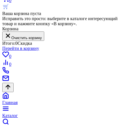
0
Ваша корзина пуста
Исправить это просто: выберите в каталоге интересующий
товар и нажмите кнопку «В корзину».
Корзина
Очистить корзину
Итого:
0
Скидка
Перейти в корзину
0
0
Главная
Каталог