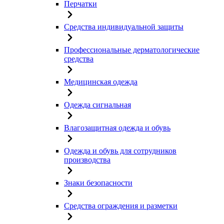
Перчатки
Средства индивидуальной защиты
Профессиональные дерматологические
средства
Медицинская одежда
Одежда сигнальная
Влагозащитная одежда и обувь
Одежда и обувь для сотрудников
производства
Знаки безопасности
Средства ограждения и разметки