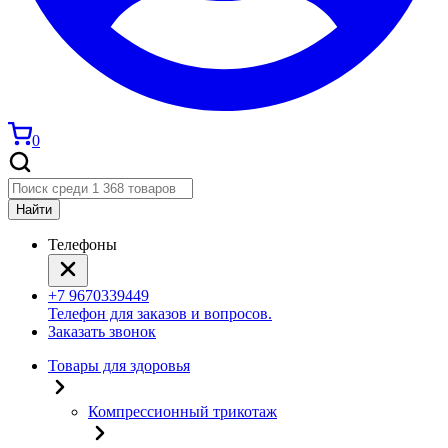
0
Найти
Телефоны
+7 9670339449
Телефон для заказов и вопросов.
Заказать звонок
Товары для здоровья
Компрессионный трикотаж