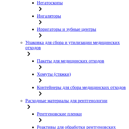
Негатоскопы
Ингаляторы
Ирригаторы и зубные центры
Упаковка для сбора и утилизации медицинских
отходов
Пакеты для медицинских отходов
Хомуты (стяжки)
Контейнеры для сбора медицинских отходов
Расходные материалы для рентгенологии
Рентгеновские пленки
Реактивы для обработки рентгеновских