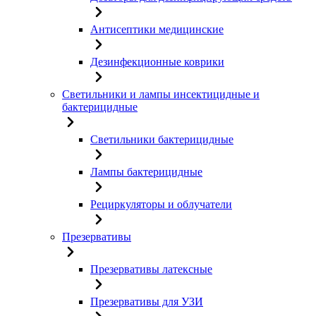
Антисептики медицинские
Дезинфекционные коврики
Светильники и лампы инсектицидные и
бактерицидные
Светильники бактерицидные
Лампы бактерицидные
Рециркуляторы и облучатели
Презервативы
Презервативы латексные
Презервативы для УЗИ