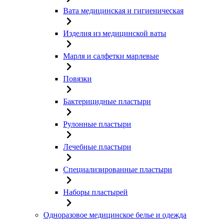
Вата медицинская и гигиеническая
Изделия из медицинской ваты
Марля и салфетки марлевые
Повязки
Бактерицидные пластыри
Рулонные пластыри
Лечебные пластыри
Специализированные пластыри
Наборы пластырей
Одноразовое медицинское белье и одежда