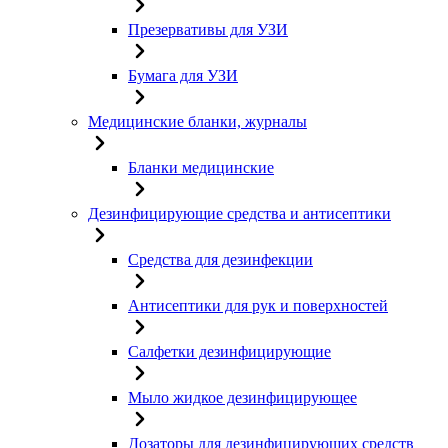
Презервативы для УЗИ
Бумага для УЗИ
Медицинские бланки, журналы
Бланки медицинские
Дезинфицирующие средства и антисептики
Средства для дезинфекции
Антисептики для рук и поверхностей
Салфетки дезинфицирующие
Мыло жидкое дезинфицирующее
Дозаторы для дезинфицирующих средств