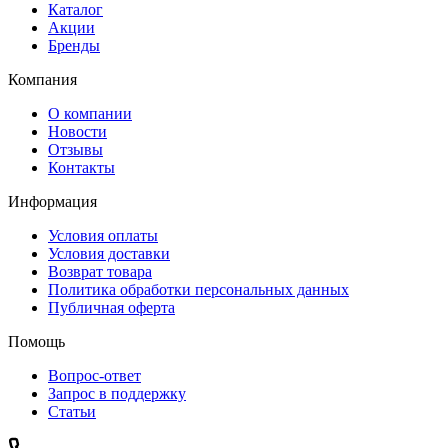
Каталог
Акции
Бренды
Компания
О компании
Новости
Отзывы
Контакты
Информация
Условия оплаты
Условия доставки
Возврат товара
Политика обработки персональных данных
Публичная оферта
Помощь
Вопрос-ответ
Запрос в поддержку
Статьи