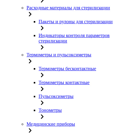
Расходные материалы для стерилизации
Пакеты и рулоны для стерилизации
Индикаторы контроля параметров
стерилизации
Термометры и пульсоксиметры
Термометры бесконтактные
Термометры контактные
Пульсоксиметры
Тонометры
Медицинские приборы