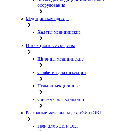
оборудования
Медицинская одежда
Халаты медицинские
Инъекционные средства
Шприцы медицинские
Салфетки для инъекций
Иглы инъекционные
Системы для вливаний
Расходные материалы для УЗИ и ЭКГ
Гели для УЗИ и ЭКГ