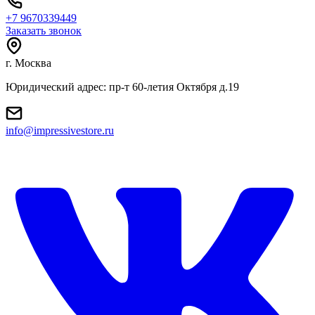
+7 9670339449
Заказать звонок
г. Москва
Юридический адрес: пр-т 60-летия Октября д.19
info@impressivestore.ru