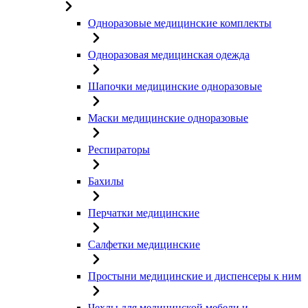
Одноразовые медицинские комплекты
Одноразовая медицинская одежда
Шапочки медицинские одноразовые
Маски медицинские одноразовые
Респираторы
Бахилы
Перчатки медицинские
Салфетки медицинские
Простыни медицинские и диспенсеры к ним
Чехлы для медицинской мебели и