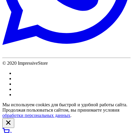
© 2020 ImpressiveStore
Мы используем cookies для быстрой и удобной работы сайта.
Продолжая пользоваться сайтом, вы принимаете условия
обработки персональных данных
.