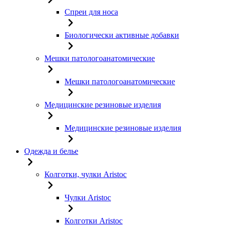
Спреи для носа
Биологически активные добавки
Мешки патологоанатомические
Мешки патологоанатомические
Медицинские резиновые изделия
Медицинские резиновые изделия
Одежда и белье
Колготки, чулки Aristoc
Чулки Aristoc
Колготки Aristoc