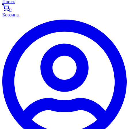
Поиск
0
Корзина