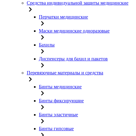
Средства индивидуальной защиты медицинские
Перчатки медицинские
Маски медицинские одноразовые
Бахилы
Диспенсеры для бахил и пакетов
Перевязочные материалы и средства
Бинты медицинские
Бинты фиксирующие
Бинты эластичные
Бинты гипсовые