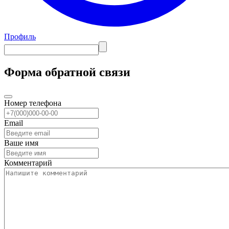
Профиль
Форма обратной связи
Номер телефона
Email
Ваше имя
Комментарий