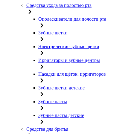
Средства ухода за полостью рта
Ополаскиватели для полости рта
Зубные щетки
Электрические зубные щетки
Ирригаторы и зубные центры
Насадки для щёток, ирригаторов
Зубные щетки детские
Зубные пасты
Зубные пасты детские
Средства для бритья