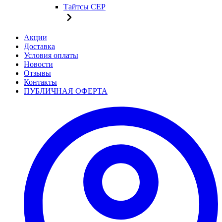
Тайтсы CEP
Акции
Доставка
Условия оплаты
Новости
Отзывы
Контакты
ПУБЛИЧНАЯ ОФЕРТА