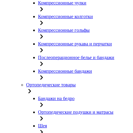
Компрессионные чулки
Компрессионные колготки
Компрессионные гольфы
Компрессионные рукава и перчатки
Послеоперационное белье и бандажи
Компрессионные бандажи
Ортопедические товары
Бандажи на бедро
Ортопедические подушки и матрасы
Шея