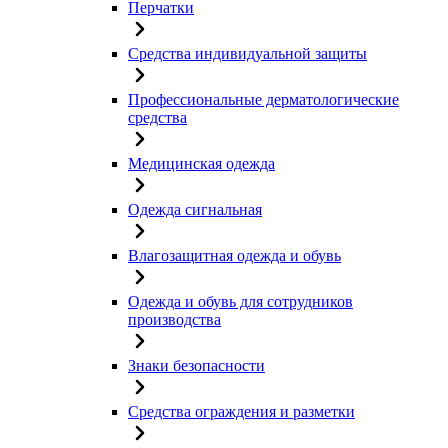
Перчатки
Средства индивидуальной защиты
Профессиональные дерматологические
средства
Медицинская одежда
Одежда сигнальная
Влагозащитная одежда и обувь
Одежда и обувь для сотрудников
производства
Знаки безопасности
Средства ограждения и разметки