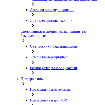
Антисептики медицинские
Дезинфекционные коврики
Светильники и лампы инсектицидные и
бактерицидные
Светильники бактерицидные
Лампы бактерицидные
Рециркуляторы и облучатели
Презервативы
Презервативы латексные
Презервативы для УЗИ