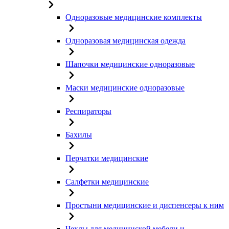
Одноразовые медицинские комплекты
Одноразовая медицинская одежда
Шапочки медицинские одноразовые
Маски медицинские одноразовые
Респираторы
Бахилы
Перчатки медицинские
Салфетки медицинские
Простыни медицинские и диспенсеры к ним
Чехлы для медицинской мебели и