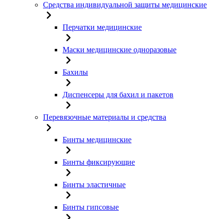
Средства индивидуальной защиты медицинские
Перчатки медицинские
Маски медицинские одноразовые
Бахилы
Диспенсеры для бахил и пакетов
Перевязочные материалы и средства
Бинты медицинские
Бинты фиксирующие
Бинты эластичные
Бинты гипсовые