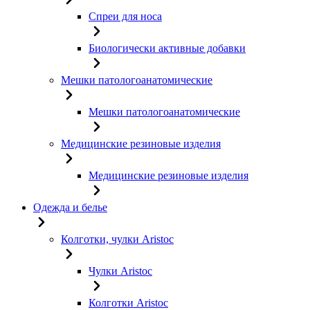
Спреи для носа
Биологически активные добавки
Мешки патологоанатомические
Мешки патологоанатомические
Медицинские резиновые изделия
Медицинские резиновые изделия
Одежда и белье
Колготки, чулки Aristoc
Чулки Aristoc
Колготки Aristoc