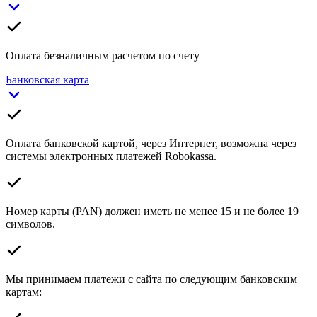
Оплата безналичным расчетом по счету
Банковская карта
Оплата банковской картой, через Интернет, возможна через
системы электронных платежей Robokassa.
Номер карты (PAN) должен иметь не менее 15 и не более 19
символов.
Мы принимаем платежи с сайта по следующим банковским
картам: