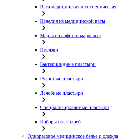
Вата медицинская и гигиеническая
Изделия из медицинской ваты
Марля и салфетки марлевые
Повязки
Бактерицидные пластыри
Рулонные пластыри
Лечебные пластыри
Специализированные пластыри
Наборы пластырей
Одноразовое медицинское белье и одежда