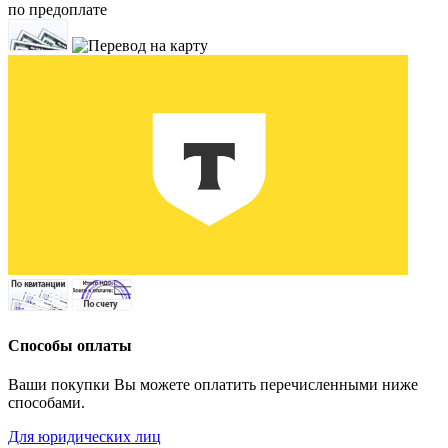
по предоплате
Способы оплаты
Ваши покупки Вы можете оплатить перечисленными ниже
способами.
Для юридических лиц