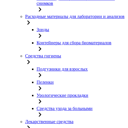
снимков
Расходные материалы для лаборатории и анализов
Зонды
Контейнеры для сбора биоматериалов
Средства гигиены
Подгузники для взрослых
Пеленки
Урологические прокладки
Средства ухода за больными
Лекарственные средства