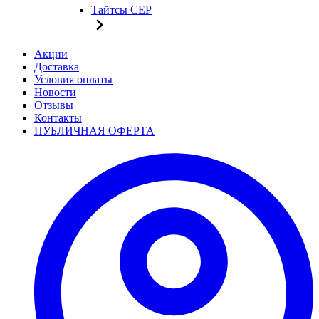
Тайтсы CEP
Акции
Доставка
Условия оплаты
Новости
Отзывы
Контакты
ПУБЛИЧНАЯ ОФЕРТА