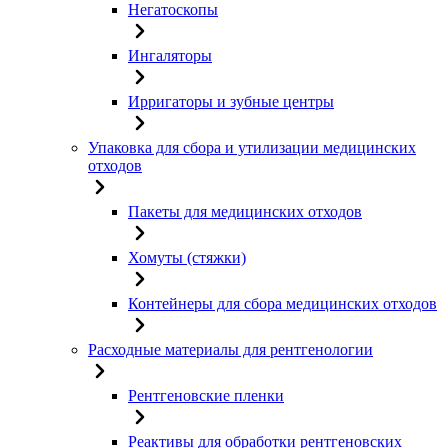
Негатоскопы
Ингаляторы
Ирригаторы и зубные центры
Упаковка для сбора и утилизации медицинских
отходов
Пакеты для медицинских отходов
Хомуты (стяжки)
Контейнеры для сбора медицинских отходов
Расходные материалы для рентгенологии
Рентгеновские пленки
Реактивы для обработки рентгеновских