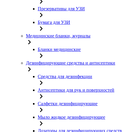
Презервативы для УЗИ
Бумага для УЗИ
Медицинские бланки, журналы
Бланки медицинские
Дезинфицирующие средства и антисептики
Средства для дезинфекции
Антисептики для рук и поверхностей
Салфетки дезинфицирующие
Мыло жидкое дезинфицирующее
Дозаторы для дезинфицирующих средств