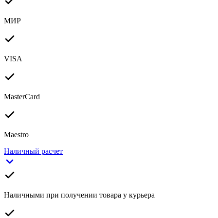
МИР
VISA
MasterCard
Maestro
Наличный расчет
Наличными при получении товара у курьера