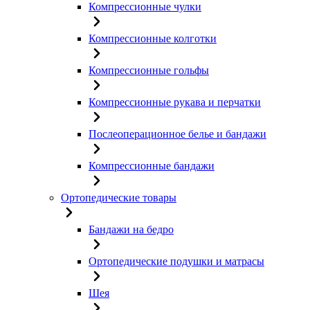
Компрессионные чулки
Компрессионные колготки
Компрессионные гольфы
Компрессионные рукава и перчатки
Послеоперационное белье и бандажи
Компрессионные бандажи
Ортопедические товары
Бандажи на бедро
Ортопедические подушки и матрасы
Шея