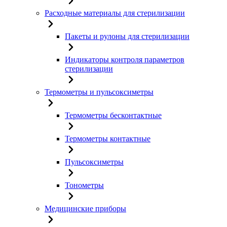
Расходные материалы для стерилизации
Пакеты и рулоны для стерилизации
Индикаторы контроля параметров
стерилизации
Термометры и пульсоксиметры
Термометры бесконтактные
Термометры контактные
Пульсоксиметры
Тонометры
Медицинские приборы