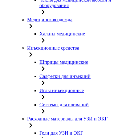
оборудования
Медицинская одежда
Халаты медицинские
Инъекционные средства
Шприцы медицинские
Салфетки для инъекций
Иглы инъекционные
Системы для вливаний
Расходные материалы для УЗИ и ЭКГ
Гели для УЗИ и ЭКГ