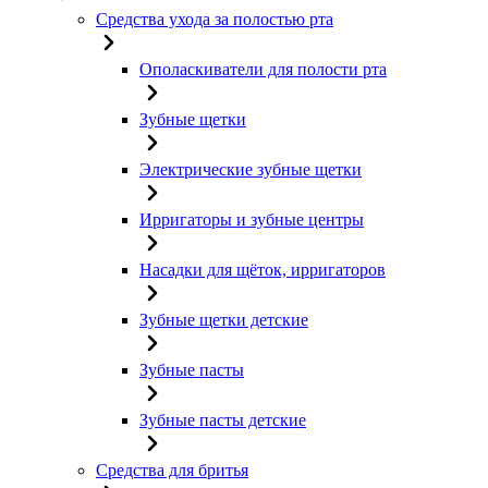
Средства ухода за полостью рта
Ополаскиватели для полости рта
Зубные щетки
Электрические зубные щетки
Ирригаторы и зубные центры
Насадки для щёток, ирригаторов
Зубные щетки детские
Зубные пасты
Зубные пасты детские
Средства для бритья