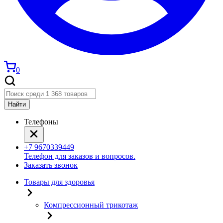
0
Найти
Телефоны
+7 9670339449
Телефон для заказов и вопросов.
Заказать звонок
Товары для здоровья
Компрессионный трикотаж