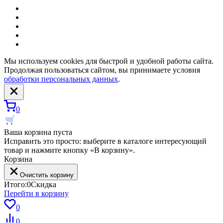
Мы используем cookies для быстрой и удобной работы сайта.
Продолжая пользоваться сайтом, вы принимаете условия
обработки персональных данных
.
0
Ваша корзина пуста
Исправить это просто: выберите в каталоге интересующий
товар и нажмите кнопку «В корзину».
Корзина
Очистить корзину
Итого:
0
Скидка
Перейти в корзину
0
0