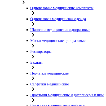
Одноразовые медицинские комплекты
Одноразовая медицинская одежда
Шапочки медицинские одноразовые
Маски медицинские одноразовые
Респираторы
Бахилы
Перчатки медицинские
Салфетки медицинские
Простыни медицинские и диспенсеры к ним
Чехлы для медицинской мебели и