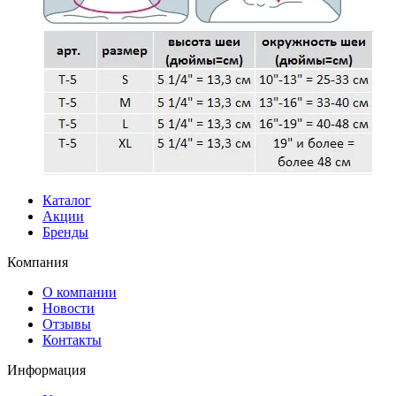
Каталог
Акции
Бренды
Компания
О компании
Новости
Отзывы
Контакты
Информация