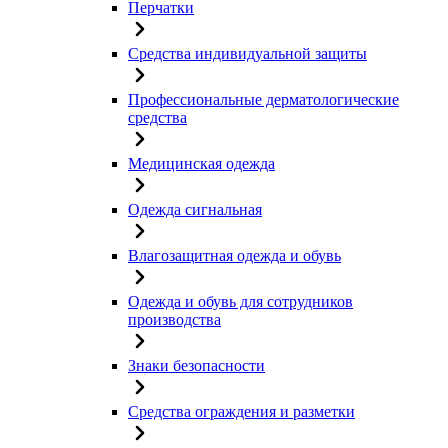
Перчатки
Средства индивидуальной защиты
Профессиональные дерматологические
средства
Медицинская одежда
Одежда сигнальная
Влагозащитная одежда и обувь
Одежда и обувь для сотрудников
производства
Знаки безопасности
Средства ограждения и разметки