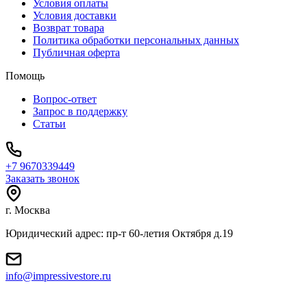
Условия оплаты
Условия доставки
Возврат товара
Политика обработки персональных данных
Публичная оферта
Помощь
Вопрос-ответ
Запрос в поддержку
Статьи
+7 9670339449
Заказать звонок
г. Москва
Юридический адрес: пр-т 60-летия Октября д.19
info@impressivestore.ru