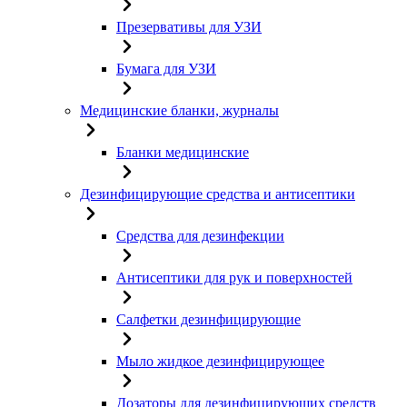
Презервативы для УЗИ
Бумага для УЗИ
Медицинские бланки, журналы
Бланки медицинские
Дезинфицирующие средства и антисептики
Средства для дезинфекции
Антисептики для рук и поверхностей
Салфетки дезинфицирующие
Мыло жидкое дезинфицирующее
Дозаторы для дезинфицирующих средств