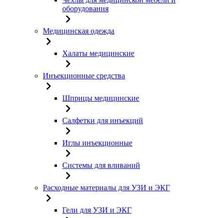
оборудования
Медицинская одежда
Халаты медицинские
Инъекционные средства
Шприцы медицинские
Салфетки для инъекций
Иглы инъекционные
Системы для вливаний
Расходные материалы для УЗИ и ЭКГ
Гели для УЗИ и ЭКГ