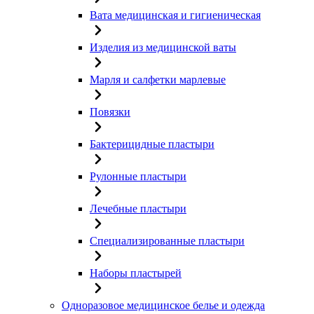
Вата медицинская и гигиеническая
Изделия из медицинской ваты
Марля и салфетки марлевые
Повязки
Бактерицидные пластыри
Рулонные пластыри
Лечебные пластыри
Специализированные пластыри
Наборы пластырей
Одноразовое медицинское белье и одежда