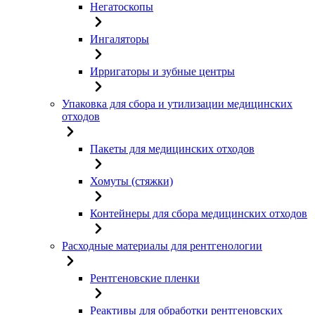
Негатоскопы
Ингаляторы
Ирригаторы и зубные центры
Упаковка для сбора и утилизации медицинских
отходов
Пакеты для медицинских отходов
Хомуты (стяжки)
Контейнеры для сбора медицинских отходов
Расходные материалы для рентгенологии
Рентгеновские пленки
Реактивы для обработки рентгеновских