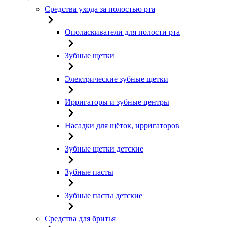
Средства ухода за полостью рта
Ополаскиватели для полости рта
Зубные щетки
Электрические зубные щетки
Ирригаторы и зубные центры
Насадки для щёток, ирригаторов
Зубные щетки детские
Зубные пасты
Зубные пасты детские
Средства для бритья