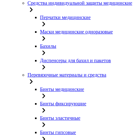
Средства индивидуальной защиты медицинские
Перчатки медицинские
Маски медицинские одноразовые
Бахилы
Диспенсеры для бахил и пакетов
Перевязочные материалы и средства
Бинты медицинские
Бинты фиксирующие
Бинты эластичные
Бинты гипсовые