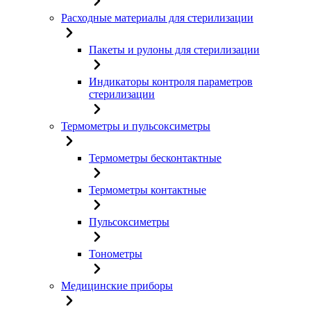
Расходные материалы для стерилизации
Пакеты и рулоны для стерилизации
Индикаторы контроля параметров
стерилизации
Термометры и пульсоксиметры
Термометры бесконтактные
Термометры контактные
Пульсоксиметры
Тонометры
Медицинские приборы