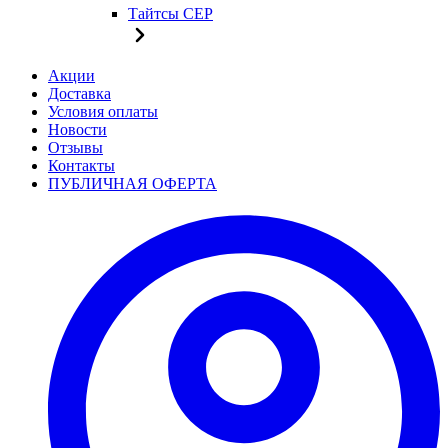
Тайтсы CEP
Акции
Доставка
Условия оплаты
Новости
Отзывы
Контакты
ПУБЛИЧНАЯ ОФЕРТА