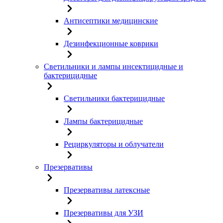
Антисептики медицинские
Дезинфекционные коврики
Светильники и лампы инсектицидные и
бактерицидные
Светильники бактерицидные
Лампы бактерицидные
Рециркуляторы и облучатели
Презервативы
Презервативы латексные
Презервативы для УЗИ