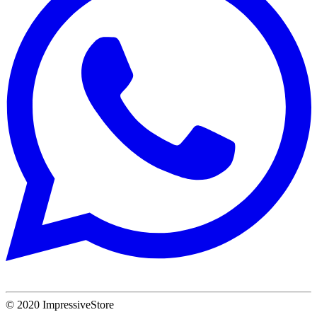
© 2020 ImpressiveStore