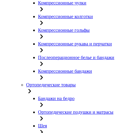
Компрессионные чулки
Компрессионные колготки
Компрессионные гольфы
Компрессионные рукава и перчатки
Послеоперационное белье и бандажи
Компрессионные бандажи
Ортопедические товары
Бандажи на бедро
Ортопедические подушки и матрасы
Шея