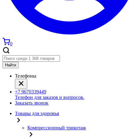
0
Найти
Телефоны
+7 9670339449
Телефон для заказов и вопросов.
Заказать звонок
Товары для здоровья
Компрессионный трикотаж