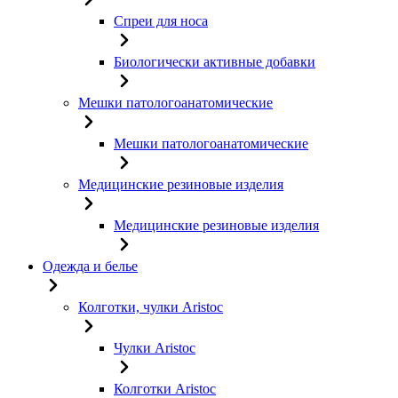
Спреи для носа
Биологически активные добавки
Мешки патологоанатомические
Мешки патологоанатомические
Медицинские резиновые изделия
Медицинские резиновые изделия
Одежда и белье
Колготки, чулки Aristoc
Чулки Aristoc
Колготки Aristoc