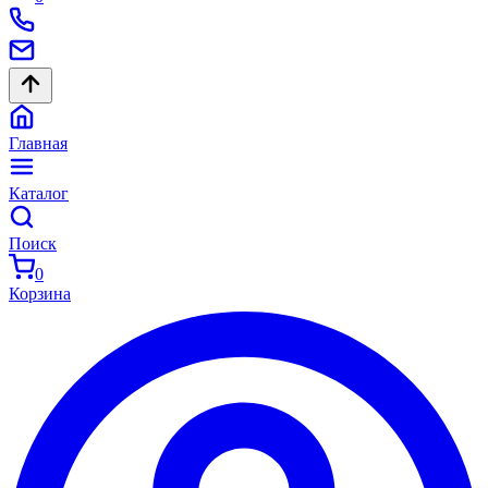
Главная
Каталог
Поиск
0
Корзина