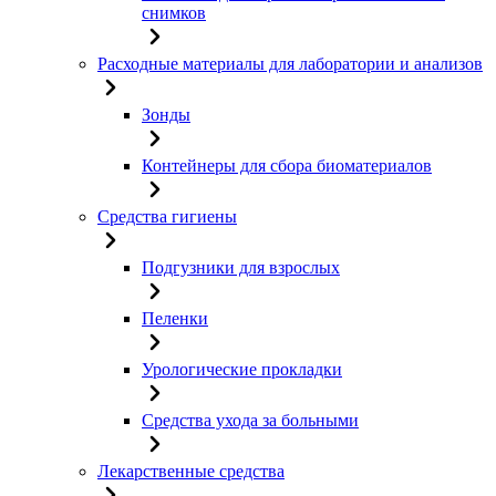
снимков
Расходные материалы для лаборатории и анализов
Зонды
Контейнеры для сбора биоматериалов
Средства гигиены
Подгузники для взрослых
Пеленки
Урологические прокладки
Средства ухода за больными
Лекарственные средства