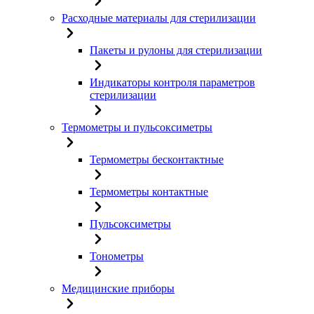
Расходные материалы для стерилизации
Пакеты и рулоны для стерилизации
Индикаторы контроля параметров
стерилизации
Термометры и пульсоксиметры
Термометры бесконтактные
Термометры контактные
Пульсоксиметры
Тонометры
Медицинские приборы