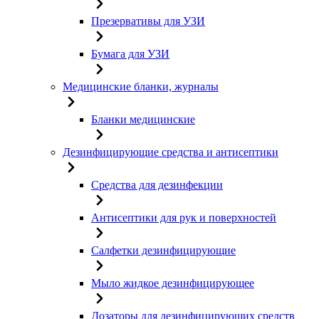
Презервативы для УЗИ
Бумага для УЗИ
Медицинские бланки, журналы
Бланки медицинские
Дезинфицирующие средства и антисептики
Средства для дезинфекции
Антисептики для рук и поверхностей
Салфетки дезинфицирующие
Мыло жидкое дезинфицирующее
Дозаторы для дезинфицирующих средств