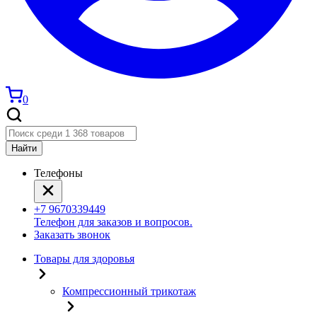
0
Найти
Телефоны
+7 9670339449
Телефон для заказов и вопросов.
Заказать звонок
Товары для здоровья
Компрессионный трикотаж