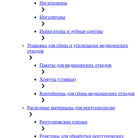
Негатоскопы
Ингаляторы
Ирригаторы и зубные центры
Упаковка для сбора и утилизации медицинских
отходов
Пакеты для медицинских отходов
Хомуты (стяжки)
Контейнеры для сбора медицинских отходов
Расходные материалы для рентгенологии
Рентгеновские пленки
Реактивы для обработки рентгеновских