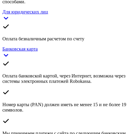
способами.
Для юридических лиц
Оплата безналичным расчетом по счету
Банковская карта
Оплата банковской картой, через Интернет, возможна через
системы электронных платежей Robokassa.
Номер карты (PAN) должен иметь не менее 15 и не более 19
символов.
Мы принимаем платежи с сайта по следующим банковским