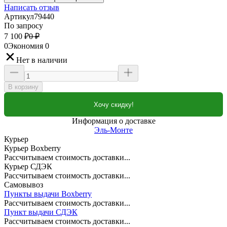
Написать отзыв
Артикул
79440
По запросу
7 100
₽
0
₽
0
Экономия
0
Нет в наличии
В корзину
Хочу скидку!
Информация о доставке
Эль-Монте
Курьер
Курьер Boxberry
Рассчитываем стоимость доставки...
Курьер СДЭК
Рассчитываем стоимость доставки...
Самовывоз
Пункты выдачи Boxberry
Рассчитываем стоимость доставки...
Пункт выдачи СДЭК
Рассчитываем стоимость доставки...