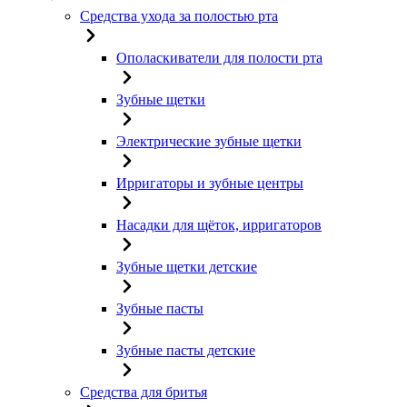
Средства ухода за полостью рта
Ополаскиватели для полости рта
Зубные щетки
Электрические зубные щетки
Ирригаторы и зубные центры
Насадки для щёток, ирригаторов
Зубные щетки детские
Зубные пасты
Зубные пасты детские
Средства для бритья