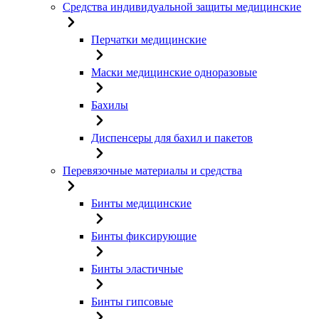
Средства индивидуальной защиты медицинские
Перчатки медицинские
Маски медицинские одноразовые
Бахилы
Диспенсеры для бахил и пакетов
Перевязочные материалы и средства
Бинты медицинские
Бинты фиксирующие
Бинты эластичные
Бинты гипсовые