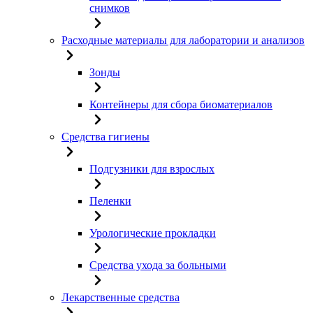
снимков
Расходные материалы для лаборатории и анализов
Зонды
Контейнеры для сбора биоматериалов
Средства гигиены
Подгузники для взрослых
Пеленки
Урологические прокладки
Средства ухода за больными
Лекарственные средства