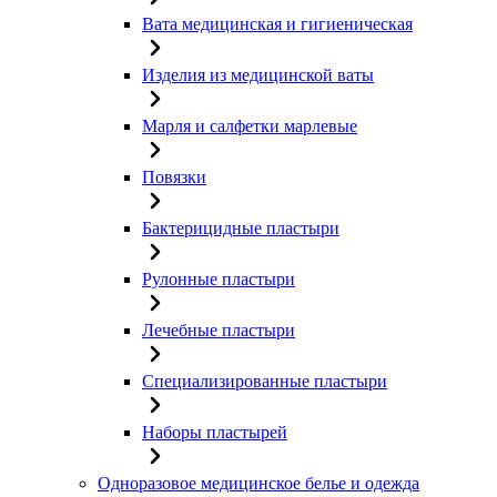
Вата медицинская и гигиеническая
Изделия из медицинской ваты
Марля и салфетки марлевые
Повязки
Бактерицидные пластыри
Рулонные пластыри
Лечебные пластыри
Специализированные пластыри
Наборы пластырей
Одноразовое медицинское белье и одежда