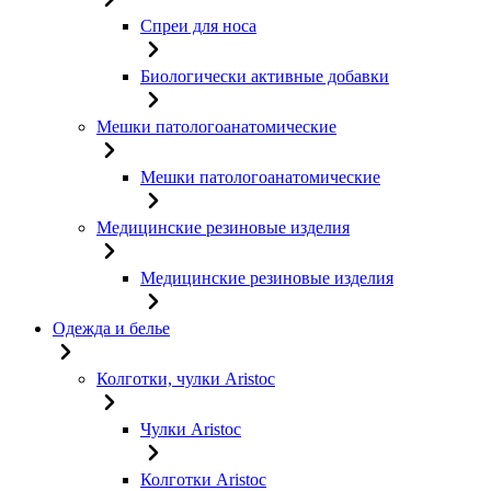
Спреи для носа
Биологически активные добавки
Мешки патологоанатомические
Мешки патологоанатомические
Медицинские резиновые изделия
Медицинские резиновые изделия
Одежда и белье
Колготки, чулки Aristoc
Чулки Aristoc
Колготки Aristoc