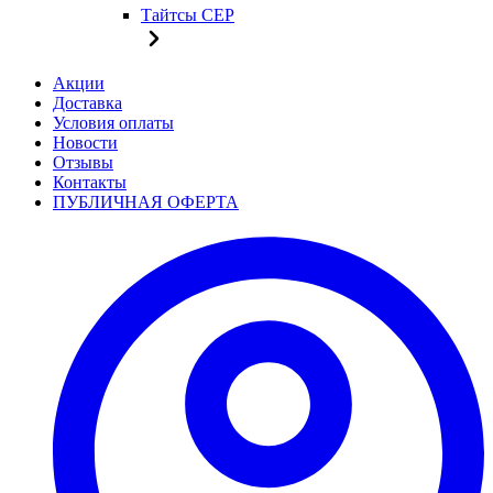
Тайтсы CEP
Акции
Доставка
Условия оплаты
Новости
Отзывы
Контакты
ПУБЛИЧНАЯ ОФЕРТА