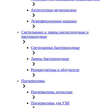
Антисептики медицинские
Дезинфекционные коврики
Светильники и лампы инсектицидные и
бактерицидные
Светильники бактерицидные
Лампы бактерицидные
Рециркуляторы и облучатели
Презервативы
Презервативы латексные
Презервативы для УЗИ