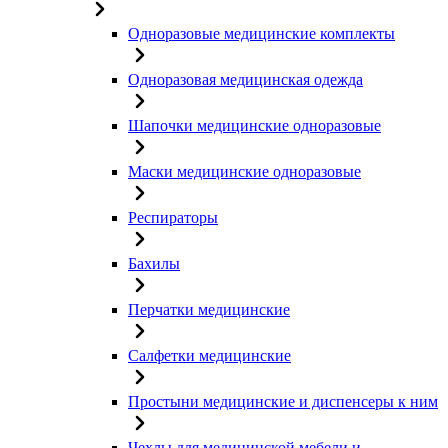
Одноразовые медицинские комплекты
Одноразовая медицинская одежда
Шапочки медицинские одноразовые
Маски медицинские одноразовые
Респираторы
Бахилы
Перчатки медицинские
Салфетки медицинские
Простыни медицинские и диспенсеры к ним
Чехлы для медицинской мебели и