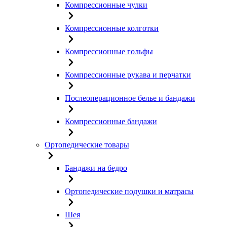
Компрессионные чулки
Компрессионные колготки
Компрессионные гольфы
Компрессионные рукава и перчатки
Послеоперационное белье и бандажи
Компрессионные бандажи
Ортопедические товары
Бандажи на бедро
Ортопедические подушки и матрасы
Шея