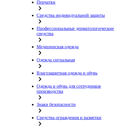
Перчатки
Средства индивидуальной защиты
Профессиональные дерматологические
средства
Медицинская одежда
Одежда сигнальная
Влагозащитная одежда и обувь
Одежда и обувь для сотрудников
производства
Знаки безопасности
Средства ограждения и разметки