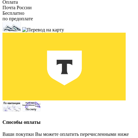
Оплата
Почта России
Бесплатно
по предоплате
Способы оплаты
Ваши покупки Вы можете оплатить перечисленными ниже