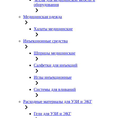
оборудования
Медицинская одежда
Халаты медицинские
Инъекционные средства
Шприцы медицинские
Салфетки для инъекций
Иглы инъекционные
Системы для вливаний
Расходные материалы для УЗИ и ЭКГ
Гели для УЗИ и ЭКГ