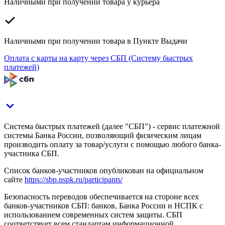
Наличными при получении товара у курьера
Наличными при получении товара в Пункте Выдачи
Оплата с карты на карту через СБП (Систему быстрых
платежей)
Система быстрых платежей (далее "СБП") - сервис платежной
системы Банка России, позволяющий физическим лицам
производить оплату за товар/услуги с помощью любого банка-
участника СБП.
Список банков-участников опубликован на официальном
сайте
https://sbp.nspk.ru/participants/
Безопасность переводов обеспечивается на стороне всех
банков-участников СБП: банков, Банка России и НСПК с
использованием современных систем защиты. СБП
соответствует всем стандартам информационной