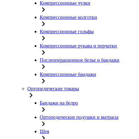
Компрессионные чулки
Компрессионные колготки
Компрессионные гольфы
Компрессионные рукава и перчатки
Послеоперационное белье и бандажи
Компрессионные бандажи
Ортопедические товары
Бандажи на бедро
Ортопедические подушки и матрасы
Шея