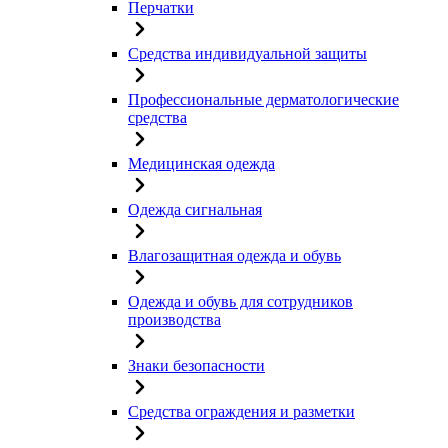
Перчатки
Средства индивидуальной защиты
Профессиональные дерматологические
средства
Медицинская одежда
Одежда сигнальная
Влагозащитная одежда и обувь
Одежда и обувь для сотрудников
производства
Знаки безопасности
Средства ограждения и разметки