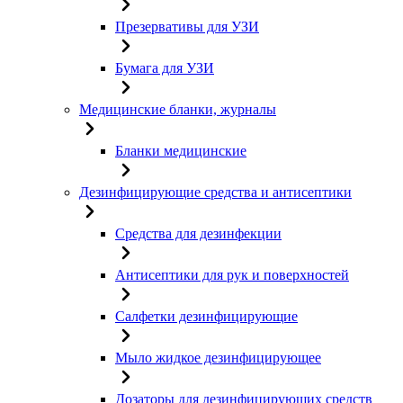
Презервативы для УЗИ
Бумага для УЗИ
Медицинские бланки, журналы
Бланки медицинские
Дезинфицирующие средства и антисептики
Средства для дезинфекции
Антисептики для рук и поверхностей
Салфетки дезинфицирующие
Мыло жидкое дезинфицирующее
Дозаторы для дезинфицирующих средств