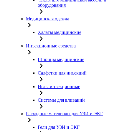
оборудования
Медицинская одежда
Халаты медицинские
Инъекционные средства
Шприцы медицинские
Салфетки для инъекций
Иглы инъекционные
Системы для вливаний
Расходные материалы для УЗИ и ЭКГ
Гели для УЗИ и ЭКГ