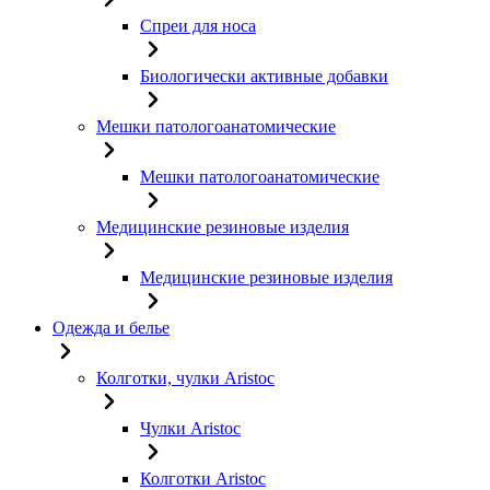
Спреи для носа
Биологически активные добавки
Мешки патологоанатомические
Мешки патологоанатомические
Медицинские резиновые изделия
Медицинские резиновые изделия
Одежда и белье
Колготки, чулки Aristoc
Чулки Aristoc
Колготки Aristoc