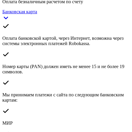
Оплата безналичным расчетом по счету
Банковская карта
Оплата банковской картой, через Интернет, возможна через
системы электронных платежей Robokassa.
Номер карты (PAN) должен иметь не менее 15 и не более 19
символов.
Мы принимаем платежи с сайта по следующим банковским
картам:
МИР