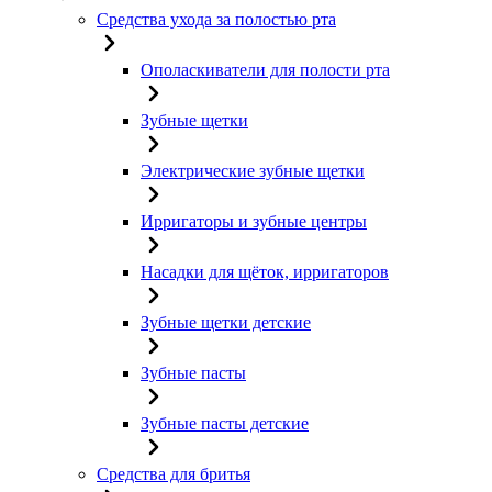
Средства ухода за полостью рта
Ополаскиватели для полости рта
Зубные щетки
Электрические зубные щетки
Ирригаторы и зубные центры
Насадки для щёток, ирригаторов
Зубные щетки детские
Зубные пасты
Зубные пасты детские
Средства для бритья