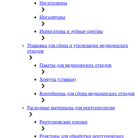
Негатоскопы
Ингаляторы
Ирригаторы и зубные центры
Упаковка для сбора и утилизации медицинских
отходов
Пакеты для медицинских отходов
Хомуты (стяжки)
Контейнеры для сбора медицинских отходов
Расходные материалы для рентгенологии
Рентгеновские пленки
Реактивы для обработки рентгеновских