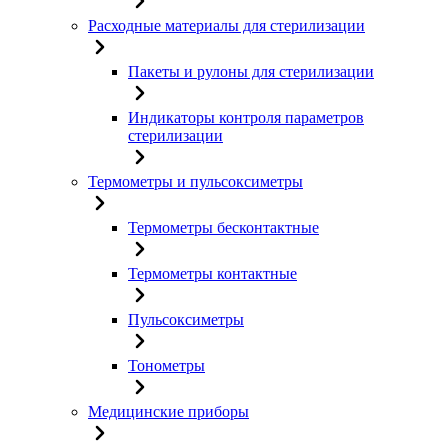
Расходные материалы для стерилизации
Пакеты и рулоны для стерилизации
Индикаторы контроля параметров
стерилизации
Термометры и пульсоксиметры
Термометры бесконтактные
Термометры контактные
Пульсоксиметры
Тонометры
Медицинские приборы