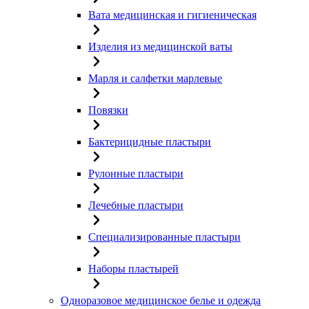
Вата медицинская и гигиеническая
Изделия из медицинской ваты
Марля и салфетки марлевые
Повязки
Бактерицидные пластыри
Рулонные пластыри
Лечебные пластыри
Специализированные пластыри
Наборы пластырей
Одноразовое медицинское белье и одежда