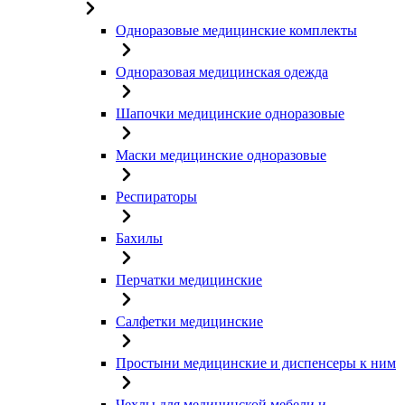
Одноразовые медицинские комплекты
Одноразовая медицинская одежда
Шапочки медицинские одноразовые
Маски медицинские одноразовые
Респираторы
Бахилы
Перчатки медицинские
Салфетки медицинские
Простыни медицинские и диспенсеры к ним
Чехлы для медицинской мебели и