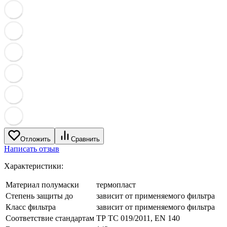
Отложить
Сравнить
Написать отзыв
Характеристики:
Материал полумаски
термопласт
Степень защиты до
зависит от применяемого фильтра
Класс фильтра
зависит от применяемого фильтра
Соответствие стандартам
ТР ТС 019/2011, EN 140