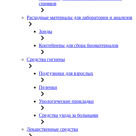
снимков
Расходные материалы для лаборатории и анализов
Зонды
Контейнеры для сбора биоматериалов
Средства гигиены
Подгузники для взрослых
Пеленки
Урологические прокладки
Средства ухода за больными
Лекарственные средства