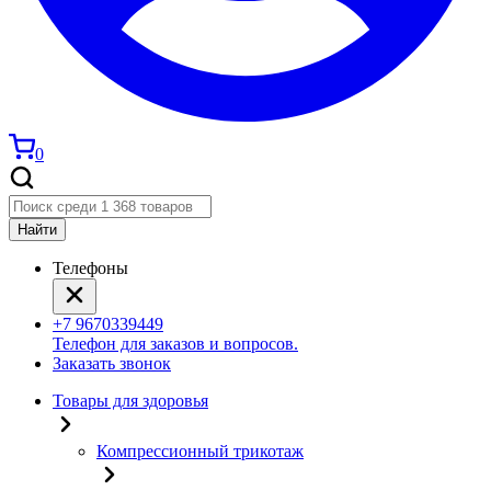
0
Найти
Телефоны
+7 9670339449
Телефон для заказов и вопросов.
Заказать звонок
Товары для здоровья
Компрессионный трикотаж