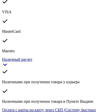
VISA
MasterCard
Maestro
Наличный расчет
Наличными при получении товара у курьера
Наличными при получении товара в Пункте Выдачи
Оплата с карты на карту через СБП (Систему быстрых