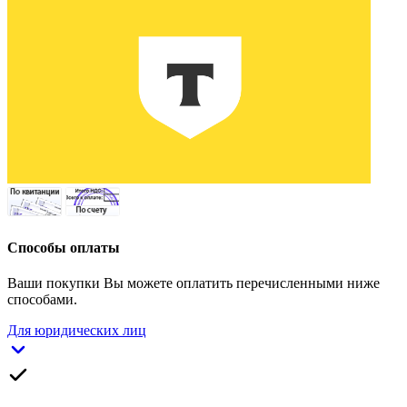
Способы оплаты
Ваши покупки Вы можете оплатить перечисленными ниже
способами.
Для юридических лиц