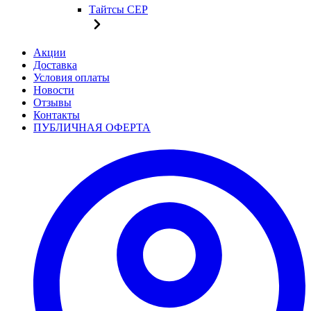
Тайтсы CEP
Акции
Доставка
Условия оплаты
Новости
Отзывы
Контакты
ПУБЛИЧНАЯ ОФЕРТА