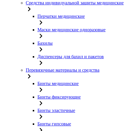
Средства индивидуальной защиты медицинские
Перчатки медицинские
Маски медицинские одноразовые
Бахилы
Диспенсеры для бахил и пакетов
Перевязочные материалы и средства
Бинты медицинские
Бинты фиксирующие
Бинты эластичные
Бинты гипсовые