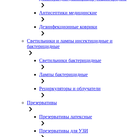
Антисептики медицинские
Дезинфекционные коврики
Светильники и лампы инсектицидные и
бактерицидные
Светильники бактерицидные
Лампы бактерицидные
Рециркуляторы и облучатели
Презервативы
Презервативы латексные
Презервативы для УЗИ